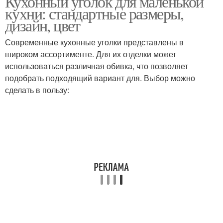
Кухонный уголок для маленькой
кухни: стандартные размеры,
дизайн, цвет
Уголок для кухонного
Современные кухонные уголки представлены в
Уголки для столешницы
гарнитура
широком ассортименте. Для их отделки может
использоваться различная обивка, что позволяет
подобрать подходящий вариант для. Выбор можно
сделать в пользу: