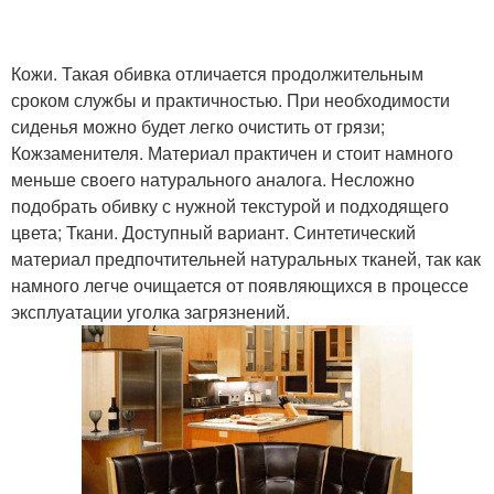
Кожи. Такая обивка отличается продолжительным
сроком службы и практичностью. При необходимости
сиденья можно будет легко очистить от грязи;
Кожзаменителя. Материал практичен и стоит намного
меньше своего натурального аналога. Несложно
подобрать обивку с нужной текстурой и подходящего
цвета; Ткани. Доступный вариант. Синтетический
материал предпочтительней натуральных тканей, так как
намного легче очищается от появляющихся в процессе
эксплуатации уголка загрязнений.