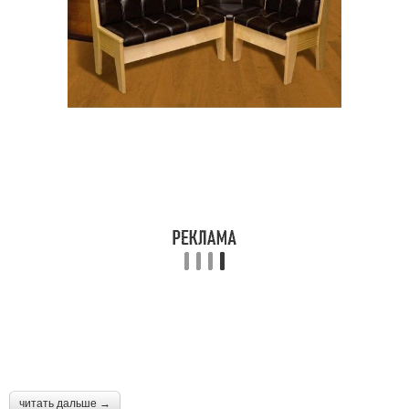
читать дальше →