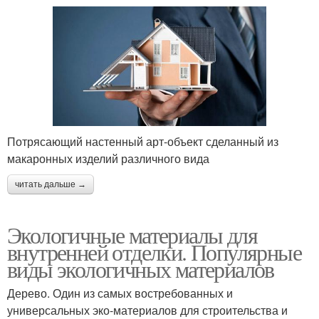
Потрясающий настенный арт-объект сделанный из
макаронных изделий различного вида
читать дальше →
Экологичные материалы для
внутренней отделки. Популярные
виды экологичных материалов
Дерево. Один из самых востребованных и
универсальных эко-материалов для строительства и