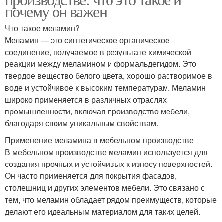
почему он важен
Что такое меламин?
Меламин — это синтетическое органическое
соединение, получаемое в результате химической
реакции между меламином и формальдегидом. Это
твердое вещество белого цвета, хорошо растворимое в
воде и устойчивое к высоким температурам. Меламин
широко применяется в различных отраслях
промышленности, включая производство мебели,
благодаря своим уникальным свойствам.
Применение меламина в мебельном производстве
В мебельном производстве меламин используется для
создания прочных и устойчивых к износу поверхностей.
Он часто применяется для покрытия фасадов,
столешниц и других элементов мебели. Это связано с
тем, что меламин обладает рядом преимуществ, которые
делают его идеальным материалом для таких целей.