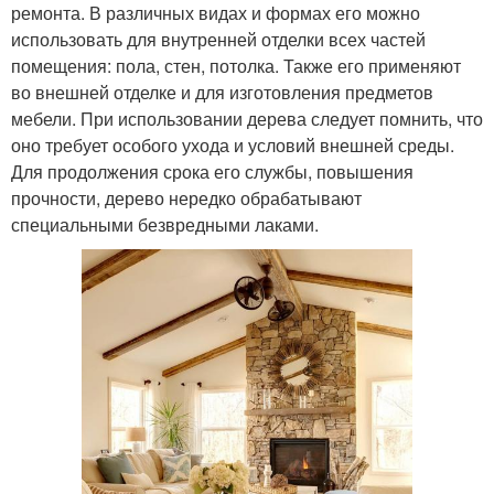
ремонта. В различных видах и формах его можно
использовать для внутренней отделки всех частей
помещения: пола, стен, потолка. Также его применяют
во внешней отделке и для изготовления предметов
мебели. При использовании дерева следует помнить, что
оно требует особого ухода и условий внешней среды.
Для продолжения срока его службы, повышения
прочности, дерево нередко обрабатывают
специальными безвредными лаками.