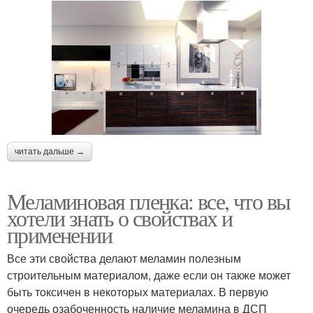
читать дальше →
Меламиновая пленка: все, что вы
хотели знать о свойствах и
применении
Все эти свойства делают меламин полезным
строительным материалом, даже если он также может
быть токсичен в некоторых материалах. В первую
очередь озабоченность наличие меламина в ДСП