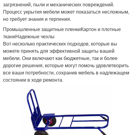
загрязнений, пыли и механических повреждений.
Процесс укрытия мебели может показаться несложным,
но требует знания и терпения.
Промышленные защитные пленкиКартон и плотные
тканиНадежные чехлы
Вот несколько практических подходов, которые вы
можете принять для эффективной защиты вашей
мебели. Они включают как бюджетные, так и более
дорогие решения, которые могут помочь удовлетворить
все ваши потребности, сохранив мебель в надлежащем
состоянии в ходе ремонта.