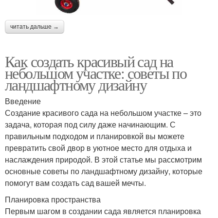
читать дальше →
Как создать красивый сад на
небольшом участке: советы по
ландшафтному дизайну
Введение
Создание красивого сада на небольшом участке – это
задача, которая под силу даже начинающим. С
правильным подходом и планировкой вы можете
превратить свой двор в уютное место для отдыха и
наслаждения природой. В этой статье мы рассмотрим
основные советы по ландшафтному дизайну, которые
помогут вам создать сад вашей мечты.
Планировка пространства
Первым шагом в создании сада является планировка