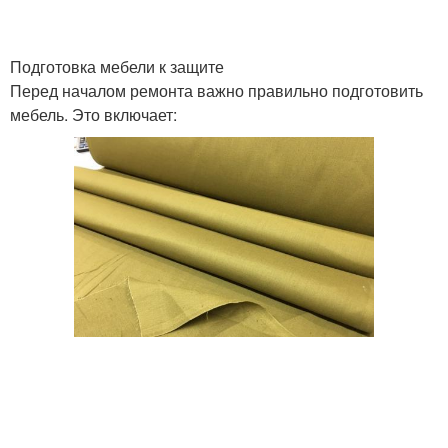
Подготовка мебели к защите
Перед началом ремонта важно правильно подготовить
мебель. Это включает: