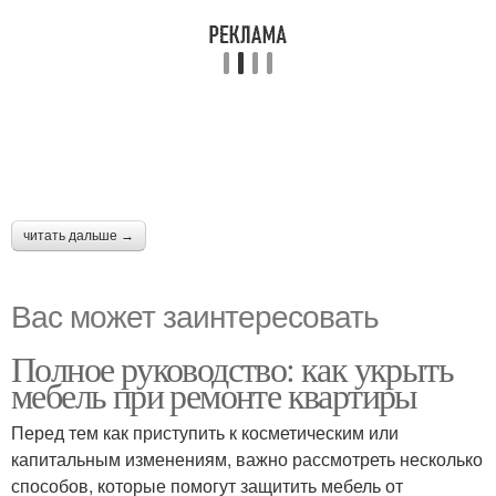
читать дальше →
Вас может заинтересовать
Полное руководство: как укрыть
мебель при ремонте квартиры
Перед тем как приступить к косметическим или
капитальным изменениям, важно рассмотреть несколько
способов, которые помогут защитить мебель от