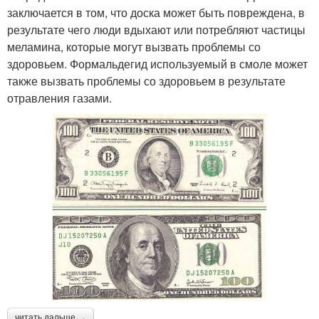
заключается в том, что доска может быть повреждена, в
результате чего люди вдыхают или потребляют частицы
меламина, которые могут вызвать проблемы со
здоровьем. Формальдегид используемый в смоле может
также вызвать проблемы со здоровьем в результате
отравления газами.
читать дальше →