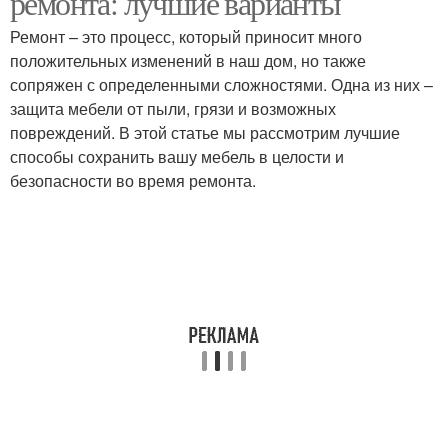
ремонта: лучшие варианты
Ремонт – это процесс, который приносит много
положительных изменений в наш дом, но также
сопряжен с определенными сложностями. Одна из них –
защита мебели от пыли, грязи и возможных
повреждений. В этой статье мы рассмотрим лучшие
способы сохранить вашу мебель в целости и
безопасности во время ремонта.