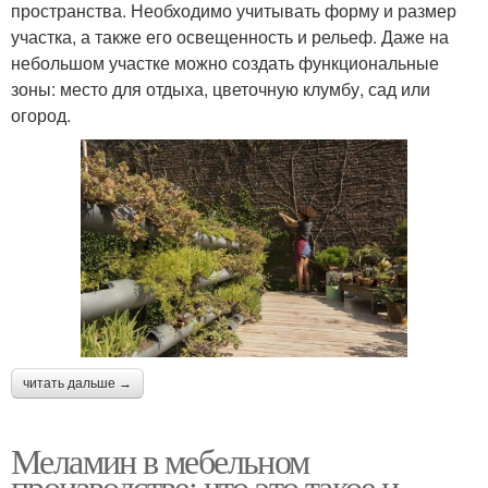
пространства. Необходимо учитывать форму и размер
участка, а также его освещенность и рельеф. Даже на
небольшом участке можно создать функциональные
зоны: место для отдыха, цветочную клумбу, сад или
огород.
читать дальше →
Меламин в мебельном
производстве: что это такое и