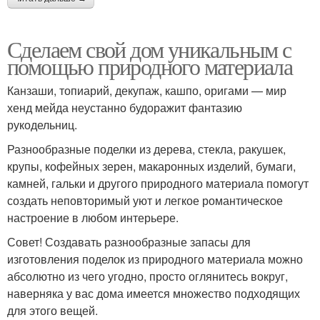
Сделаем свой дом уникальным с
помощью природного материала
Канзаши, топиарий, декупаж, кашпо, оригами — мир
хенд мейда неустанно будоражит фантазию
рукодельниц.
Разнообразные поделки из дерева, стекла, ракушек,
крупы, кофейных зерен, макаронных изделий, бумаги,
камней, гальки и другого природного материала помогут
создать неповторимый уют и легкое романтическое
настроение в любом интерьере.
Совет! Создавать разнообразные запасы для
изготовления поделок из природного материала можно
абсолютно из чего угодно, просто оглянитесь вокруг,
наверняка у вас дома имеется множество подходящих
для этого вещей.