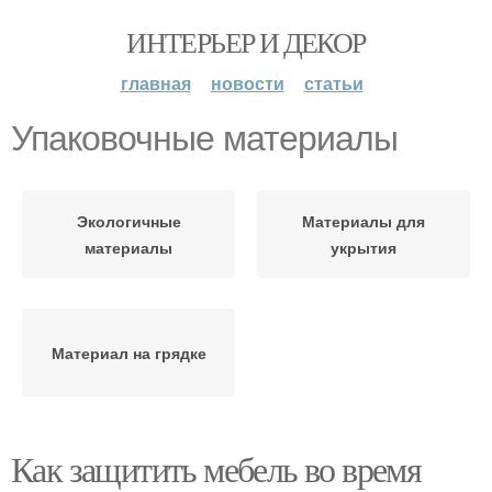
ИНТЕРЬЕР И ДЕКОР
главная
новости
статьи
Упаковочные материалы
Экологичные
Материалы для
материалы
укрытия
Материал на грядке
Как защитить мебель во время