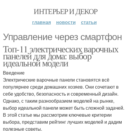
ИНТЕРЬЕР И ДЕКОР
главная
новости
статьи
Управление через смартфон
Топ-11 электрических варочных
панелей для дома: выбор
идеальной модели
Введение
Электрические варочные панели становятся всё
популярнее среди домашних хозяев. Они сочетают в
себе удобство, безопасность и современный дизайн.
Однако, с таким разнообразием моделей на рынке,
выбор идеальной панели может быть сложной задачей.
В этой статье мы рассмотрим ключевые критерии
выбора, представим рейтинг лучших моделей и дадим
полезные советы.