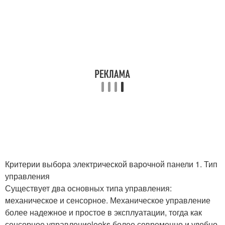
Критерии выбора электрической варочной панели 1. Тип
управления
Существует два основных типа управления:
механическое и сенсорное. Механическое управление
более надежное и простое в эксплуатации, тогда как
сенсорное управлениеlooks более современно и удобно.