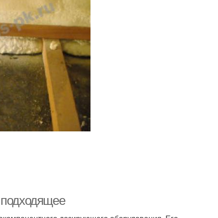
ь подходящее