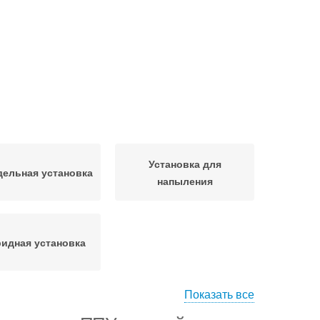
Установка для
ельная установка
напыления
идная установка
Показать все