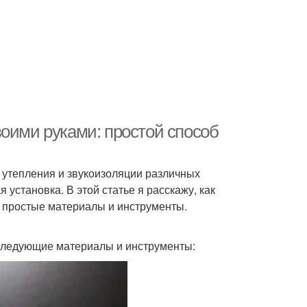
воими руками: простой способ
 утепления и звукоизоляции различных
установка. В этой статье я расскажу, как
я простые материалы и инструменты.
 следующие материалы и инструменты: