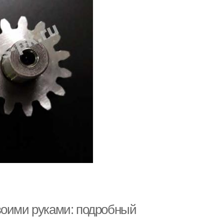
воими руками: подробный