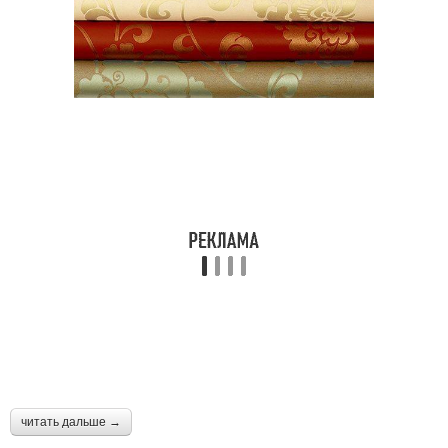
читать дальше →