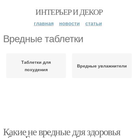
ИНТЕРЬЕР И ДЕКОР
главная
новости
статьи
Вредные таблетки
Таблетки для
Вредные увлажнители
похудения
Какие не вредные для здоровья