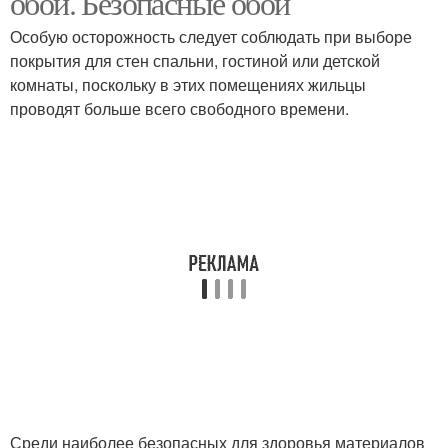
обои. Безопасные обои
Особую осторожность следует соблюдать при выборе
покрытия для стен спальни, гостиной или детской
комнаты, поскольку в этих помещениях жильцы
проводят больше всего свободного времени.
Среди наиболее безопасных для здоровья материалов