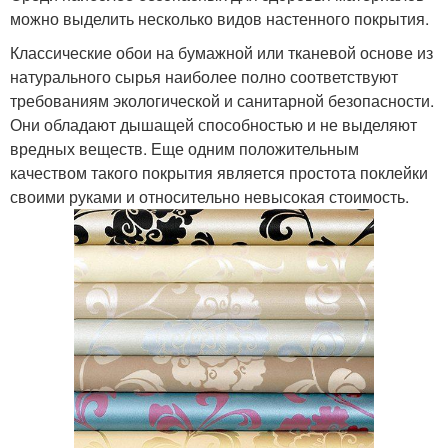
можно выделить несколько видов настенного покрытия.
Классические обои на бумажной или тканевой основе из
натурального сырья наиболее полно соответствуют
требованиям экологической и санитарной безопасности.
Они обладают дышащей способностью и не выделяют
вредных веществ. Еще одним положительным
качеством такого покрытия является простота поклейки
своими руками и относительно невысокая стоимость.