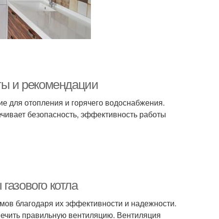
еты и рекомендации
ие для отопления и горячего водоснабжения.
печивает безопасность, эффективность работы
газового котла
мов благодаря их эффективности и надежности.
печить правильную вентиляцию. Вентиляция