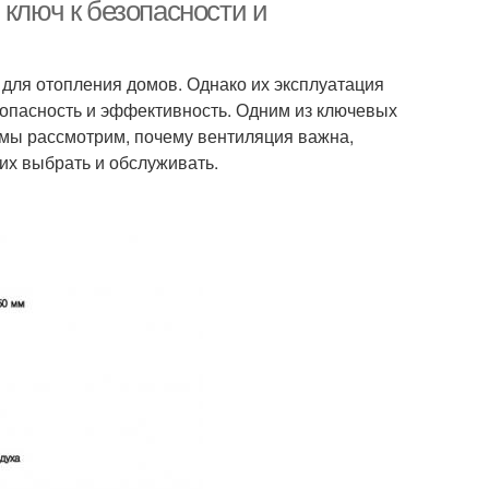
 ключ к безопасности и
для отопления домов. Однако их эксплуатация
зопасность и эффективность. Одним из ключевых
е мы рассмотрим, почему вентиляция важна,
их выбрать и обслуживать.