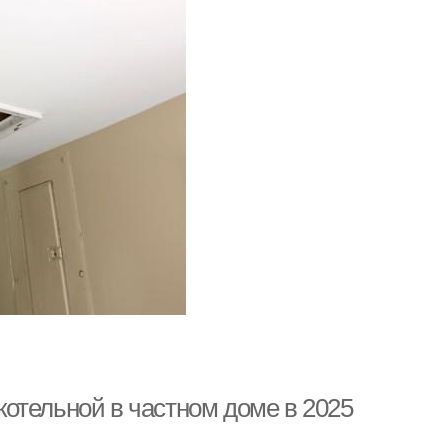
 котельной в частном доме в 2025