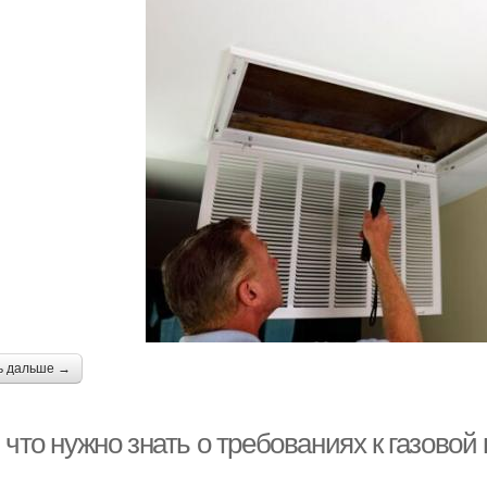
ь дальше →
 что нужно знать о требованиях к газовой