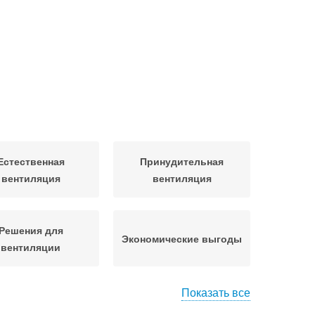
Естественная
Принудительная
вентиляция
вентиляция
Решения для
Экономические выгоды
вентиляции
Показать все