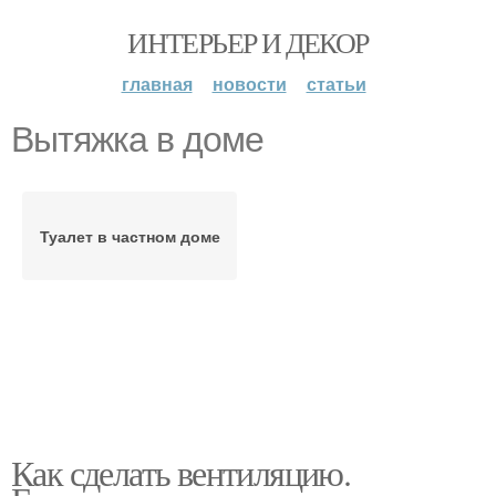
ИНТЕРЬЕР И ДЕКОР
главная
новости
статьи
Вытяжка в доме
Туалет в частном доме
Как сделать вентиляцию.