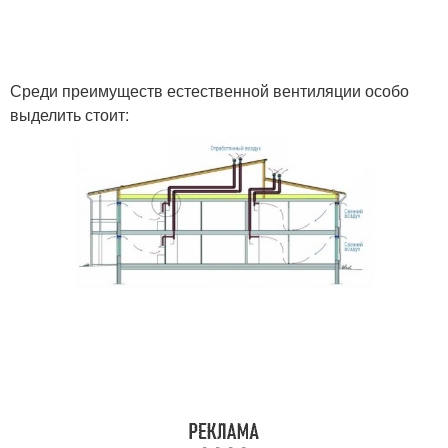
Среди преимуществ естественной вентиляции особо
выделить стоит: