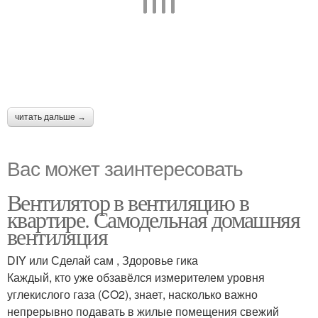
читать дальше →
Вас может заинтересовать
Вентилятор в вентиляцию в
квартире. Самодельная домашняя
вентиляция
DIY или Сделай сам , Здоровье гика
Каждый, кто уже обзавёлся измерителем уровня
углекислого газа (CO2), знает, насколько важно
непрерывно подавать в жилые помещения свежий