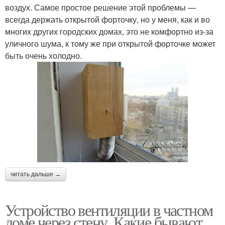
воздух. Самое простое решение этой проблемы —
всегда держать открытой форточку, но у меня, как и во
многих других городских домах, это не комфортно из-за
уличного шума, к тому же при открытой форточке может
быть очень холодно.
читать дальше →
Устройство вентиляции в частном
доме через стену. Какие бывают