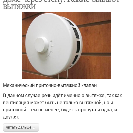
вытяжки
Механический приточно-вытяжной клапан
В данном случае речь идёт именно о вытяжке, так как
вентиляция может быть не только вытяжной, но и
приточной. Тем не менее, будет затронута и одна, и
другая:
читать дальше →