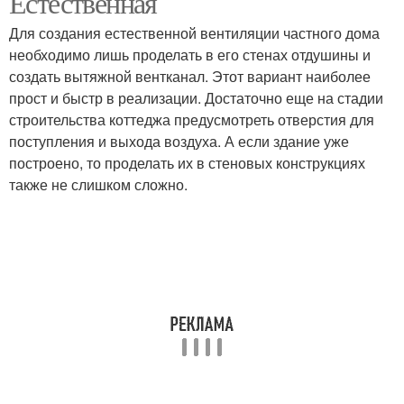
Естественная
Для создания естественной вентиляции частного дома
необходимо лишь проделать в его стенах отдушины и
создать вытяжной вентканал. Этот вариант наиболее
прост и быстр в реализации. Достаточно еще на стадии
строительства коттеджа предусмотреть отверстия для
поступления и выхода воздуха. А если здание уже
построено, то проделать их в стеновых конструкциях
также не слишком сложно.