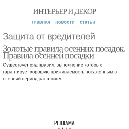
ИНТЕРЬЕР И ДЕКОР
главная
новости
статьи
Защита от вредителей
Золотые правила осенних посадок.
Правила осенней посадки
Существует ряд правил, выполнение которых
гарантирует хорошую приживаемость посаженным в
осенний период растениям.