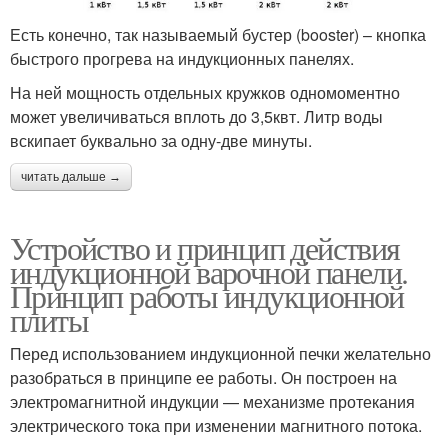
Есть конечно, так называемый бустер (booster) – кнопка
быстрого прогрева на индукционных панелях.
На ней мощность отдельных кружков одномоментно
может увеличиваться вплоть до 3,5квт. Литр воды
вскипает буквально за одну-две минуты.
читать дальше →
Устройство и принцип действия
индукционной варочной панели.
Принцип работы индукционной
плиты
Перед использованием индукционной печки желательно
разобраться в принципе ее работы. Он построен на
электромагнитной индукции — механизме протекания
электрического тока при изменении магнитного потока.