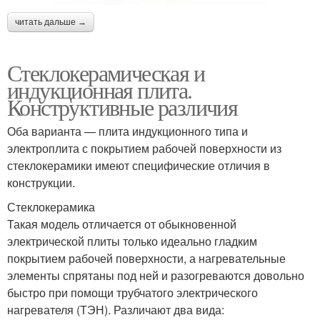
читать дальше →
Стеклокерамическая и
индукционная плита.
Конструктивные различия
Оба варианта — плита индукционного типа и
электроплита с покрытием рабочей поверхности из
стеклокерамики имеют специфические отличия в
конструкции.
Стеклокерамика
Такая модель отличается от обыкновенной
электрической плиты только идеально гладким
покрытием рабочей поверхности, а нагревательные
элементы спрятаны под ней и разогреваются довольно
быстро при помощи трубчатого электрического
нагревателя (ТЭН). Различают два вида: