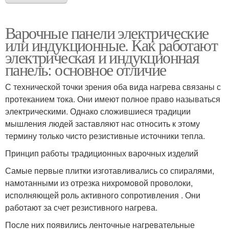
Варочные панели электрические
или индукционные. Как работают
электрическая и индукционная
панель: основное отличие
С технической точки зрения оба вида нагрева связаны с
протеканием тока. Они имеют полное право называться
электрическими. Однако сложившиеся традиции
мышления людей заставляют нас относить к этому
термину только чисто резистивные источники тепла.
Принцип работы традиционных варочных изделий
Самые первые плитки изготавливались со спиралями,
намотанными из отрезка нихромовой проволоки,
исполняющей роль активного сопротивления . Они
работают за счет резистивного нагрева.
После них появились ленточные нагревательные