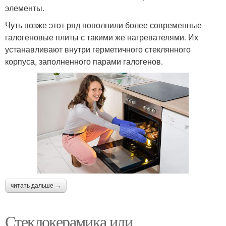
элементы.
Чуть позже этот ряд пополнили более современные
галогеновые плиты с такими же нагревателями. Их
устанавливают внутри герметичного стеклянного
корпуса, заполненного парами галогенов.
читать дальше →
Стеклокерамика или