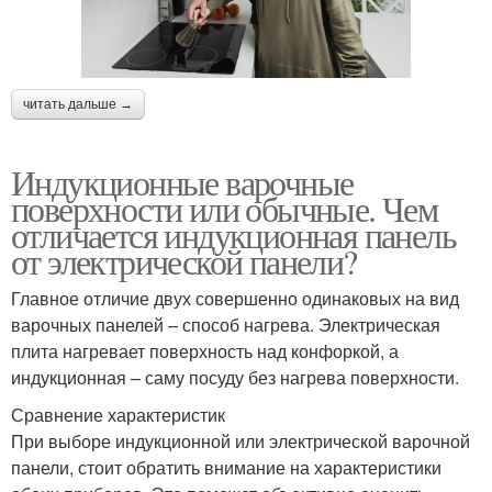
читать дальше →
Индукционные варочные
поверхности или обычные. Чем
отличается индукционная панель
от электрической панели?
Главное отличие двух совершенно одинаковых на вид
варочных панелей – способ нагрева. Электрическая
плита нагревает поверхность над конфоркой, а
индукционная – саму посуду без нагрева поверхности.
Сравнение характеристик
При выборе индукционной или электрической варочной
панели, стоит обратить внимание на характеристики