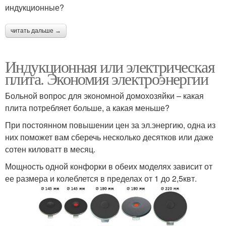
индукционные?
читать дальше →
Индукционная или электрическая
плита. Экономия электроэнергии
Больной вопрос для экономной домохозяйки – какая
плита потребляет больше, а какая меньше?
При постоянном повышении цен за эл.энергию, одна из
них поможет вам сберечь несколько десятков или даже
сотен киловатт в месяц.
Мощность одной конфорки в обеих моделях зависит от
ее размера и колеблется в пределах от 1 до 2,5квт.