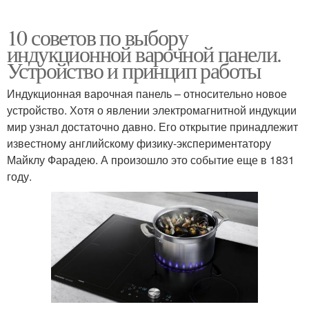
10 советов по выбору
индукционной варочной панели.
Устройство и принцип работы
Индукционная варочная панель – относительно новое
устройство. Хотя о явлении электромагнитной индукции
мир узнал достаточно давно. Его открытие принадлежит
известному английскому физику-экспериментатору
Майклу Фарадею. А произошло это событие еще в 1831
году.