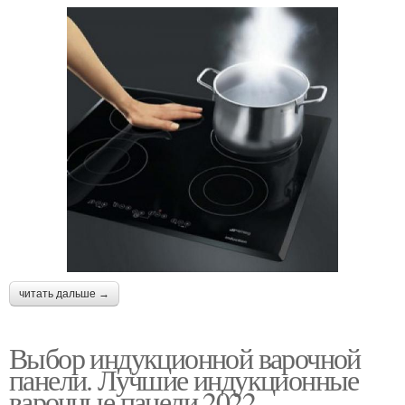
читать дальше →
Выбор индукционной варочной
панели. Лучшие индукционные
варочные панели 2022