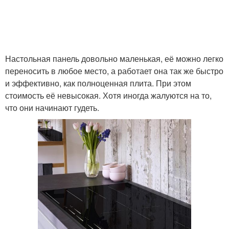
Настольная панель довольно маленькая, её можно легко
переносить в любое место, а работает она так же быстро
и эффективно, как полноценная плита. При этом
стоимость её невысокая. Хотя иногда жалуются на то,
что они начинают гудеть.