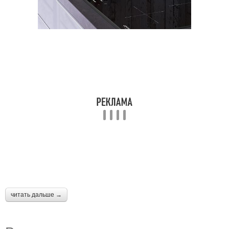
читать дальше →