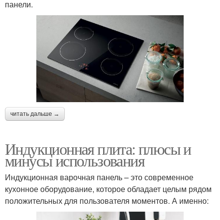
панели.
читать дальше →
Индукционная плита: плюсы и
минусы использования
Индукционная варочная панель – это современное
кухонное оборудование, которое обладает целым рядом
положительных для пользователя моментов. А именно: