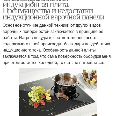
индукционная плита.
Преимущества и недостатки
индукционной варочной панели
Основное отличие данной техники от других видов
варочных поверхностей заключается в принципе ее
работы. Нагрев посуды и, соответственно, всего
содержимого в ней происходит благодаря воздействию
индукционного тока. Особенность данной плиты
заключается в том, что сама поверхность оборудования
при этом остается холодной, то есть не нагревается.