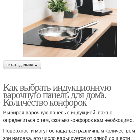
читать дальше →
Как выбрать индукционную
варочную панель для дома.
Количество конфорок
Выбирая варочную панель с индукцией, важно
определиться с тем, сколько конфорок вам необходимо.
Поверхности могут оснащаться различным количеством
зон нагрева, это число варьируется от одной до шести .