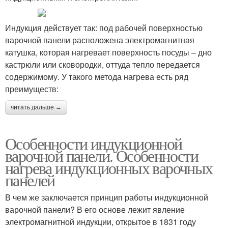
Индукция действует так: под рабочей поверхностью
варочной панели расположена электромагнитная
катушка, которая нагревает поверхность посуды – дно
кастрюли или сковородки, оттуда тепло передается
содержимому. У такого метода нагрева есть ряд
преимуществ:
читать дальше →
Особенности индукционной
варочной панели. Особенности
нагрева индукционных варочных
панелей
В чем же заключается принцип работы индукционной
варочной панели? В его основе лежит явление
электромагнитной индукции, открытое в 1831 году