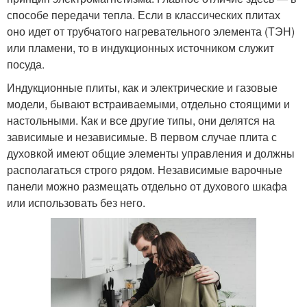
способе передачи тепла. Если в классических плитах
оно идет от трубчатого нагревательного элемента (ТЭН)
или пламени, то в индукционных источником служит
посуда.
Индукционные плиты, как и электрические и газовые
модели, бывают встраиваемыми, отдельно стоящими и
настольными. Как и все другие типы, они делятся на
зависимые и независимые. В первом случае плита с
духовкой имеют общие элементы управления и должны
располагаться строго рядом. Независимые варочные
панели можно размещать отдельно от духового шкафа
или использовать без него.