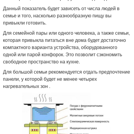
Данный показатель будет зависеть от числа людей в
семье и того, насколько разнообразную пищу вы
привыкли готовить.
Для семейной пары или одного человека, а также семьи,
которая привыкла питаться вне дома будет достаточно
компактного варианта устройства, оборудованного
одной или парой конфорок. Это позволит сэкономить
свободное пространство на кухне.
Для большой семьи рекомендуется отдать предпочтение
панели, у которой будет не менее четырех
нагревательных зон .