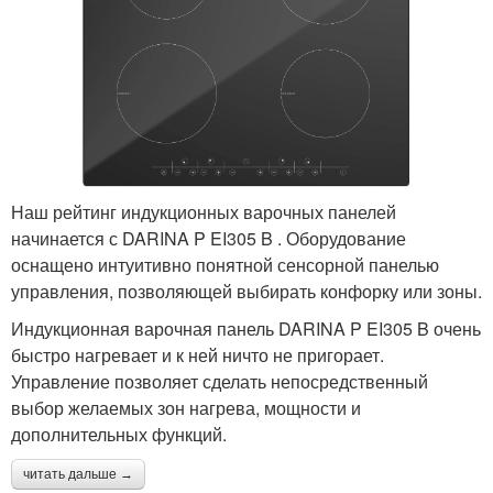
Наш рейтинг индукционных варочных панелей
начинается с DARINA P EI305 B . Оборудование
оснащено интуитивно понятной сенсорной панелью
управления, позволяющей выбирать конфорку или зоны.
Индукционная варочная панель DARINA P EI305 B очень
быстро нагревает и к ней ничто не пригорает.
Управление позволяет сделать непосредственный
выбор желаемых зон нагрева, мощности и
дополнительных функций.
читать дальше →