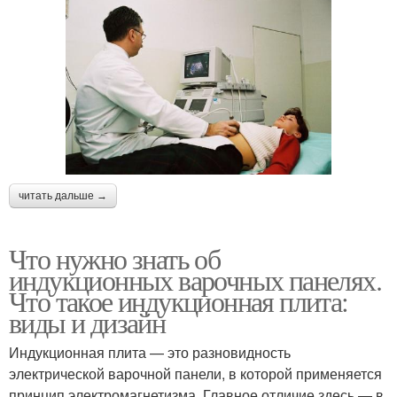
читать дальше →
Что нужно знать об
индукционных варочных панелях.
Что такое индукционная плита:
виды и дизайн
Индукционная плита — это разновидность
электрической варочной панели, в которой применяется
принцип электромагнетизма. Главное отличие здесь — в