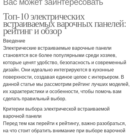
Вас может заинтересовать
Топ-10 электрических
встраиваемых варочных панелей:
рейтинг и обзор
Введение
Электрические встраиваемые варочные панели
становятся все более популярными среди хозяев,
которые ценят удобство, безопасность и современный
дизайн. Они идеально интегрируются в кухонные
поверхности, создавая единое целое с интерьером. В
данной статье мы рассмотрим рейтинг лучших моделей,
их характеристики и особенности, чтобы помочь вам
сделать правильный выбор.
Критерии выбора электрической встраиваемой
варочной панели
Перед тем как перейти к рейтингу, важно разобраться,
на что стоит обратить внимание при выборе варочной