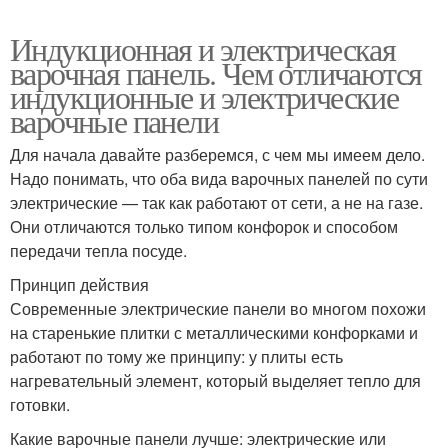
Индукционная и электрическая
варочная панель. Чем отличаются
индукционные и электрические
варочные панели
Для начала давайте разберемся, с чем мы имеем дело.
Надо понимать, что оба вида варочных панелей по сути
электрические — так как работают от сети, а не на газе.
Они отличаются только типом конфорок и способом
передачи тепла посуде.
Принцип действия
Современные электрические панели во многом похожи
на старенькие плитки с металлическими конфорками и
работают по тому же принципу: у плиты есть
нагревательный элемент, который выделяет тепло для
готовки.
Какие варочные панели лучше: электрические или