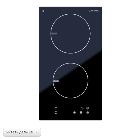
читать дальше →