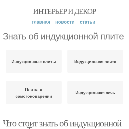
ИНТЕРЬЕР И ДЕКОР
главная
новости
статьи
Знать об индукционной плите
Индукционные плиты
Индукционная плита
Плиты в
Индукционная печь
самогоноварении
Что стоит знать об индукционной