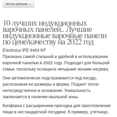
читать дальше →
10 лучших индукционных
варочных панелей.. Лучшие
индукционные варочные панели
по цене/качеству на 2022 год
Electrolux IPE 6453 KF
Признана самой стильной и удобной в использовании
варочной панелью в 2022 году .Подходит для большой
семьи, поскольку оснащена четырьмя зонами нагрева.
Они автоматически подстраиваются под посуду,
распознавая ее размеры и форму. Подают тепло
непосредственно в основание. Уникальность
заключается в наличии овальной зоны.
Конфорка с расширением пригодна для приготовления
пищи в нестандартной посудине. К примеру, утятнице,