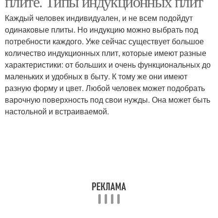
плите. Типы индукционных плит
Каждый человек индивидуален, и не всем подойдут
одинаковые плиты. Но индукцию можно выбрать под
потребности каждого. Уже сейчас существует большое
количество индукционных плит, которые имеют разные
характеристики: от больших и очень функциональных до
маленьких и удобных в быту. К тому же они имеют
разную форму и цвет. Любой человек может подобрать
варочную поверхность под свои нужды. Она может быть
настольной и встраиваемой.