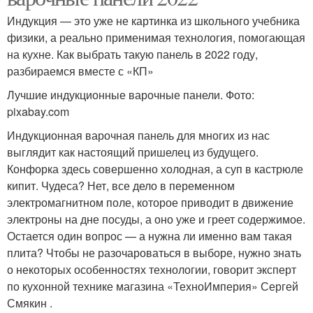
Индукция — это уже не картинка из школьного учебника
физики, а реально применимая технология, помогающая
на кухне. Как выбрать такую панель в 2022 году,
разбираемся вместе с «КП»
Лучшие индукционные варочные панели. Фото:
pixabay.com
Индукционная варочная панель для многих из нас
выглядит как настоящий пришелец из будущего.
Конфорка здесь совершенно холодная, а суп в кастрюле
кипит. Чудеса? Нет, все дело в переменном
электромагнитном поле, которое приводит в движение
электроны на дне посуды, а оно уже и греет содержимое.
Остается один вопрос — а нужна ли именно вам такая
плита? Чтобы не разочароваться в выборе, нужно знать
о некоторых особенностях технологии, говорит эксперт
по кухонной технике магазина «ТехноИмперия» Сергей
Смякин .