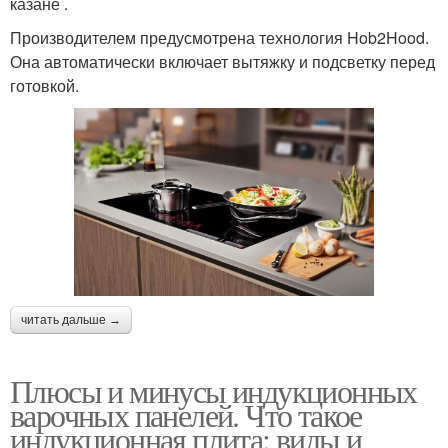
казане .
Производителем предусмотрена технология Hob2Hood.
Она автоматически включает вытяжку и подсветку перед
готовкой.
читать дальше →
Плюсы и минусы индукционных
варочных панелей. Что такое
индукционная плита: виды и