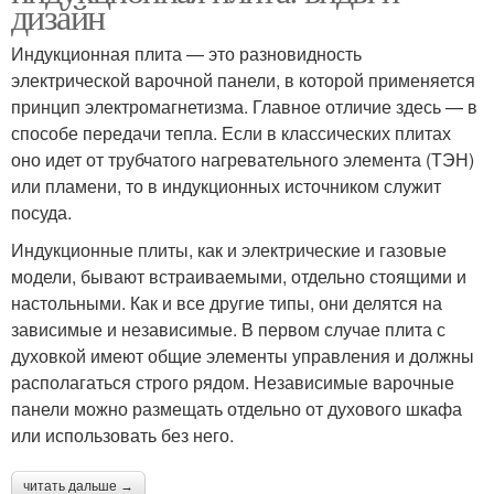
дизайн
Индукционная плита — это разновидность
электрической варочной панели, в которой применяется
принцип электромагнетизма. Главное отличие здесь — в
способе передачи тепла. Если в классических плитах
оно идет от трубчатого нагревательного элемента (ТЭН)
или пламени, то в индукционных источником служит
посуда.
Индукционные плиты, как и электрические и газовые
модели, бывают встраиваемыми, отдельно стоящими и
настольными. Как и все другие типы, они делятся на
зависимые и независимые. В первом случае плита с
духовкой имеют общие элементы управления и должны
располагаться строго рядом. Независимые варочные
панели можно размещать отдельно от духового шкафа
или использовать без него.
читать дальше →