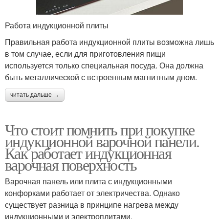
Работа индукционной плиты
Правильная работа индукционной плиты возможна лишь
в том случае, если для приготовления пищи
используется только специальная посуда. Она должна
быть металлической с встроенным магнитным дном.
читать дальше →
Что стоит помнить при покупке
индукционной варочной панели.
Как работает индукционная
варочная поверхность
Варочная панель или плита с индукционными
конфорками работает от электричества. Однако
существует разница в принципе нагрева между
индукционными и электроплитами.