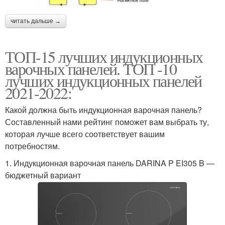
читать дальше →
ТОП-15 лучших индукционных
варочных панелей. ТОП -10
лучших индукционных панелей
2021-2022:
Какой должна быть индукционная варочная панель?
Составленный нами рейтинг поможет вам выбрать ту,
которая лучше всего соответствует вашим
потребностям.
1. Индукционная варочная панель DARINA P EI305 B —
бюджетный вариант