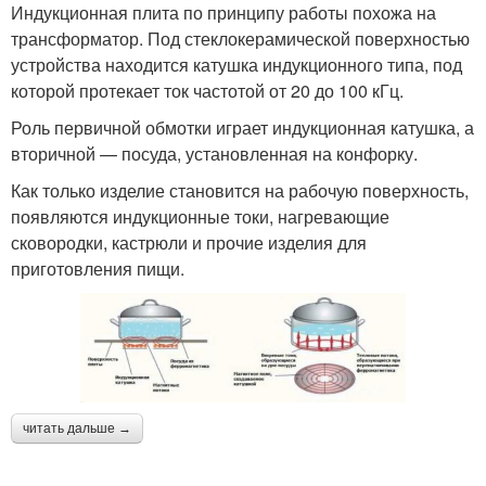
Индукционная плита по принципу работы похожа на
трансформатор. Под стеклокерамической поверхностью
устройства находится катушка индукционного типа, под
которой протекает ток частотой от 20 до 100 кГц.
Роль первичной обмотки играет индукционная катушка, а
вторичной — посуда, установленная на конфорку.
Как только изделие становится на рабочую поверхность,
появляются индукционные токи, нагревающие
сковородки, кастрюли и прочие изделия для
приготовления пищи.
читать дальше →