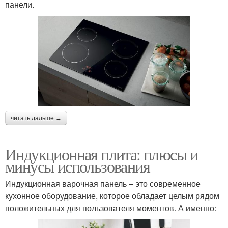
панели.
читать дальше →
Индукционная плита: плюсы и
минусы использования
Индукционная варочная панель – это современное
кухонное оборудование, которое обладает целым рядом
положительных для пользователя моментов. А именно: