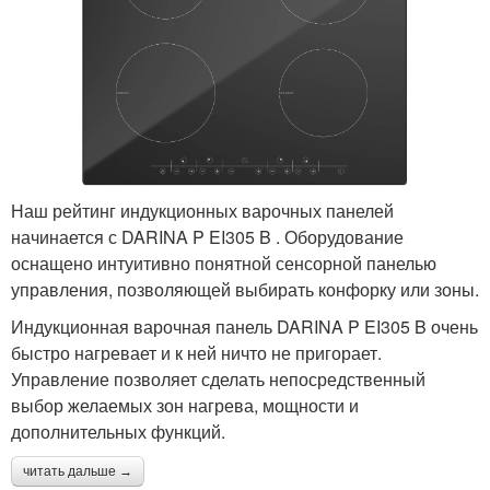
Наш рейтинг индукционных варочных панелей
начинается с DARINA P EI305 B . Оборудование
оснащено интуитивно понятной сенсорной панелью
управления, позволяющей выбирать конфорку или зоны.
Индукционная варочная панель DARINA P EI305 B очень
быстро нагревает и к ней ничто не пригорает.
Управление позволяет сделать непосредственный
выбор желаемых зон нагрева, мощности и
дополнительных функций.
читать дальше →