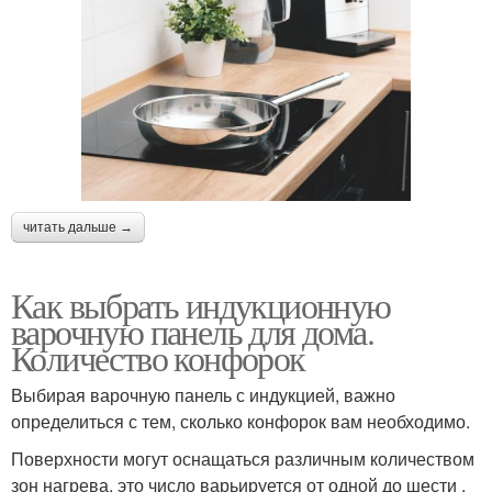
читать дальше →
Как выбрать индукционную
варочную панель для дома.
Количество конфорок
Выбирая варочную панель с индукцией, важно
определиться с тем, сколько конфорок вам необходимо.
Поверхности могут оснащаться различным количеством
зон нагрева, это число варьируется от одной до шести .