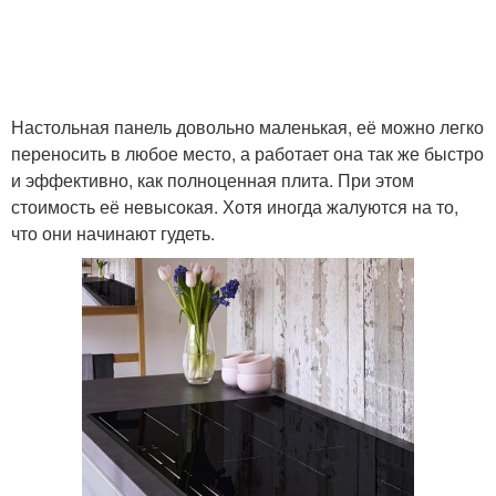
Настольная панель довольно маленькая, её можно легко
переносить в любое место, а работает она так же быстро
и эффективно, как полноценная плита. При этом
стоимость её невысокая. Хотя иногда жалуются на то,
что они начинают гудеть.