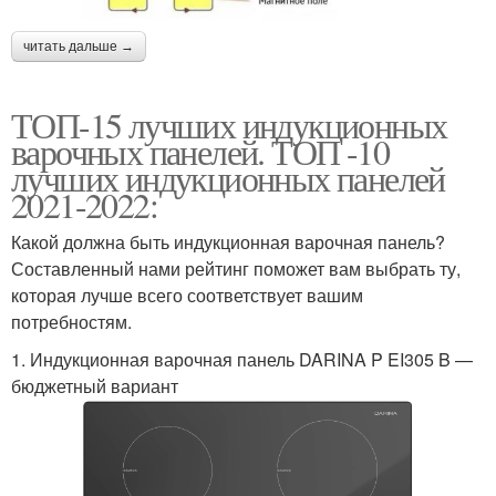
читать дальше →
ТОП-15 лучших индукционных
варочных панелей. ТОП -10
лучших индукционных панелей
2021-2022:
Какой должна быть индукционная варочная панель?
Составленный нами рейтинг поможет вам выбрать ту,
которая лучше всего соответствует вашим
потребностям.
1. Индукционная варочная панель DARINA P EI305 B —
бюджетный вариант