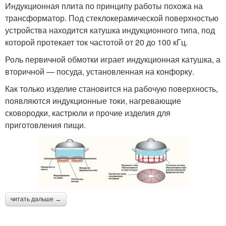
Индукционная плита по принципу работы похожа на
трансформатор. Под стеклокерамической поверхностью
устройства находится катушка индукционного типа, под
которой протекает ток частотой от 20 до 100 кГц.
Роль первичной обмотки играет индукционная катушка, а
вторичной — посуда, установленная на конфорку.
Как только изделие становится на рабочую поверхность,
появляются индукционные токи, нагревающие
сковородки, кастрюли и прочие изделия для
приготовления пищи.
читать дальше →