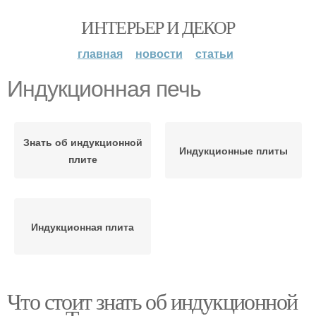
ИНТЕРЬЕР И ДЕКОР
главная
новости
статьи
Индукционная печь
Знать об индукционной
Индукционные плиты
плите
Индукционная плита
Что стоит знать об индукционной