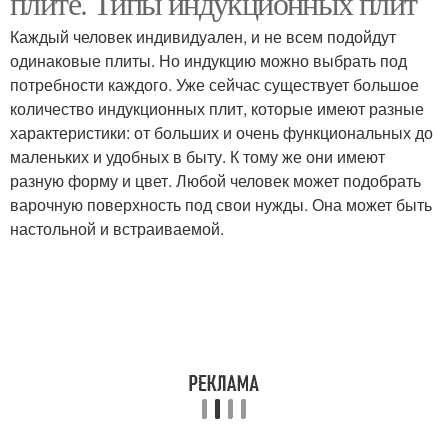
плите. Типы индукционных плит
Каждый человек индивидуален, и не всем подойдут
одинаковые плиты. Но индукцию можно выбрать под
потребности каждого. Уже сейчас существует большое
количество индукционных плит, которые имеют разные
характеристики: от больших и очень функциональных до
маленьких и удобных в быту. К тому же они имеют
разную форму и цвет. Любой человек может подобрать
варочную поверхность под свои нужды. Она может быть
настольной и встраиваемой.