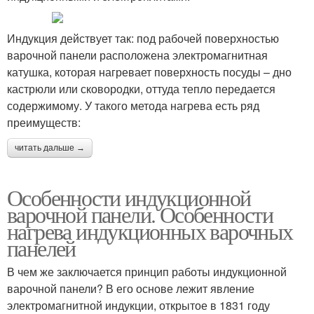
Индукция действует так: под рабочей поверхностью
варочной панели расположена электромагнитная
катушка, которая нагревает поверхность посуды – дно
кастрюли или сковородки, оттуда тепло передается
содержимому. У такого метода нагрева есть ряд
преимуществ:
читать дальше →
Особенности индукционной
варочной панели. Особенности
нагрева индукционных варочных
панелей
В чем же заключается принцип работы индукционной
варочной панели? В его основе лежит явление
электромагнитной индукции, открытое в 1831 году