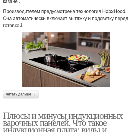
казане .
Производителем предусмотрена технология Hob2Hood.
Она автоматически включает вытяжку и подсветку перед
готовкой.
читать дальше →
Плюсы и минусы индукционных
варочных панелей. Что такое
индукционная плита: виды и