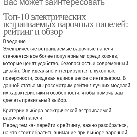
Вас может заинтересовать
Топ-10 электрических
встраиваемых варочных панелей:
рейтинг и обзор
Введение
Электрические встраиваемые варочные панели
становятся все более популярными среди хозяев,
которые ценят удобство, безопасность и современный
дизайн. Они идеально интегрируются в кухонные
поверхности, создавая единое целое с интерьером. В
данной статье мы рассмотрим рейтинг лучших моделей,
их характеристики и особенности, чтобы помочь вам
сделать правильный выбор.
Критерии выбора электрической встраиваемой
варочной панели
Перед тем как перейти к рейтингу, важно разобраться,
на что стоит обратить внимание при выборе варочной