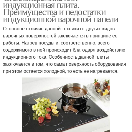
индукционная плита.
Преимущества и недостатки
индукционной варочной панели
Основное отличие данной техники от других видов
варочных поверхностей заключается в принципе ее
работы. Нагрев посуды и, соответственно, всего
содержимого в ней происходит благодаря воздействию
индукционного тока. Особенность данной плиты
заключается в том, что сама поверхность оборудования
при этом остается холодной, то есть не нагревается.