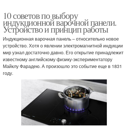
10 советов по выбору
индукционной варочной панели.
Устройство и принцип работы
Индукционная варочная панель – относительно новое
устройство. Хотя о явлении электромагнитной индукции
мир узнал достаточно давно. Его открытие принадлежит
известному английскому физику-экспериментатору
Майклу Фарадею. А произошло это событие еще в 1831
году.