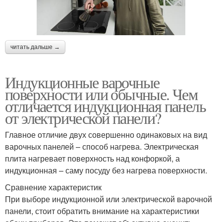
читать дальше →
Индукционные варочные
поверхности или обычные. Чем
отличается индукционная панель
от электрической панели?
Главное отличие двух совершенно одинаковых на вид
варочных панелей – способ нагрева. Электрическая
плита нагревает поверхность над конфоркой, а
индукционная – саму посуду без нагрева поверхности.
Сравнение характеристик
При выборе индукционной или электрической варочной
панели, стоит обратить внимание на характеристики