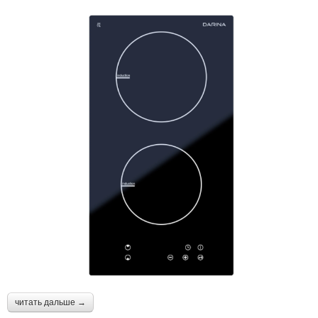
читать дальше →