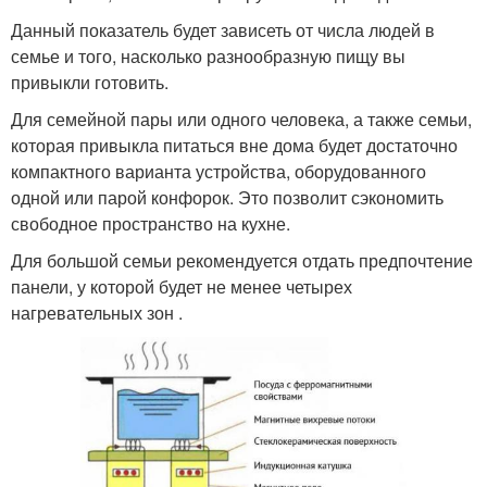
Данный показатель будет зависеть от числа людей в
семье и того, насколько разнообразную пищу вы
привыкли готовить.
Для семейной пары или одного человека, а также семьи,
которая привыкла питаться вне дома будет достаточно
компактного варианта устройства, оборудованного
одной или парой конфорок. Это позволит сэкономить
свободное пространство на кухне.
Для большой семьи рекомендуется отдать предпочтение
панели, у которой будет не менее четырех
нагревательных зон .