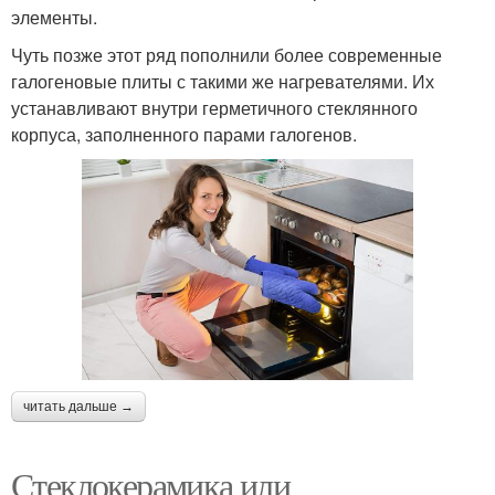
элементы.
Чуть позже этот ряд пополнили более современные
галогеновые плиты с такими же нагревателями. Их
устанавливают внутри герметичного стеклянного
корпуса, заполненного парами галогенов.
читать дальше →
Стеклокерамика или