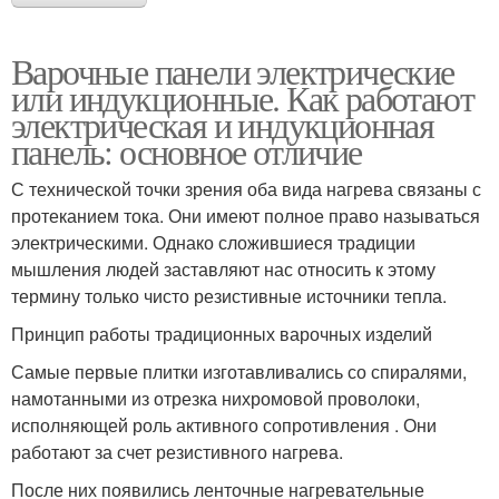
Варочные панели электрические
или индукционные. Как работают
электрическая и индукционная
панель: основное отличие
С технической точки зрения оба вида нагрева связаны с
протеканием тока. Они имеют полное право называться
электрическими. Однако сложившиеся традиции
мышления людей заставляют нас относить к этому
термину только чисто резистивные источники тепла.
Принцип работы традиционных варочных изделий
Самые первые плитки изготавливались со спиралями,
намотанными из отрезка нихромовой проволоки,
исполняющей роль активного сопротивления . Они
работают за счет резистивного нагрева.
После них появились ленточные нагревательные