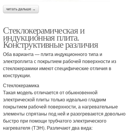
читать дальше →
Стеклокерамическая и
индукционная плита.
Конструктивные различия
Оба варианта — плита индукционного типа и
электроплита с покрытием рабочей поверхности из
стеклокерамики имеют специфические отличия в
конструкции.
Стеклокерамика
Такая модель отличается от обыкновенной
электрической плиты только идеально гладким
покрытием рабочей поверхности, а нагревательные
элементы спрятаны под ней и разогреваются довольно
быстро при помощи трубчатого электрического
нагревателя (ТЭН). Различают два вида: