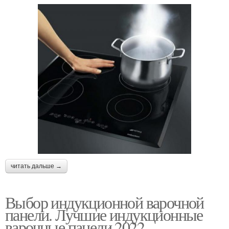
читать дальше →
Выбор индукционной варочной
панели. Лучшие индукционные
варочные панели 2022