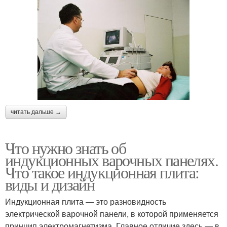
читать дальше →
Что нужно знать об
индукционных варочных панелях.
Что такое индукционная плита:
виды и дизайн
Индукционная плита — это разновидность
электрической варочной панели, в которой применяется
принцип электромагнетизма. Главное отличие здесь — в