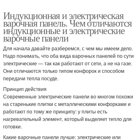
Индукционная и электрическая
варочная панель. Чем отличаются
индукционные и электрические
варочные панели
Для начала давайте разберемся, с чем мы имеем дело.
Надо понимать, что оба вида варочных панелей по сути
электрические — так как работают от сети, а не на газе.
Они отличаются только типом конфорок и способом
передачи тепла посуде.
Принцип действия
Современные электрические панели во многом похожи
на старенькие плитки с металлическими конфорками и
работают по тому же принципу: у плиты есть
нагревательный элемент, который выделяет тепло для
готовки.
Какие варочные панели лучше: электрические или