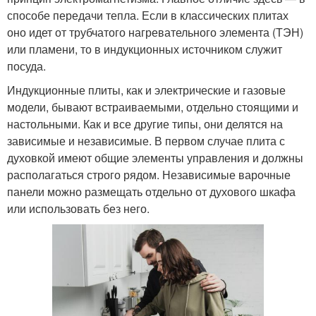
способе передачи тепла. Если в классических плитах
оно идет от трубчатого нагревательного элемента (ТЭН)
или пламени, то в индукционных источником служит
посуда.
Индукционные плиты, как и электрические и газовые
модели, бывают встраиваемыми, отдельно стоящими и
настольными. Как и все другие типы, они делятся на
зависимые и независимые. В первом случае плита с
духовкой имеют общие элементы управления и должны
располагаться строго рядом. Независимые варочные
панели можно размещать отдельно от духового шкафа
или использовать без него.