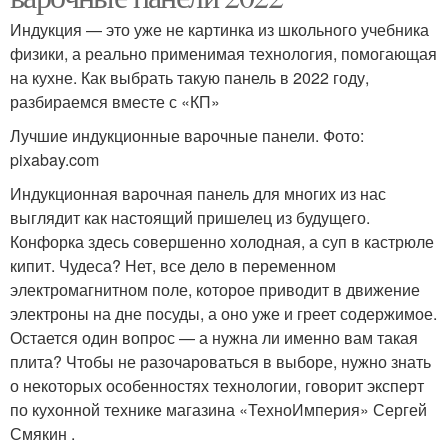
Индукция — это уже не картинка из школьного учебника
физики, а реально применимая технология, помогающая
на кухне. Как выбрать такую панель в 2022 году,
разбираемся вместе с «КП»
Лучшие индукционные варочные панели. Фото:
pixabay.com
Индукционная варочная панель для многих из нас
выглядит как настоящий пришелец из будущего.
Конфорка здесь совершенно холодная, а суп в кастрюле
кипит. Чудеса? Нет, все дело в переменном
электромагнитном поле, которое приводит в движение
электроны на дне посуды, а оно уже и греет содержимое.
Остается один вопрос — а нужна ли именно вам такая
плита? Чтобы не разочароваться в выборе, нужно знать
о некоторых особенностях технологии, говорит эксперт
по кухонной технике магазина «ТехноИмперия» Сергей
Смякин .