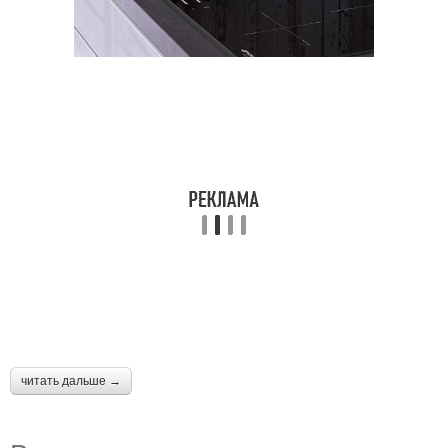
читать дальше →