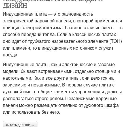
дизайн
Индукционная плита — это разновидность
электрической варочной панели, в которой применяется
принцип электромагнетизма. Главное отличие здесь — в
способе передачи тепла. Если в классических плитах
оно идет от трубчатого нагревательного элемента (ТЭН)
или пламени, то в индукционных источником служит
посуда.
Индукционные плиты, как и электрические и газовые
модели, бывают встраиваемыми, отдельно стоящими и
настольными. Как и все другие типы, они делятся на
зависимые и независимые. В первом случае плита с
духовкой имеют общие элементы управления и должны
располагаться строго рядом. Независимые варочные
панели можно размещать отдельно от духового шкафа
или использовать без него.
читать дальше →