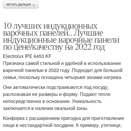
читать дальше →
10 лучших индукционных
варочных панелей.. Лучшие
индукционные варочные панели
по цене/качеству на 2022 год
Electrolux IPE 6453 KF
Признана самой стильной и удобной в использовании
варочной панелью в 2022 году .Подходит для большой
семьи, поскольку оснащена четырьмя зонами нагрева.
Они автоматически подстраиваются под посуду,
распознавая ее размеры и форму. Подают тепло
непосредственно в основание. Уникальность
заключается в наличии овальной зоны.
Конфорка с расширением пригодна для приготовления
пищи в нестандартной посудине. К примеру, утятнице,