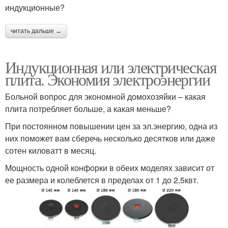
индукционные?
читать дальше →
Индукционная или электрическая
плита. Экономия электроэнергии
Больной вопрос для экономной домохозяйки – какая
плита потребляет больше, а какая меньше?
При постоянном повышении цен за эл.энергию, одна из
них поможет вам сберечь несколько десятков или даже
сотен киловатт в месяц.
Мощность одной конфорки в обеих моделях зависит от
ее размера и колеблется в пределах от 1 до 2,5квт.