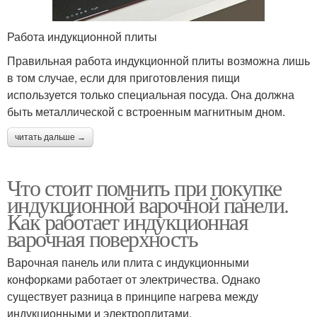
Работа индукционной плиты
Правильная работа индукционной плиты возможна лишь
в том случае, если для приготовления пищи
используется только специальная посуда. Она должна
быть металлической с встроенным магнитным дном.
читать дальше →
Что стоит помнить при покупке
индукционной варочной панели.
Как работает индукционная
варочная поверхность
Варочная панель или плита с индукционными
конфорками работает от электричества. Однако
существует разница в принципе нагрева между
индукционными и электроплитами.