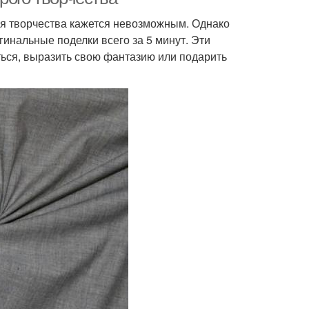
для творчества кажется невозможным. Однако
гинальные поделки всего за 5 минут. Эти
ться, выразить свою фантазию или подарить