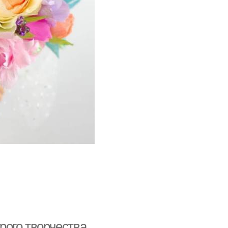
рого творчества