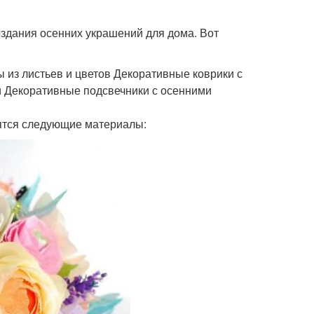
здания осенних украшений для дома. Вот
 из листьев и цветов Декоративные коврики с
 Декоративные подсвечники с осенними
ятся следующие материалы: