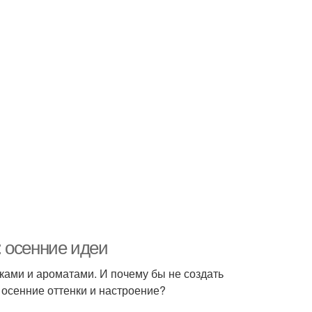
 осенние идеи
сками и ароматами. И почему бы не создать
 осенние оттенки и настроение?