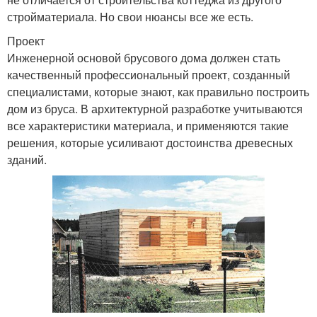
стройматериала. Но свои нюансы все же есть.
Проект
Инженерной основой брусового дома должен стать
качественный профессиональный проект, созданный
специалистами, которые знают, как правильно построить
дом из бруса. В архитектурной разработке учитываются
все характеристики материала, и применяются такие
решения, которые усиливают достоинства древесных
зданий.