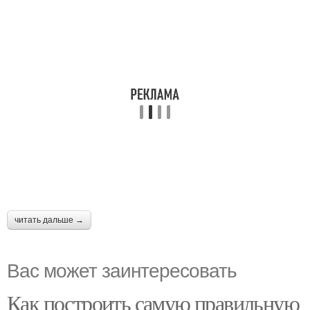
читать дальше →
Вас может заинтересовать
Как построить самую правильную