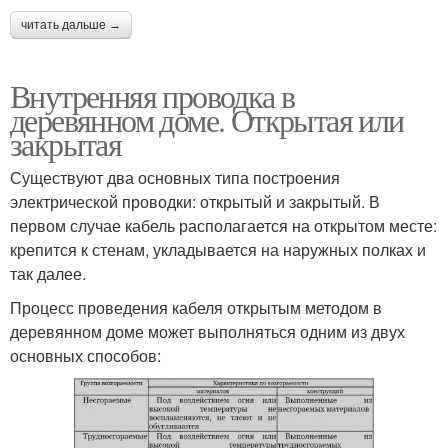
читать дальше →
Внутренняя проводка в
деревянном доме. Открытая или
закрытая
Существуют два основных типа построения
электрической проводки: открытый и закрытый. В
первом случае кабель располагается на открытом месте:
крепится к стенам, укладывается на наружных полках и
так далее.
Процесс проведения кабеля открытым методом в
деревянном доме может выполняться одним из двух
основных способов: