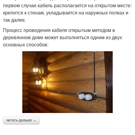
первом случае кабель располагается на открытом месте:
крепится к стенам, укладывается на наружных полках и
так далее.
Процесс проведения кабеля открытым методом в
деревянном доме может выполняться одним из двух
основных способов:
читать дальше →