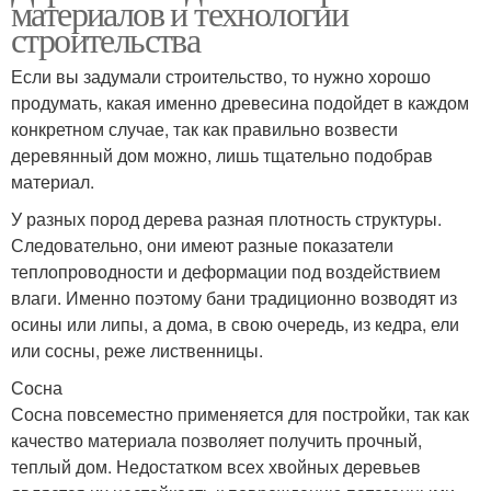
материалов и технологии
строительства
Если вы задумали строительство, то нужно хорошо
продумать, какая именно древесина подойдет в каждом
конкретном случае, так как правильно возвести
деревянный дом можно, лишь тщательно подобрав
материал.
У разных пород дерева разная плотность структуры.
Следовательно, они имеют разные показатели
теплопроводности и деформации под воздействием
влаги. Именно поэтому бани традиционно возводят из
осины или липы, а дома, в свою очередь, из кедра, ели
или сосны, реже лиственницы.
Сосна
Сосна повсеместно применяется для постройки, так как
качество материала позволяет получить прочный,
теплый дом. Недостатком всех хвойных деревьев