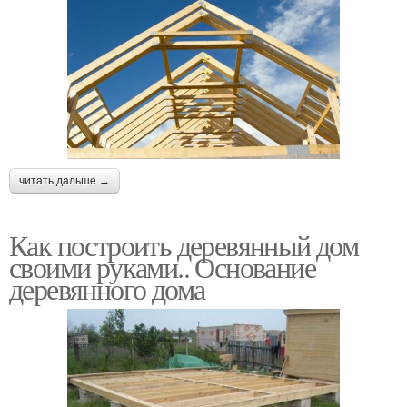
читать дальше →
Как построить деревянный дом
своими руками.. Основание
деревянного дома