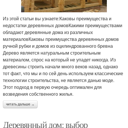
Из этой статьи вы узнаете:Каковы преимущества и
недостатки деревянных домовКакими преимуществами
обладают деревянные дома из различных
материаловКаковы преимущества деревянных домов
ручной рубки и домов из оцилиндрованного бревна
Дерево является натуральным строительным
материалом, спрос на который не упадет никогда. Из
древесины строить начали много веков назад, однако
тот факт, что мы и по сей день используем классические
технологии строительства, не является данью моде.
Этот подход в первую очередь оптимален для
возведения собственного жилья.
читать дальше →
Деревянный дом: выбор