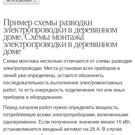
читать дальше →
Пример схемы разводки
электропроводки в деревянном
доме. Схемы монтажа
электропроводки в деревянном
доме
Схема монтажа несколько отличается от схемы разводки
электропроводки. Места установки всех приборов и
линий уже определены, остается обозначить
последовательность выполнения электромонтажных
работ, то есть очередность подключения тех или иных
приборов и оборудования.
Перед началом работ нужно определить мощность,
потребляемую всеми электроприборами, включенными
одновременно. Если полученное значение менее 15 кВт,
устанавливается вводный автомат на 25 А. В случае