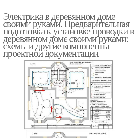
Электрика в деревянном доме
своими руками. Предварительная
подготовка к установке проводки в
деревянном доме своими руками:
схемы и другие компоненты
проектной документации