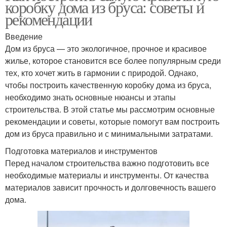
коробку дома из бруса: советы и
рекомендации
Введение
Дом из бруса — это экологичное, прочное и красивое
жилье, которое становится все более популярным среди
тех, кто хочет жить в гармонии с природой. Однако,
чтобы построить качественную коробку дома из бруса,
необходимо знать основные нюансы и этапы
строительства. В этой статье мы рассмотрим основные
рекомендации и советы, которые помогут вам построить
дом из бруса правильно и с минимальными затратами.
Подготовка материалов и инструментов
Перед началом строительства важно подготовить все
необходимые материалы и инструменты. От качества
материалов зависит прочность и долговечность вашего
дома.