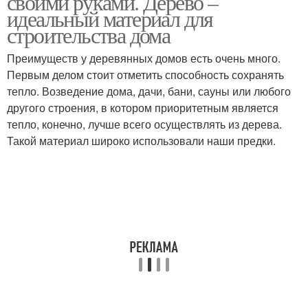
своими руками. Дерево –
идеальный материал для
строительства дома
Преимуществ у деревянных домов есть очень много.
Домик на дереве
Первым делом стоит отметить способность сохранять
тепло. Возведение дома, дачи, бани, сауны или любого
другого строения, в котором приоритетным является
тепло, конечно, лучше всего осуществлять из дерева.
Такой материал широко использовали наши предки.