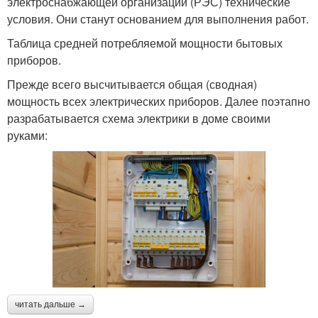
электроснабжающей организации (РЭС) технические
условия. Они станут основанием для выполнения работ.
Таблица средней потребляемой мощности бытовых
приборов.
Прежде всего высчитывается общая (сводная)
мощность всех электрических приборов. Далее поэтапно
разрабатывается схема электрики в доме своими
руками:
читать дальше →