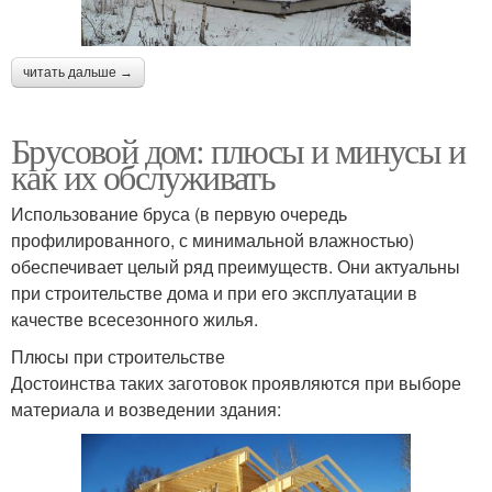
читать дальше →
Брусовой дом: плюсы и минусы и
как их обслуживать
Использование бруса (в первую очередь
профилированного, с минимальной влажностью)
обеспечивает целый ряд преимуществ. Они актуальны
при строительстве дома и при его эксплуатации в
качестве всесезонного жилья.
Плюсы при строительстве
Достоинства таких заготовок проявляются при выборе
материала и возведении здания: