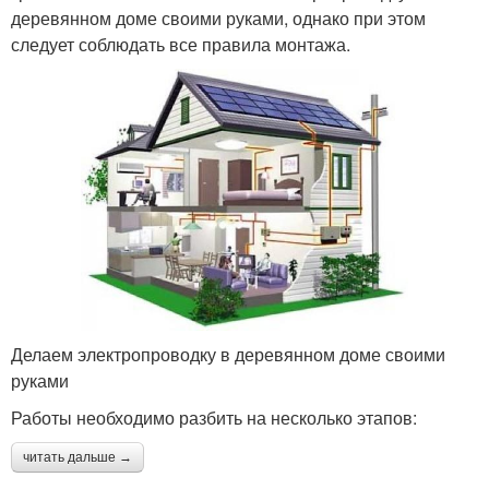
деревянном доме своими руками, однако при этом
следует соблюдать все правила монтажа.
Делаем электропроводку в деревянном доме своими
руками
Работы необходимо разбить на несколько этапов:
читать дальше →