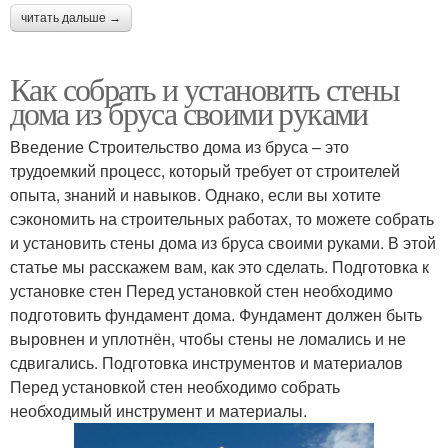
читать дальше →
Как собрать и установить стены
дома из бруса своими руками
Введение Строительство дома из бруса – это
трудоемкий процесс, который требует от строителей
опыта, знаний и навыков. Однако, если вы хотите
сэкономить на строительных работах, то можете собрать
и установить стены дома из бруса своими руками. В этой
статье мы расскажем вам, как это сделать. Подготовка к
установке стен Перед установкой стен необходимо
подготовить фундамент дома. Фундамент должен быть
выровнен и уплотнён, чтобы стены не ломались и не
сдвигались. Подготовка инструментов и материалов
Перед установкой стен необходимо собрать
необходимый инструмент и материалы.