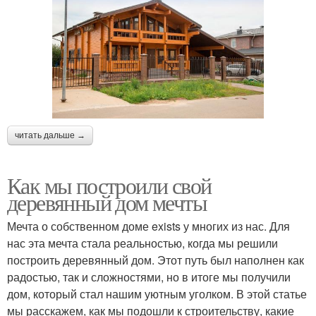
читать дальше →
Как мы построили свой
деревянный дом мечты
Мечта о собственном доме exists у многих из нас. Для
нас эта мечта стала реальностью, когда мы решили
построить деревянный дом. Этот путь был наполнен как
радостью, так и сложностями, но в итоге мы получили
дом, который стал нашим уютным уголком. В этой статье
мы расскажем, как мы подошли к строительству, какие