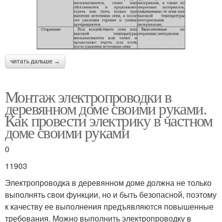
читать дальше →
Монтаж электропроводки в
деревянном доме своими руками.
Как провести электрику в частном
доме своими руками
0
11903
Электропроводка в деревянном доме должна не только
выполнять свои функции, но и быть безопасной, поэтому
к качеству ее выполнения предъявляются повышенные
требования. Можно выполнить электропроводку в