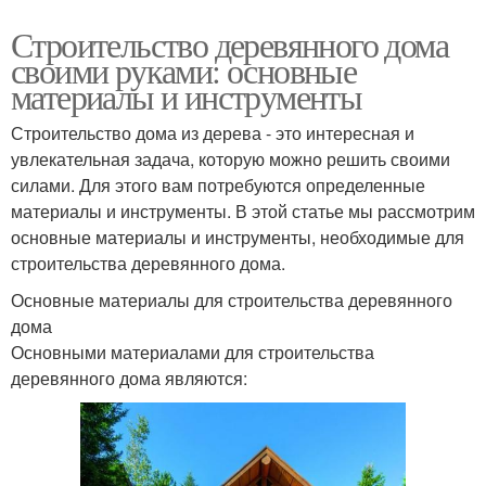
Строительство деревянного дома
своими руками: основные
материалы и инструменты
Строительство дома из дерева - это интересная и
увлекательная задача, которую можно решить своими
силами. Для этого вам потребуются определенные
материалы и инструменты. В этой статье мы рассмотрим
основные материалы и инструменты, необходимые для
строительства деревянного дома.
Основные материалы для строительства деревянного
дома
Основными материалами для строительства
деревянного дома являются: