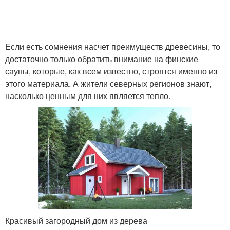
Если есть сомнения насчет преимуществ древесины, то
достаточно только обратить внимание на финские
сауны, которые, как всем известно, строятся именно из
этого материала. А жители северных регионов знают,
насколько ценным для них является тепло.
Красивый загородный дом из дерева