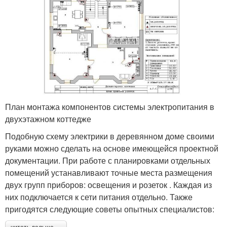
План монтажа компонентов системы электропитания в
двухэтажном коттедже
Подобную схему электрики в деревянном доме своими
руками можно сделать на основе имеющейся проектной
документации. При работе с планировками отдельных
помещений устанавливают точные места размещения
двух групп приборов: освещения и розеток . Каждая из
них подключается к сети питания отдельно. Также
пригодятся следующие советы опытных специалистов: