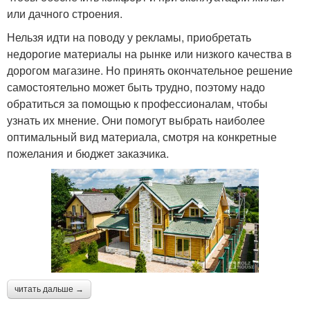
или дачного строения.
Нельзя идти на поводу у рекламы, приобретать
недорогие материалы на рынке или низкого качества в
дорогом магазине. Но принять окончательное решение
самостоятельно может быть трудно, поэтому надо
обратиться за помощью к профессионалам, чтобы
узнать их мнение. Они помогут выбрать наиболее
оптимальный вид материала, смотря на конкретные
пожелания и бюджет заказчика.
читать дальше →