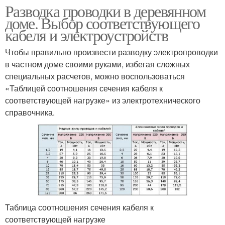
Разводка проводки в деревянном
доме. Выбор соответствующего
кабеля и электроустройств
Чтобы правильно произвести разводку электропроводки
в частном доме своими руками, избегая сложных
специальных расчетов, можно воспользоваться
«Таблицей соотношения сечения кабеля к
соответствующей нагрузке» из электротехнического
справочника.
Таблица соотношения сечения кабеля к
соответствующей нагрузке