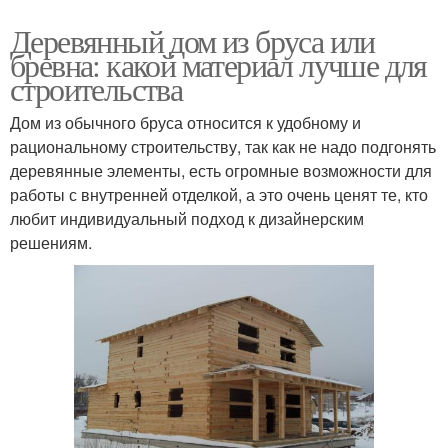
Деревянный дом из бруса или
бревна: какой материал лучше для
строительства
Дом из обычного бруса относится к удобному и
рациональному строительству, так как не надо подгонять
деревянные элементы, есть огромные возможности для
работы с внутренней отделкой, а это очень ценят те, кто
любит индивидуальный подход к дизайнерским
решениям.