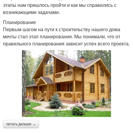
этапы нам пришлось пройти и как мы справились с
возникающими задачами.
Планирование
Первым шагом на пути к строительству нашего дома
мечты стал этап планирования. Мы понимали, что от
правильного планирования зависит успех всего проекта.
читать дальше →