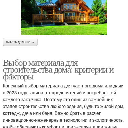
читать дальше →
Выбор материала для
строительства дома: критерии и
факторы
Конечный выбор материала для частного дома или дачи
в 2023 году зависит от предпочтений и потребностей
каждого заказчика. Поэтому это один из важнейших
этапов строительства любого здания, будь то жилой дом,
коттедж, дача или баня. Важно брать в расчет
инновационно-инженерные технологии и экологичность,
чтобы обеспечить комфорт и при эксплуатации жилья