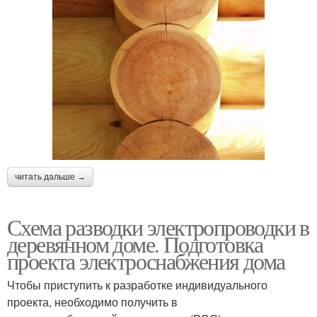
читать дальше →
Схема разводки электропроводки в
деревянном доме. Подготовка
проекта электроснабжения дома
Чтобы приступить к разработке индивидуального
проекта, необходимо получить в