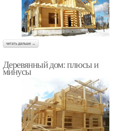
читать дальше →
Деревянный дом: плюсы и
минусы