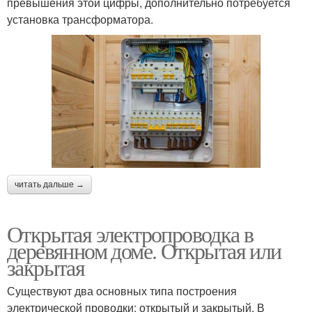
превышения этой цифры, дополнительно потребуется
установка трансформатора.
читать дальше →
Открытая электропроводка в
деревянном доме. Открытая или
закрытая
Существуют два основных типа построения
электрической проводки: открытый и закрытый. В