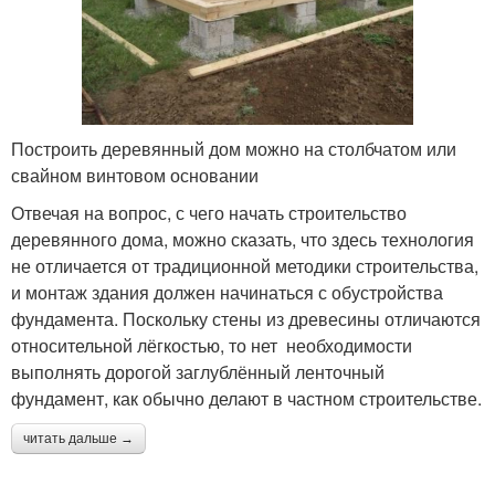
Построить деревянный дом можно на столбчатом или
свайном винтовом основании
Отвечая на вопрос, с чего начать строительство
деревянного дома, можно сказать, что здесь технология
не отличается от традиционной методики строительства,
и монтаж здания должен начинаться с обустройства
фундамента. Поскольку стены из древесины отличаются
относительной лёгкостью, то нет необходимости
выполнять дорогой заглублённый ленточный
фундамент, как обычно делают в частном строительстве.
читать дальше →