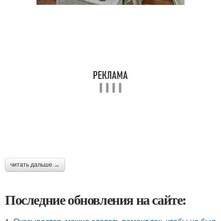
читать дальше →
Последние обновления на сайте: