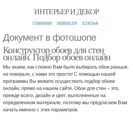
ИНТЕРЬЕР И ДЕКОР
главная
новости
статьи
Документ в фотошопе
Конструктор обоев для стен
онлайн. Подбор обоев онлайн
Мы знаем, как сложно Вам было выбирать обои раньше,
но поверьте, с нами это просто! С помощью нашей
программы Вы можете осуществить подбор обоев
онлайн, прямо на нашем сайте. Обои для стен – это,
прежде всего, дизайн и цвет, выполненные на
определенном материале, поэтому мы предлагаем Вам
начать именно с этих параметров.