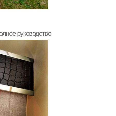
олное руководство