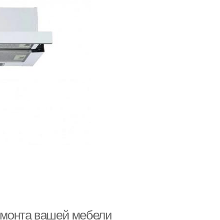
емонта вашей мебели