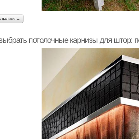
ь дальше →
 выбрать потолочные карнизы для штор: п