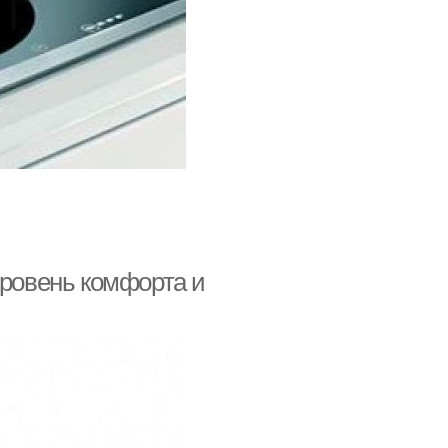
уровень комфорта и