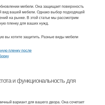
обновлении мебели. Она защищает поверхность
ий вид вашей мебели. Однако выбор подходящей
ений на рынке. В этой статье мы рассмотрим
ную пленку для ваших нужд.
рую вы хотите защитить. Разные виды мебели
стота и функциональность для
личный вариант для вашего двора. Она сочетает