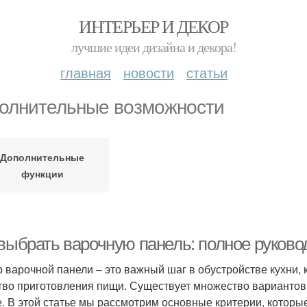
ИНТЕРЬЕР И ДЕКОР
лучшие идеи дизайна и декора!
главная
новости
статьи
олнительные возможности
Дополнительные
функции
 выбрать варочную панель: полное руково
 варочной панели – это важный шаг в обустройстве кухни,
тво приготовления пищи. Существует множество вариантов,
е. В этой статье мы рассмотрим основные критерии, которы