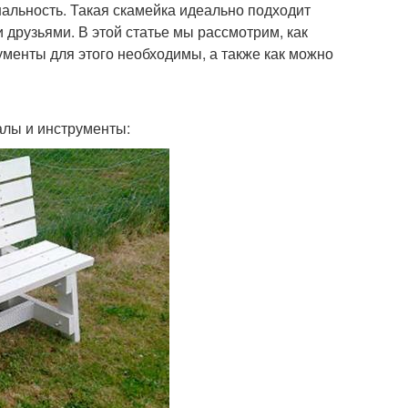
нальность. Такая скамейка идеально подходит
 друзьями. В этой статье мы рассмотрим, как
ументы для этого необходимы, а также как можно
алы и инструменты: