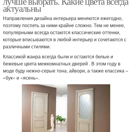
лучше выбрать. Какие цвета всегда
актуальны
Направления дизайна интерьера меняются ежегодно,
поэтому поспеть за ними крайне сложно. Тем не менее,
популярными всегда остаются классические оттенки,
которые вписываются в любой интерьер и сочетаются с
различными стилями.
Классикой жанра всегда были и остаются белые и
бежевые цвета межкомнатных дверей . В этом году в
моде буду нежно-серые тона, айвори, а также классика –
«бук» и «ясень».