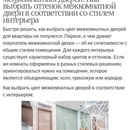
выбрать оттенок межкомнатной
двери в соответствии со стилем
интерьера
Быстро решить, как выбрать цвет межкомнатных дверей
для квартиры не получится. Первое, о чем думает
покупатель межкомнатной двери — об ее сочетаемости с
общим стилем помещения. Для каждого интерьера
существует характерный набор цветов и оттенков. Если
же комнаты оформлены в разных стилевых решениях,
ориентироваться нужно на помещение, которое
является объединяющим: холл, прихожую или коридор.
Как выбрать цвет межкомнатных дверей в соответствии
с интерьером: