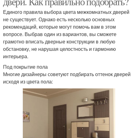
двери. Как правильно подобрать?
Единого правила выбора цвета межкомнатных дверей
не существует. Однако есть несколько основных
рекомендаций, которые могут помочь вам в этом
вопросе. Выбрав один из вариантов, вы сможете
грамотно вписать дверные конструкции в любую
обстановку, не нарушая целостность и гармонию
интерьера.
Под покрытие пола
Многие дизайнеры советуют подбирать оттенок дверей
исходя из цвета пола: