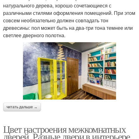
натурального дерева, хорошо сочетающиеся с
различными стилями оформления помещений. При этом
совсем необязательно должен совпадать тон
древесины: пол может быть на два-три тона темнее или
светлее дверного полотна.
читать дальше →
Цвет настроения межкомнатных
дверей. Разные двери в интерьере