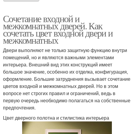
Сочетание входной и
межкомнатных дверей. Как
сочетать цвет входной двери и
межкомнатных
Двери выполняют не только защитную функцию внутри
помещений, но и являются важными элементами
интерьера. Внешний вид этих конструкций имеет
большое значение, особенно их отделка, конфигурация,
оформление. Большие затруднения вызывает сочетание
цветов входной и межкомнатных дверей. Но в этом
вопросе нет строгих правил и ограничений, ведь в
первую очередь необходимо полагаться на собственные
предпочтения.
Цвет дверного полотна и стилистика интерьера