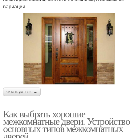
вариации.
читать дальше →
Как выбрать хорошие
межкомнатные двери. Устройство
основных типов межкомнатных
дверей