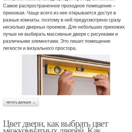
Самое распространенное проходное помещение –
прихожая. Чаще всего из нее открывается доступ в
разные комнаты, поэтому в ней предусмотрено сразу
несколько дверных проемов. Для небольших прихожих
лучше не выбирать массивные двери с рисунками и
различными элементами. Это лишит помещение
легкости и визуального простора.
читать дальше →
Цвет двери, как выбрать цвет
межкомнатных дверей. Как