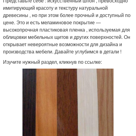
Представьте себе : искусственный шпон , превосходно
имитирующий красоту и текстуру натуральной
древесины , но при этом более прочный и доступный по
цене. Это и есть меламиновое покрытие —
высокопрочная пластиковая пленка , используемая для
облицовки мебельных щитов и других поверхностей. Он
открывает невероятные возможности для дизайна и
производства мебели. Давайте углубимся в детали !
Изучите нужный раздел, кликнув по ссылке: