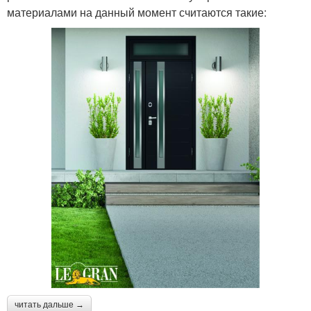
материалами на данный момент считаются такие:
читать дальше →