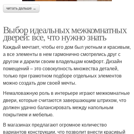
читать дальше →
Выбор идеальных межкомнатных
дверей: все, что нужно знать
Каждый мечтает, чтобы его дом был уютным и красивым,
а все элементы в нем гармонично смотрелись друг с
другом и дарили своим владельцам комфорт. Дизайн
помещений – это совокупность множества деталей,
только при грамотном подборе отдельных элементов
можно создать дом своей мечты.
Немаловажную роль в интерьере играют межкомнатные
двери, которые считаются завершающим штрихом, что
должен удачно балансировать между напольным
покрытием и мебелью.
В магазинах предлагают огромное количество
вариантов конструкции, что позволит внести красивый