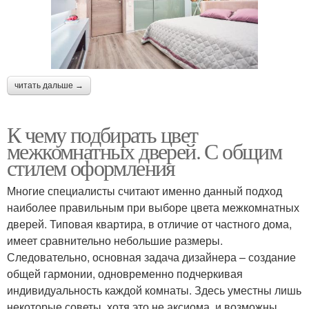
читать дальше →
К чему подбирать цвет
межкомнатных дверей. С общим
стилем оформления
Многие специалисты считают именно данный подход
наиболее правильным при выборе цвета межкомнатных
дверей. Типовая квартира, в отличие от частного дома,
имеет сравнительно небольшие размеры.
Следовательно, основная задача дизайнера – создание
общей гармонии, одновременно подчеркивая
индивидуальность каждой комнаты. Здесь уместны лишь
некоторые советы, хотя это не аксиома, и возможны