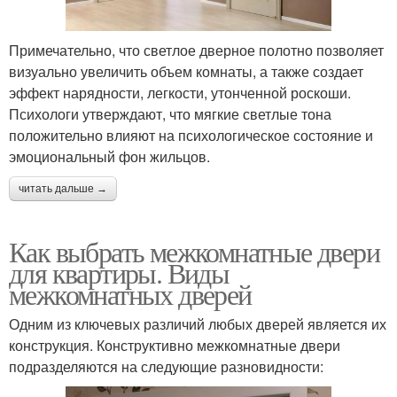
Примечательно, что светлое дверное полотно позволяет
визуально увеличить объем комнаты, а также создает
эффект нарядности, легкости, утонченной роскоши.
Психологи утверждают, что мягкие светлые тона
положительно влияют на психологическое состояние и
эмоциональный фон жильцов.
читать дальше →
Как выбрать межкомнатные двери
для квартиры. Виды
межкомнатных дверей
Одним из ключевых различий любых дверей является их
конструкция. Конструктивно межкомнатные двери
подразделяются на следующие разновидности: