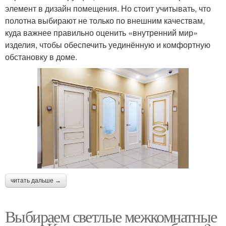
элемент в дизайн помещения. Но стоит учитывать, что
полотна выбирают не только по внешним качествам,
куда важнее правильно оценить «внутренний мир»
изделия, чтобы обеспечить уединённую и комфортную
обстановку в доме.
читать дальше →
Выбираем светлые межкомнатные