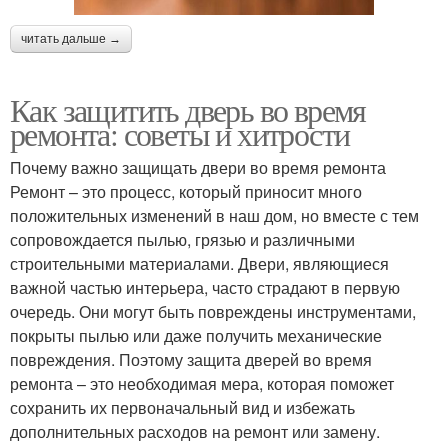
читать дальше →
Как защитить дверь во время
ремонта: советы и хитрости
Почему важно защищать двери во время ремонта
Ремонт – это процесс, который приносит много
положительных изменений в наш дом, но вместе с тем
сопровождается пылью, грязью и различными
строительными материалами. Двери, являющиеся
важной частью интерьера, часто страдают в первую
очередь. Они могут быть повреждены инструментами,
покрыты пылью или даже получить механические
повреждения. Поэтому защита дверей во время
ремонта – это необходимая мера, которая поможет
сохранить их первоначальный вид и избежать
дополнительных расходов на ремонт или замену.