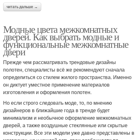
читать дальше →
Модные цвета межкомнатных
дверей. Как выбрать модные и
функциональные межкомнатные
двери
Прежде чем рассматривать трендовые дизайны
полотен, специалисты всё же рекомендуют сначала
определиться со стилем жилого пространства. Именно
он диктует уместное применение материалов
изготовления и оформления полотен.
Но если строго следовать моде, то, по мнению
дизайнеров в ближайшие года в тренде будет
минимализм и необычное оформление межкомнатных
дверей, а также воздушные стеклянные или скрытые
конструкции. Все эти модели уже давно представлены в