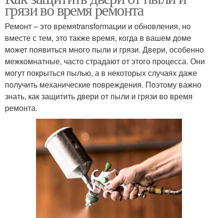
грязи во время ремонта
Ремонт – это времяtransformации и обновления, но
вместе с тем, это также время, когда в вашем доме
может появиться много пыли и грязи. Двери, особенно
межкомнатные, часто страдают от этого процесса. Они
могут покрыться пылью, а в некоторых случаях даже
получить механические повреждения. Поэтому важно
знать, как защитить двери от пыли и грязи во время
ремонта.