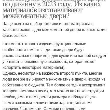
по дизайну в 2023 году. Из каких
материалов изготавливают
межкомнатные двери?
Чаще всего на выбор того или иного материала в
качестве основы для межкомнатной двери влияют такие
факторы, как:
стоимость готового изделия;функциональные
особенности комнаты, где такие двери будут
располагаться (например, для кухни или ванной следует
учитывать повышенную влажность, которая может
испортить некоторые материалы).
Однако, несмотря на важность второго пункта, многие
люди все же выбирают межкомнатные двери, исходя из
собственного бюджета. Тем более сегодня ассортимент
товаров настолько велик, что можно найти конструкции
необходимого вам цвета и размера и обладающего
всеми важными техническими характеристиками
различной стоимости. Самыми популярными