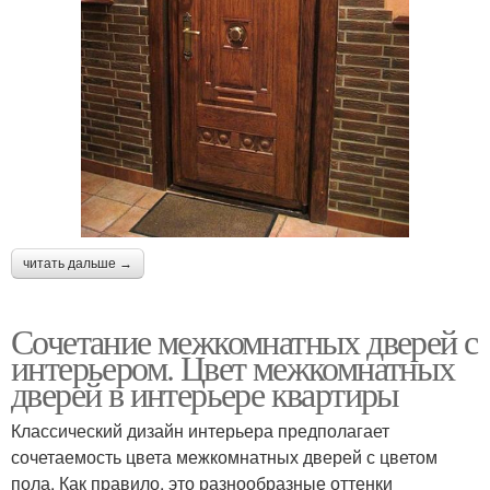
читать дальше →
Сочетание межкомнатных дверей с
интерьером. Цвет межкомнатных
дверей в интерьере квартиры
Классический дизайн интерьера предполагает
сочетаемость цвета межкомнатных дверей с цветом
пола. Как правило, это разнообразные оттенки