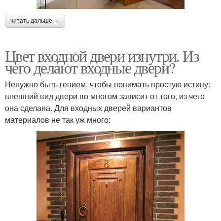
читать дальше →
Цвет входной двери изнутри. Из
чего делают входные двери?
Ненужно быть гением, чтобы понимать простую истину:
внешний вид двери во многом зависит от того, из чего
она сделана. Для входных дверей вариантов
материалов не так уж много: