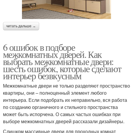
читать дальше →
6 ошибок в подборе
межкомнатных дверей. Как
выбрать межкомнатные двери:
шесть ошибок, которые сделают
интерьер безвкусным
Межкомнатные двери не только разделяют пространство
квартиры, они – полноценный элемент любого
интерьера. Если подобрать их неправильно, вся работа
по созданию органичного и стильного пространства
может быть испорчена. О самых частых ошибках при
выборе межкомнатных дверей рассказали дизайнеры.
Слишком массивные двери для проходных комнат