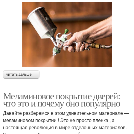
читать дальше →
Меламиновое покрытие дверей:
что это и почему оно популярно
Давайте разберемся в этом удивительном материале —
меламиновом покрытии ! Это не просто пленка , а
настоящая революция в мире отделочных материалов.