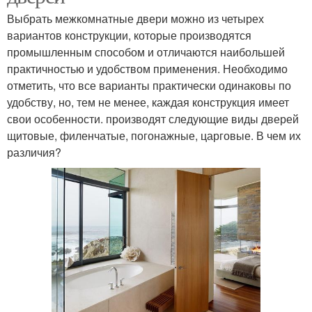
Выбрать межкомнатные двери можно из четырех
вариантов конструкции, которые производятся
промышленным способом и отличаются наибольшей
практичностью и удобством применения. Необходимо
отметить, что все варианты практически одинаковы по
удобству, но, тем не менее, каждая конструкция имеет
свои особенности. производят следующие виды дверей
щитовые, филенчатые, погонажные, царговые. В чем их
различия?