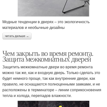
Модные тенденции в дверях – это экологичность
материалов и необычные дизайны
читать дальше →
Чем закрыть во время ремонта.
Защита межкомнатных дверей
Защитить межкомнатные двери во время ремонта
можно так же, как и входную дверь. Только сделать это
будет немного проще, так как внутренние двери, как
правило, не оснащаются полноценными замками, и не
расположены в терминаторе – линии соприкосновения
тепла и холода, перепадов влажности.