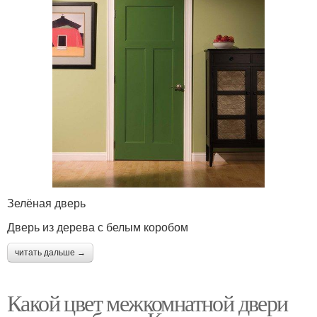
Зелёная дверь
Дверь из дерева с белым коробом
читать дальше →
Какой цвет межкомнатной двери