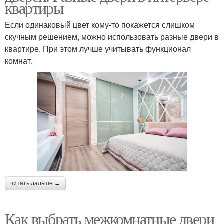
квартиры
Если одинаковый цвет кому-то покажется слишком
скучным решением, можно использовать разные двери в
квартире. При этом лучше учитывать функционал
комнат.
читать дальше →
Как выбрать межкомнатные двери