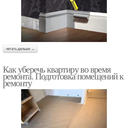
читать дальше →
Как уберечь квартиру во время
ремонта. Подготовка помещений к
ремонту