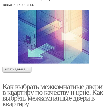
желания хозяина:
читать дальше →
Как выбрать межкомнатные двери
в квартиру по качеству и цене. Как
выбрать межкомнатные двери в
квартиру