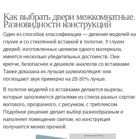
Как выбрать двери межкомнатные.
Разновидности конструкций
Один из способов классификации — деление моделей на
глухие и со стеклянной вставкой в полотне. У глухих
дверей, изготовленных целиком одного материала,
имеется несколько убедительных достоинств. Они
крепче, безопаснее и дешевле аналогов со вставками.
Также доказана их лучшая шумоизоляция: они
поглощают звук примерно на 25-30% лучше.
В полотне моделей со вставками делаются вырезы,
которые заполняются деталями из стекла разных сортов:
матового, прозрачного, с рисунком, с триплексом.
Подобное решение делает выбор разнообразным и
наполняет помещение светом, но конструкция
получается менее прочной.