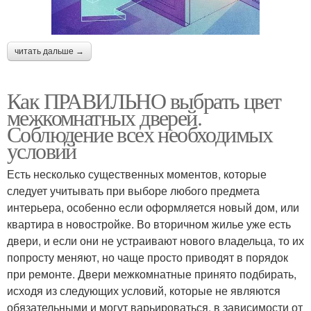
читать дальше →
Как ПРАВИЛЬНО выбрать цвет
межкомнатных дверей.
Соблюдение всех необходимых
условий
Есть несколько существенных моментов, которые
следует учитывать при выборе любого предмета
интерьера, особенно если оформляется новый дом, или
квартира в новостройке. Во вторичном жилье уже есть
двери, и если они не устраивают нового владельца, то их
попросту меняют, но чаще просто приводят в порядок
при ремонте. Двери межкомнатные принято подбирать,
исходя из следующих условий, которые не являются
обязательными и могут варьироваться, в зависимости от