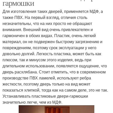
гармошки
Для изготовления таких дверей, применяется МДФ, а
также ПВХ. На первый взгляд, отличия столь
незначительны, что на них просто не обращают
внимания. Внешний вид очень привлекателен и
гармоничен в обоих видах. Пластик, очень легкий
материал, он не подвержен быстрому загрязнению и
повреждениям, поэтому срок эксплуатации у него
довольно долгий. Легкость пластика, может быть как
плюсом, так и минусом этого изделия, ведь при
длительном использовании, появляется ощущение, что
дверь расхлябана. Стоит отметить, что в современном
производстве ПВХ ламелей, используют ребра
жесткости, поэтому дверь только на вид может
показаться хлипкой, тогда как на самом деле, это не так.
Устанавливать пластиковые двери-гармошки
значительно легче, чем из МДФ.