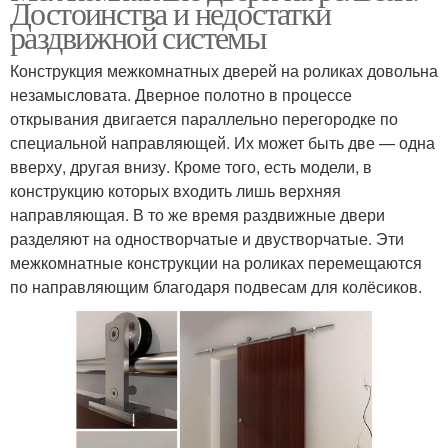
Достоинства и недостатки
раздвижной системы
Конструкция межкомнатных дверей на роликах довольна
незамысловата. Дверное полотно в процессе
открывания двигается параллельно перегородке по
специальной направляющей. Их может быть две — одна
вверху, другая внизу. Кроме того, есть модели, в
конструкцию которых входить лишь верхняя
направляющая. В то же время раздвижные двери
разделяют на одностворчатые и двустворчатые. Эти
межкомнатные конструкции на роликах перемещаются
по направляющим благодаря подвесам для колёсиков.