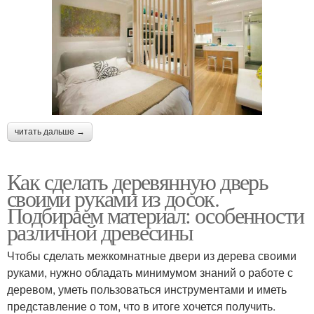
читать дальше →
Как сделать деревянную дверь
своими руками из досок.
Подбираем материал: особенности
различной древесины
Чтобы сделать межкомнатные двери из дерева своими
руками, нужно обладать минимумом знаний о работе с
деревом, уметь пользоваться инструментами и иметь
представление о том, что в итоге хочется получить.