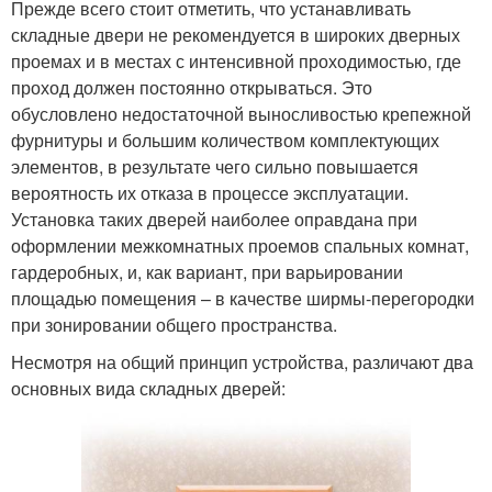
Прежде всего стоит отметить, что устанавливать
складные двери не рекомендуется в широких дверных
проемах и в местах с интенсивной проходимостью, где
проход должен постоянно открываться. Это
обусловлено недостаточной выносливостью крепежной
фурнитуры и большим количеством комплектующих
элементов, в результате чего сильно повышается
вероятность их отказа в процессе эксплуатации.
Установка таких дверей наиболее оправдана при
оформлении межкомнатных проемов спальных комнат,
гардеробных, и, как вариант, при варьировании
площадью помещения – в качестве ширмы-перегородки
при зонировании общего пространства.
Несмотря на общий принцип устройства, различают два
основных вида складных дверей: