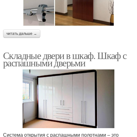
читать дальше →
Складные двери в шкаф. Шкаф с
распашными дверьми
Система открытия с распашными полотнами – это