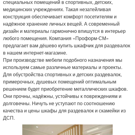
специальных помещений в спортивных, детских,
медицинских учреждениях. Такая незатейливая
конструкция обеспечивает комфорт посетителям и
надёжное хранение личных вещей. А современный
дизайн и материалы гармонично впишутся в интерьер
любого помещения. Компания «Проформ-СМ»
предлагает вам дёшево купить шкафчик для раздевалок
в нашем интернет-магазине.
При производстве мебели подобного назначения мы
используем самые различные материалы и проекты.
Для обустройства спортивных и детских раздевалок,
примерочных, душевых помещений оптимальным
решением будет приобретение металлических шкафов.
Они прочны, надёжны, устойчивы к повреждениям и
долговечны. Ничуть не уступают по соотношению
качества и цены шкафы для раздевалок и скамейки из
ДСП.