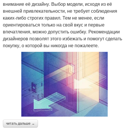
внимание её дизайну. Выбор модели, исходя из её
внешней привлекательности, не требует соблюдения
каких-либо строгих правил. Тем не менее, если
ориентироваться только на свой вкус и первые
впечатления, можно допустить ошибку. Рекомендации
дизайнеров позволят этого избежать и помогут сделать
покупку, о которой вы никогда не пожалеете.
читать дальше →