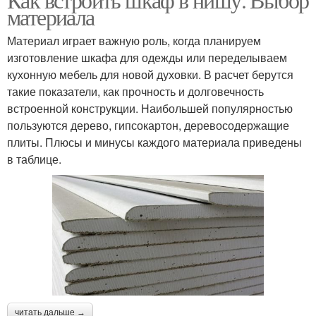
материала
Материал играет важную роль, когда планируем
изготовление шкафа для одежды или переделываем
кухонную мебель для новой духовки. В расчет берутся
такие показатели, как прочность и долговечность
встроенной конструкции. Наибольшей популярностью
пользуются дерево, гипсокартон, деревосодержащие
плиты. Плюсы и минусы каждого материала приведены
в таблице.
читать дальше →