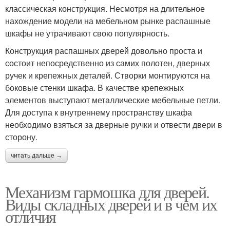
классическая конструкция. Несмотря на длительное
нахождение модели на мебельном рынке распашные
шкафы не утрачивают свою популярность.
Конструкция распашных дверей довольно проста и
состоит непосредственно из самих полотен, дверных
ручек и крепежных деталей. Створки монтируются на
боковые стенки шкафа. В качестве крепежных
элементов выступают металлические мебельные петли.
Для доступа к внутреннему пространству шкафа
необходимо взяться за дверные ручки и отвести двери в
сторону.
читать дальше →
Механизм гармошка для дверей.
Виды складных дверей и в чем их
отличия