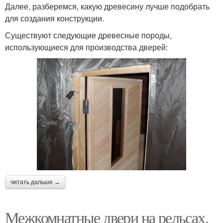
Далее, разберемся, какую древесину лучше подобрать
для создания конструкции.
Существуют следующие древесные породы,
использующиеся для производства дверей:
читать дальше →
Межкомнатные двери на рельсах.