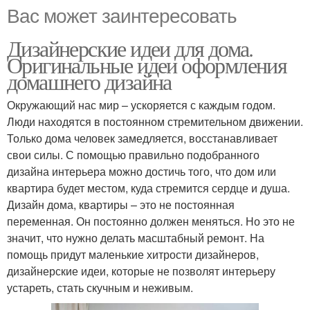
Вас может заинтересовать
Дизайнерские идеи для дома.
Оригинальные идеи оформления
домашнего дизайна
Окружающий нас мир – ускоряется с каждым годом.
Люди находятся в постоянном стремительном движении.
Только дома человек замедляется, восстанавливает
свои силы. С помощью правильно подобранного
дизайна интерьера можно достичь того, что дом или
квартира будет местом, куда стремится сердце и душа.
Дизайн дома, квартиры – это не постоянная
переменная. Он постоянно должен меняться. Но это не
значит, что нужно делать масштабный ремонт. На
помощь придут маленькие хитрости дизайнеров,
дизайнерские идеи, которые не позволят интерьеру
устареть, стать скучным и неживым.