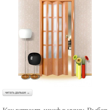
читать дальше →
Как встроить шкаф в нишу. Выбор