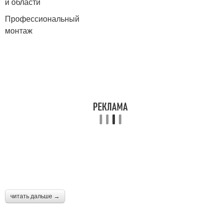
и области
Профессиональный
монтаж
читать дальше →