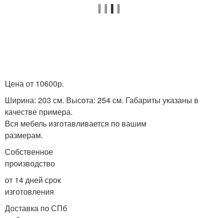
Цена от 10600р.
Ширина: 203 см. Высота: 254 см. Габариты указаны в
качестве примера.
Вся мебель изготавливается по вашим
размерам.
Собственное
производство
от 14 дней срок
изготовления
Доставка по СПб