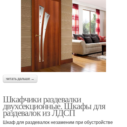
читать дальше →
Шкафчики раздевалки
двухсекционные. Шкафы для
раздевалок из ЛДСП
Шкаф для раздевалок незаменим при обустройстве