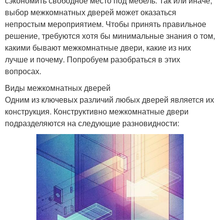
сэкономить свободное место под мебель. Так или иначе,
выбор межкомнатных дверей может оказаться
непростым мероприятием. Чтобы принять правильное
решение, требуются хотя бы минимальные знания о том,
какими бывают межкомнатные двери, какие из них
лучше и почему. Попробуем разобраться в этих
вопросах.
Виды межкомнатных дверей
Одним из ключевых различий любых дверей является их
конструкция. Конструктивно межкомнатные двери
подразделяются на следующие разновидности: