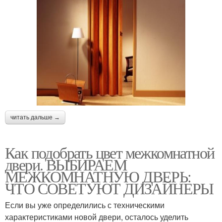
читать дальше →
Как подобрать цвет межкомнатной
двери. ВЫБИРАЕМ
МЕЖКОМНАТНУЮ ДВЕРЬ:
ЧТО СОВЕТУЮТ ДИЗАЙНЕРЫ
Если вы уже определились с техническими
характеристиками новой двери, осталось уделить