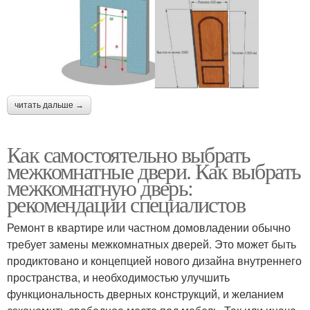
читать дальше →
Как самостоятельно выбрать
межкомнатные двери. Как выбрать
межкомнатную дверь:
рекомендации специалистов
Ремонт в квартире или частном домовладении обычно
требует замены межкомнатных дверей. Это может быть
продиктовано и концепцией нового дизайна внутреннего
пространства, и необходимостью улучшить
функциональность дверных конструкций, и желанием