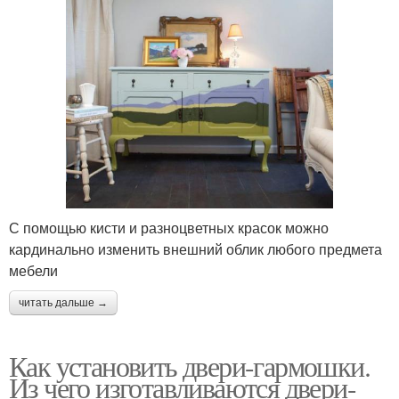
С помощью кисти и разноцветных красок можно
кардинально изменить внешний облик любого предмета
мебели
читать дальше →
Как установить двери-гармошки.
Из чего изготавливаются двери-