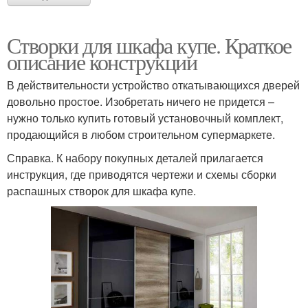
Створки для шкафа купе. Краткое
описание конструкции
В действительности устройство откатывающихся дверей
довольно простое. Изобретать ничего не придется –
нужно только купить готовый установочный комплект,
продающийся в любом строительном супермаркете.
Справка. К набору покупных деталей прилагается
инструкция, где приводятся чертежи и схемы сборки
распашных створок для шкафа купе.