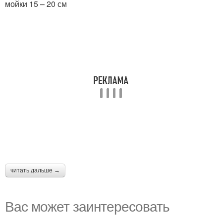
мойки 15 – 20 см
читать дальше →
Вас может заинтересовать