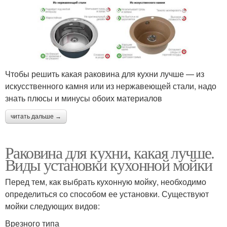
Чтобы решить какая раковина для кухни лучше — из
искусственного камня или из нержавеющей стали, надо
знать плюсы и минусы обоих материалов
читать дальше →
Раковина для кухни, какая лучше.
Виды установки кухонной мойки
Перед тем, как выбрать кухонную мойку, необходимо
определиться со способом ее установки. Существуют
мойки следующих видов:
Врезного типа