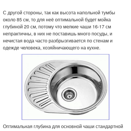
С другой стороны, так как высота напольной тумбы
около 85 см, то для неё оптимальной будет мойка
глубиной 20 см, потому что мелкие чаши 16-17 см
непрактичны, в них не поставишь много посуды, и
нечистая вода часто разбрызгивается по стенам и
одежде человека, хозяйничающего на кухне.
Оптимальная глубина для основной чаши стандартной