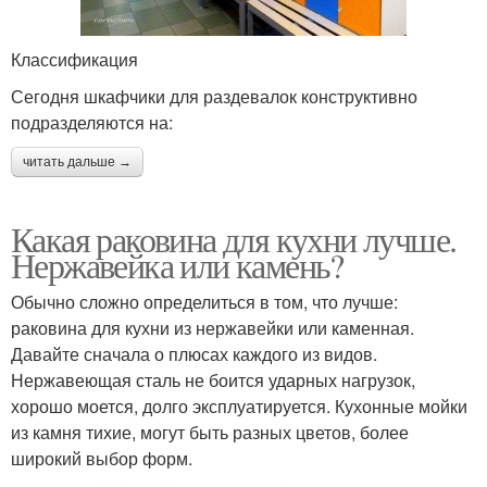
Классификация
Сегодня шкафчики для раздевалок конструктивно
подразделяются на:
читать дальше →
Какая раковина для кухни лучше.
Нержавейка или камень?
Обычно сложно определиться в том, что лучше:
раковина для кухни из нержавейки или каменная.
Давайте сначала о плюсах каждого из видов.
Нержавеющая сталь не боится ударных нагрузок,
хорошо моется, долго эксплуатируется. Кухонные мойки
из камня тихие, могут быть разных цветов, более
широкий выбор форм.