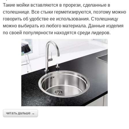
Такие мойки вставляются в прорези, сделанные в
столешнице. Все стыки герметизируются, поэтому можно
говорить об удобстве ее использования. Столешницу
можно выбирать из любого материала. Данные изделия
по своей популярности находятся среди лидеров.
читать дальше →