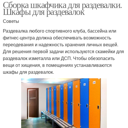
Сборка шкафчика для раздевалки.
Шкафы для раздевалок
Советы
Раздевалка любого спортивного клуба, бассейна или
фитнес-центра должна обеспечивать возможность
переодевания и надежность хранения личных вещей.
Для решения первой задачи используются скамейки для
раздевалок изметалла или ДСП. Чтобы обезопасить
вещи от хищения, в помещениях устанавливаются
шкафы для раздевалок.