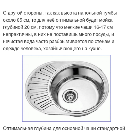
С другой стороны, так как высота напольной тумбы
около 85 см, то для неё оптимальной будет мойка
глубиной 20 см, потому что мелкие чаши 16-17 см
непрактичны, в них не поставишь много посуды, и
нечистая вода часто разбрызгивается по стенам и
одежде человека, хозяйничающего на кухне.
Оптимальная глубина для основной чаши стандартной