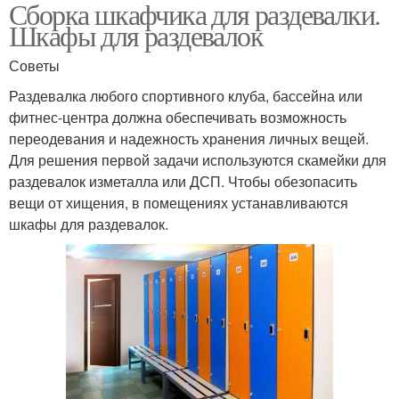
Сборка шкафчика для раздевалки.
Шкафы для раздевалок
Советы
Раздевалка любого спортивного клуба, бассейна или
фитнес-центра должна обеспечивать возможность
переодевания и надежность хранения личных вещей.
Для решения первой задачи используются скамейки для
раздевалок изметалла или ДСП. Чтобы обезопасить
вещи от хищения, в помещениях устанавливаются
шкафы для раздевалок.