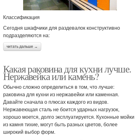
Классификация
Сегодня шкафчики для раздевалок конструктивно
подразделяются на:
читать дальше →
Какая раковина для кухни лучше.
Нержавейка или камень?
Обычно сложно определиться в том, что лучше:
раковина для кухни из нержавейки или каменная.
Давайте сначала о плюсах каждого из видов.
Нержавеющая сталь не боится ударных нагрузок,
хорошо моется, долго эксплуатируется. Кухонные мойки
из камня тихие, могут быть разных цветов, более
широкий выбор форм.