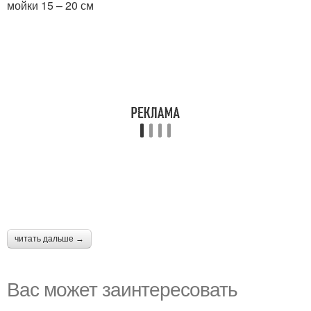
мойки 15 – 20 см
читать дальше →
Вас может заинтересовать