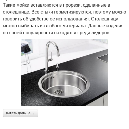
Такие мойки вставляются в прорези, сделанные в
столешнице. Все стыки герметизируются, поэтому можно
говорить об удобстве ее использования. Столешницу
можно выбирать из любого материала. Данные изделия
по своей популярности находятся среди лидеров.
читать дальше →