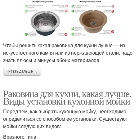
Чтобы решить какая раковина для кухни лучше — из
искусственного камня или из нержавеющей стали, надо
знать плюсы и минусы обоих материалов
читать дальше →
Раковина для кухни, какая лучше.
Виды установки кухонной мойки
Перед тем, как выбрать кухонную мойку, необходимо
определиться со способом ее установки. Существуют
мойки следующих видов:
Врезного типа