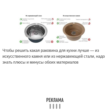
Врезная мойка
Чтобы решить какая раковина для кухни лучше — из
искусственного камня или из нержавеющей стали, надо
знать плюсы и минусы обоих материалов