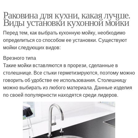
Раковина для кухни, какая лучше.
Виды установки кухонной мойки
Перед тем, как выбрать кухонную мойку, необходимо
определиться со способом ее установки. Существуют
мойки следующих видов:
Врезного типа
Такие мойки вставляются в прорези, сделанные в
столешнице. Все стыки герметизируются, поэтому можно
говорить об удобстве ее использования. Столешницу
можно выбирать из любого материала. Данные изделия
по своей популярности находятся среди лидеров.