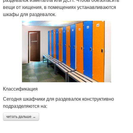
вещи от хищения, в помещениях устанавливаются
шкафы для раздевалок.
Классификация
Сегодня шкафчики для раздевалок конструктивно
подразделяются на:
читать дальше →