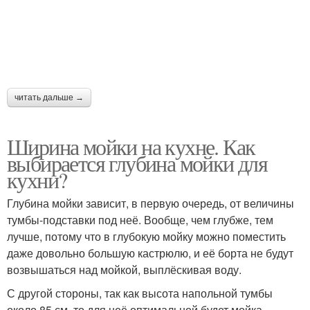
читать дальше →
Ширина мойки на кухне. Как
выбирается глубина мойки для
кухни?
Глубина мойки зависит, в первую очередь, от величины
тумбы-подставки под неё. Вообще, чем глубже, тем
лучше, потому что в глубокую мойку можно поместить
даже довольно большую кастрюлю, и её борта не будут
возвышаться над мойкой, выплёскивая воду.
С другой стороны, так как высота напольной тумбы
около 85 см, то для неё оптимальной будет мойка