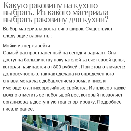
Какую раковину на кухню
выбрать. Из какого материала
выбрать раковину для кухни?
Выбор материала достаточно широк. Существуют
следующие варианты:
Мойки из нержавейки
Самый распространенный на сегодня вариант. Она
доступна большинству покупателей за счет своей цены,
которая начинается от 800 рублей . При этом отличается
долговечностью, так как сделана из определенного
сплава металла с добавлением хрома и никеля,
имеющего антикоррозийные свойства. Из плюсов также
можно отметить ее небольшой вес, который позволяет
организовать доступную транспортировку. Подробнее
писали ранее.