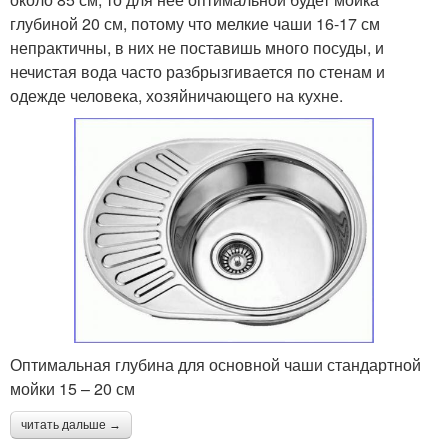
глубиной 20 см, потому что мелкие чаши 16-17 см
непрактичны, в них не поставишь много посуды, и
нечистая вода часто разбрызгивается по стенам и
одежде человека, хозяйничающего на кухне.
Оптимальная глубина для основной чаши стандартной
мойки 15 – 20 см
читать дальше →