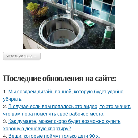
читать дальше →
Последние обновления на сайте:
1.
Мы создаём дизайн ванной, которую будет удобно
убирать.
2.
В случае если вам попалось это видео, то это значит,
что вам пора поменять своё рабочее место.
3.
Как думаете, может скоро будет возможно купить
хорошую дешёвую квартиру?
4.
Вещи, которые поймут только дети 90 х.