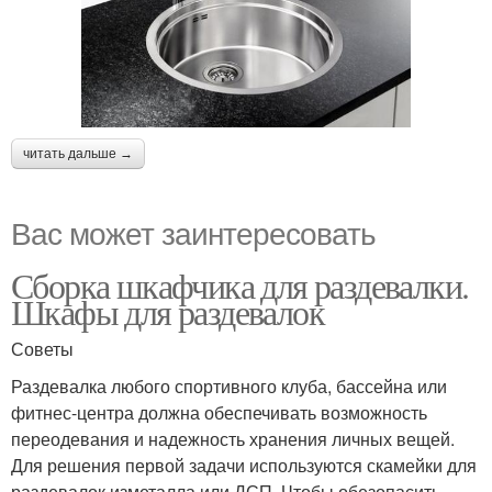
читать дальше →
Вас может заинтересовать
Сборка шкафчика для раздевалки.
Шкафы для раздевалок
Советы
Раздевалка любого спортивного клуба, бассейна или
фитнес-центра должна обеспечивать возможность
переодевания и надежность хранения личных вещей.
Для решения первой задачи используются скамейки для
раздевалок изметалла или ДСП. Чтобы обезопасить