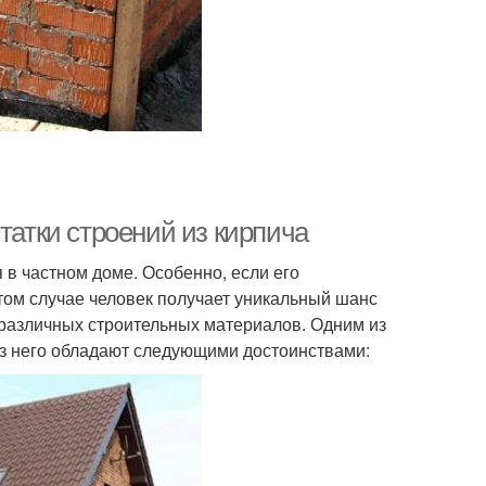
татки строений из кирпича
в частном доме. Особенно, если его
этом случае человек получает уникальный шанс
 различных строительных материалов. Одним из
из него обладают следующими достоинствами: