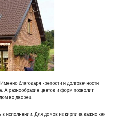
 Именно благодаря крепости и долговечности
а. А разнообразие цветов и форм позволит
дом во дворец.
 в исполнении. Для домов из кирпича важно как