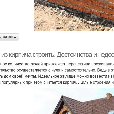
ь дальше →
из кирпича строить. Достоинства и недос
ное количество людей привлекает перспектива проживания 
тельство осуществляется с нуля и самостоятельно. Ведь в 
ть дом своей мечты. Идеальное жилище можно возвести из
 популярных при этом считается кирпич. Жилые строения 