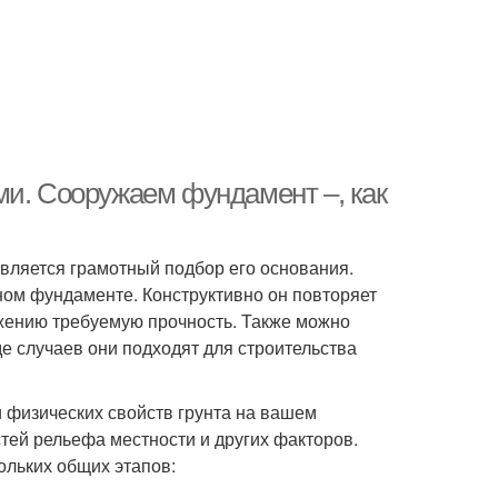
ми. Сооружаем фундамент –, как
вляется грамотный подбор его основания.
ом фундаменте. Конструктивно он повторяет
ужению требуемую прочность. Также можно
е случаев они подходят для строительства
 физических свойств грунта на вашем
тей рельефа местности и других факторов.
ольких общих этапов: