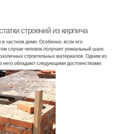
статки строений из кирпича
в частном доме. Особенно, если его
этом случае человек получает уникальный шанс
 различных строительных материалов. Одним из
из него обладают следующими достоинствами: