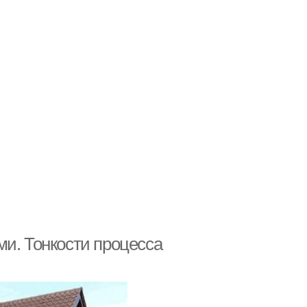
ми. Тонкости процесса