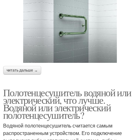
читать дальше →
Полотенцесушитель водяной или
электрический, что лучше.
Водяной или электрический
полотенцесушитель?
Водяной полотенцесушитель считается самым
распространенным устройством. Его подключение