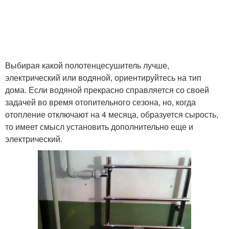
Выбирая какой полотенцесушитель лучше,
электрический или водяной, ориентируйтесь на тип
дома. Если водяной прекрасно справляется со своей
задачей во время отопительного сезона, но, когда
отопление отключают на 4 месяца, образуется сырость,
то имеет смысл установить дополнительно еще и
электрический.