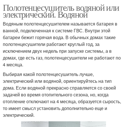
Полотенцесушитель водяной или
электрический. Водяной
Водяным полотенцесушителем называется батарея в
ванной, подключенная к системе ГВС. Внутри этой
батареи бежит горячая вода. В обычных домах такие
полотенцесушители работают круглый год, за
исключением двух недель при запуске системы, а в
домах, где есть газ, полотенцесушители не работают по
4 месяца.
Выбирая какой полотенцесушитель лучше,
электрический или водяной, ориентируйтесь на тип
дома. Если водяной прекрасно справляется со своей
задачей во время отопительного сезона, но, когда
отопление отключают на 4 месяца, образуется сырость,
то имеет смысл установить дополнительно еще и
электрический.