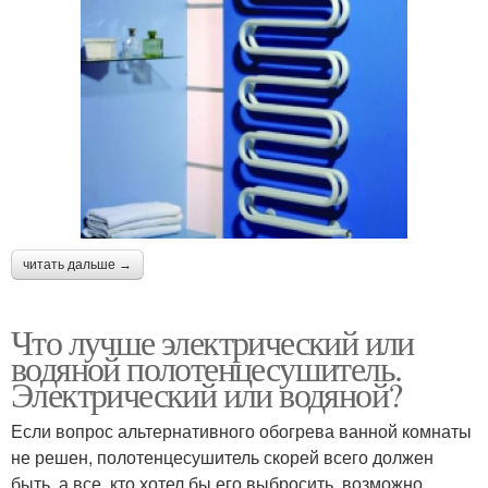
читать дальше →
Что лучше электрический или
водяной полотенцесушитель.
Электрический или водяной?
Если вопрос альтернативного обогрева ванной комнаты
не решен, полотенцесушитель скорей всего должен
быть, а все, кто хотел бы его выбросить, возможно,