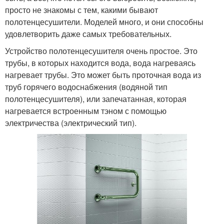
просто не знакомы с тем, какими бывают
полотенцесушители. Моделей много, и они способны
удовлетворить даже самых требовательных.
Устройство полотенцесушителя очень простое. Это
трубы, в которых находится вода, вода нагреваясь
нагревает трубы. Это может быть проточная вода из
труб горячего водоснабжения (водяной тип
полотенцесушителя), или запечатанная, которая
нагревается встроенным тэном с помощью
электричества (электрический тип).