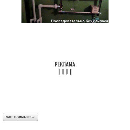
читать дальше →