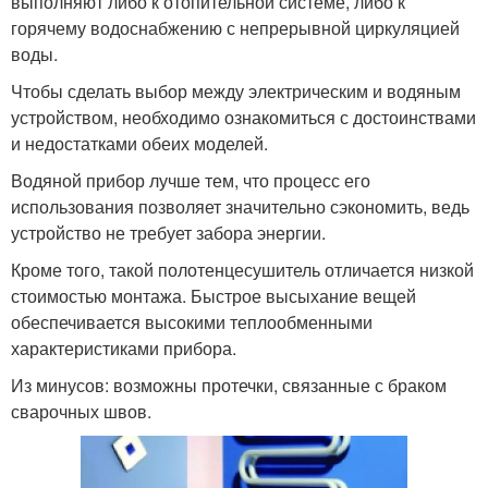
выполняют либо к отопительной системе, либо к
горячему водоснабжению с непрерывной циркуляцией
воды.
Чтобы сделать выбор между электрическим и водяным
устройством, необходимо ознакомиться с достоинствами
и недостатками обеих моделей.
Водяной прибор лучше тем, что процесс его
использования позволяет значительно сэкономить, ведь
устройство не требует забора энергии.
Кроме того, такой полотенцесушитель отличается низкой
стоимостью монтажа. Быстрое высыхание вещей
обеспечивается высокими теплообменными
характеристиками прибора.
Из минусов: возможны протечки, связанные с браком
сварочных швов.