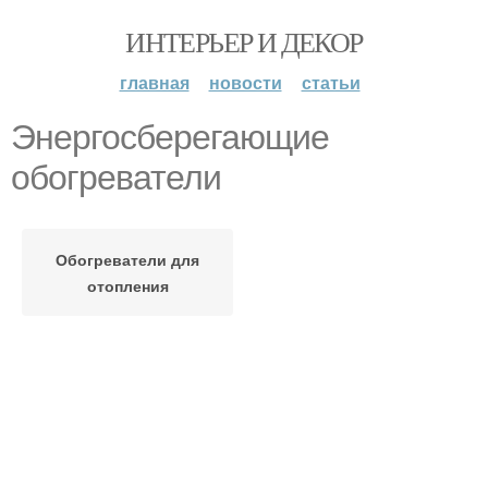
ИНТЕРЬЕР И ДЕКОР
главная
новости
статьи
Энергосберегающие
обогреватели
Обогреватели для
отопления