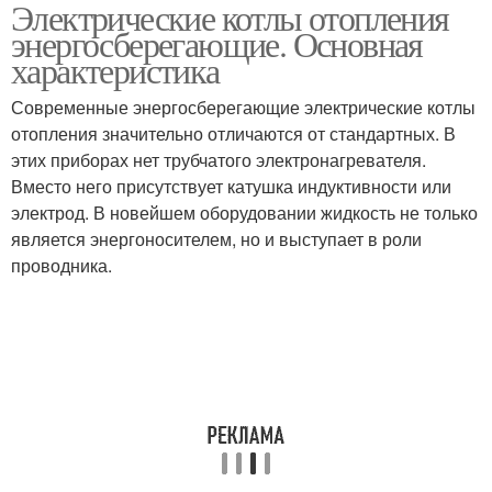
Электрические котлы отопления
энергосберегающие. Основная
характеристика
Современные энергосберегающие электрические котлы
отопления значительно отличаются от стандартных. В
этих приборах нет трубчатого электронагревателя.
Вместо него присутствует катушка индуктивности или
электрод. В новейшем оборудовании жидкость не только
является энергоносителем, но и выступает в роли
проводника.