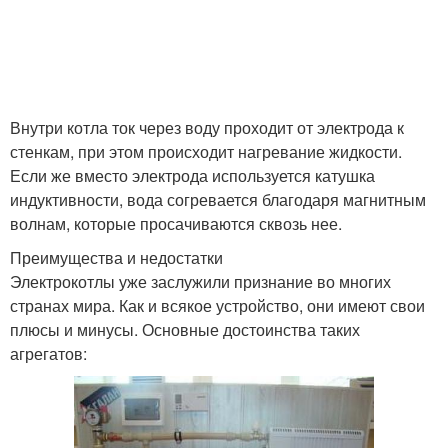
Внутри котла ток через воду проходит от электрода к
стенкам, при этом происходит нагревание жидкости.
Если же вместо электрода используется катушка
индуктивности, вода согревается благодаря магнитным
волнам, которые просачиваются сквозь нее.
Преимущества и недостатки
Электрокотлы уже заслужили признание во многих
странах мира. Как и всякое устройство, они имеют свои
плюсы и минусы. Основные достоинства таких
агрегатов: