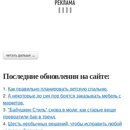
читать дальше →
Последние обновления на сайте:
1.
Как правильно планировать детскую спальню.
2.
А некоторые до сих пор боятся заказывать мебель с
маркетов.
3.
"Бабушкин Стиль" снова в моде: как старые вещи
превратили бар в тренд.
4.
Шесть необычных решений, чтобы исправить любой