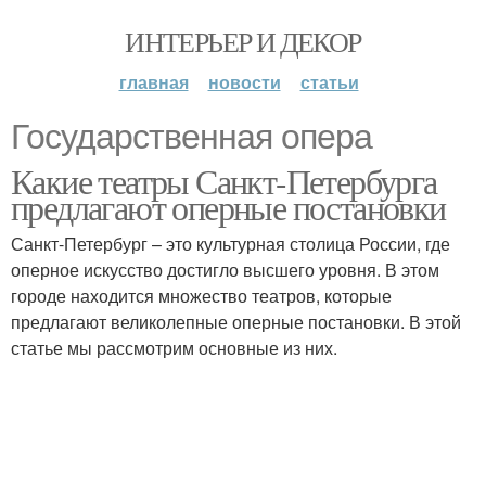
ИНТЕРЬЕР И ДЕКОР
главная
новости
статьи
Государственная опера
Какие театры Санкт-Петербурга
предлагают оперные постановки
Санкт-Петербург – это культурная столица России, где
оперное искусство достигло высшего уровня. В этом
городе находится множество театров, которые
предлагают великолепные оперные постановки. В этой
статье мы рассмотрим основные из них.