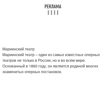
Мариинский театр
Мариинский театр – один из самых известных оперных
театров не только в России, но и во всём мире.
Основанный в 1860 году, он является родиной многих
знаменитых оперных постановок.