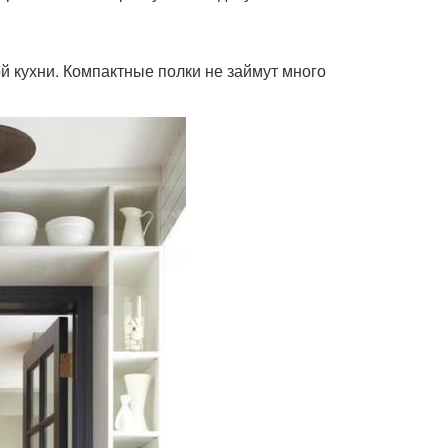
 кухни. Компактные полки не займут много