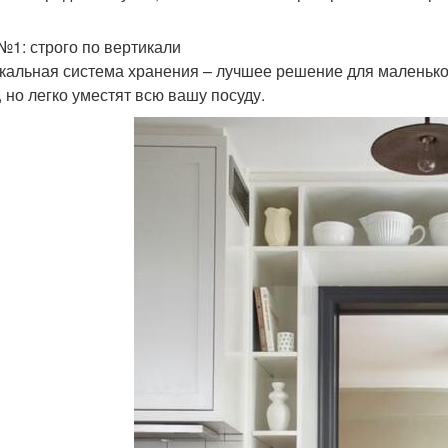
№1: строго по вертикали
кальная система хранения – лучшее решение для маленькой
, но легко уместят всю вашу посуду.