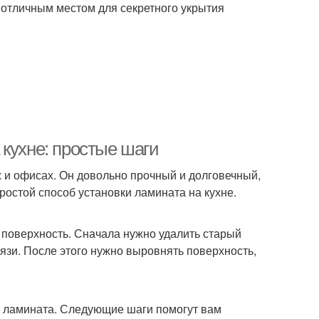
отличным местом для секретного укрытия
кухне: простые шаги
 и офисах. Он довольно прочный и долговечный,
простой способ установки ламината на кухне.
 поверхность. Сначала нужно удалить старый
рязи. После этого нужно выровнять поверхность,
ку ламината. Следующие шаги помогут вам