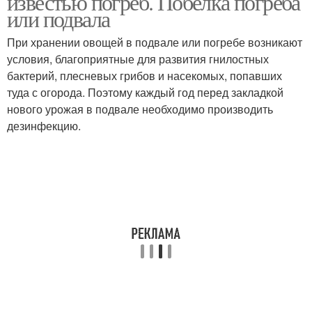
известью погреб. Побелка погреба
или подвала
При хранении овощей в подвале или погребе возникают
условия, благоприятные для развития гнилостных
бактерий, плесневых грибов и насекомых, попавших
туда с огорода. Поэтому каждый год перед закладкой
нового урожая в подвале необходимо производить
дезинфекцию.