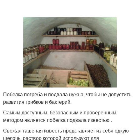
Побелка погреба и подвала нужна, чтобы не допустить
развития грибков и бактерий.
Самым доступным, безопасным и проверенным
методом является побелка подвала известью .
Свежая гашеная известь представляет из себя едкую
щелочь, раствор которой используют для