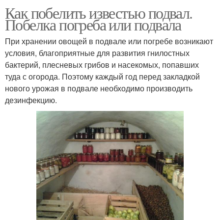
Как побелить известью подвал.
Побелка погреба или подвала
При хранении овощей в подвале или погребе возникают
условия, благоприятные для развития гнилостных
бактерий, плесневых грибов и насекомых, попавших
туда с огорода. Поэтому каждый год перед закладкой
нового урожая в подвале необходимо производить
дезинфекцию.