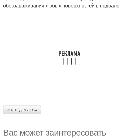
обеззараживания любых поверхностей в подвале.
читать дальше →
Вас может заинтересовать