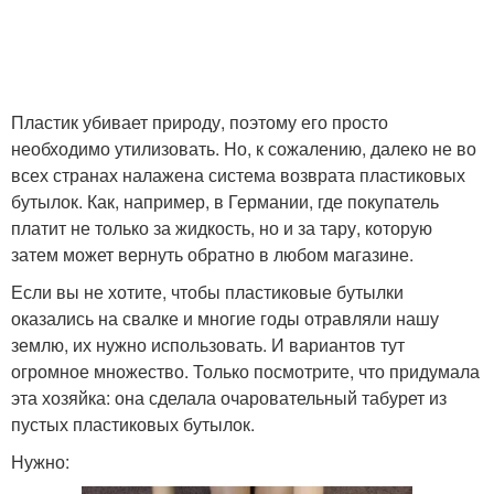
Пластик убивает природу, поэтому его просто
необходимо утилизовать. Но, к сожалению, далеко не во
всех странах налажена система возврата пластиковых
бутылок. Как, например, в Германии, где покупатель
платит не только за жидкость, но и за тару, которую
затем может вернуть обратно в любом магазине.
Если вы не хотите, чтобы пластиковые бутылки
оказались на свалке и многие годы отравляли нашу
землю, их нужно использовать. И вариантов тут
огромное множество. Только посмотрите, что придумала
эта хозяйка: она сделала очаровательный табурет из
пустых пластиковых бутылок.
Нужно: