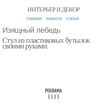
ИНТЕРЬЕР И ДЕКОР
главная
новости
статьи
Изящный лебедь
Стул из пластиковых бутылок
своими руками.