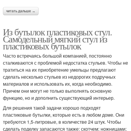
читать дальше →
Из бутылок пластиковых стул.
Самодельный мягкий стул из
пластиковых бутылок
Часто встречаясь большой компанией, постоянно
сталкиваются с проблемой недостатка стульев. Чтобы не
тратиться на их приобретение умельцы предлагают
сделать несколько стульев из недорогих подручных
материалов и использовать их, когда необходимо.
Причем они могут не только выполнять основную
функцию, но и дополнить существующий интерьер.
Для решения такой задачи хорошо подходят
пластиковые бутылки, которые есть в любом доме. Они
требуются 1,5-литровые, в количестве 24 штук. Чтобы
сделать поделку запасаются также: скотчем; ножницами;