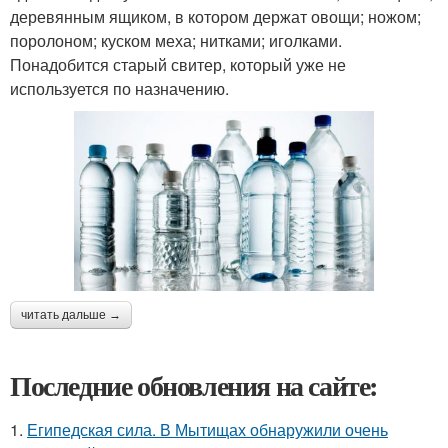
деревянным ящиком, в котором держат овощи; ножом;
поролоном; куском меха; нитками; иголками.
Понадобится старый свитер, который уже не
используется по назначению.
читать дальше →
Последние обновления на сайте:
1.
Египедская сила. В Мытищах обнаружили очень