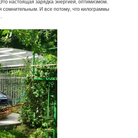
Это настоящая зарядка энергией, оптимизмом.
я сомнительным. И все потому, что килограммы
.