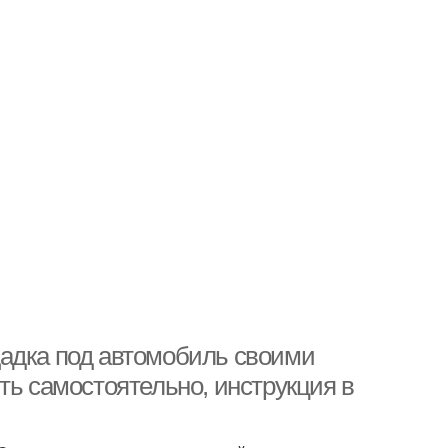
щадка под автомобиль своими
ть самостоятельно, инструкция в