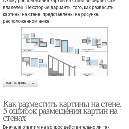
Схему расположения картин на стене выбирает сам
владелец. Некоторые варианты того, как развесить
картины на стене, представлены на рисунке,
расположенном ниже:
читать дальше →
Как разместить картины на стене.
5 ошибок размещения картин на
стенах
Вначале ответим на вопрос действительно ли так