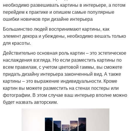
необходимо развешивать картины в интерьере, а потом
перейдем к практике и опишем самые популярные
ошибки новичков при дизайне интерьера
Большинство людей воспринимают картины, как
элемент декора и убеждены, необходимо вешать только
для красоты.
Действительно основная роль картин – это эстетическое
наслаждения взгляда. Но если разместить картины по
всем правилам, с учетом цветовой гаммы, вы сможете
придать дизайну интерьера законченный вид. А также
картины – это выражение индивидуальности. Кроме
картин вы можете разместить на стенах постеры или
фотографии. В этом случае ваш интерьер вполне можно
будет назвать авторским.