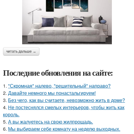
читать дальше →
Последние обновления на сайте:
1.
"Скромная" налево, "решительный" направо?
2.
Давайте немного мы понастальгируем!
3.
Без чего, как вы считаете, невозможно жить в доме?
4.
Не постеснялся смелых интерьеров, чтобы жить как
король.
5.
А вы жалуетесь на свою жилпрощадь.
6.
Мы выбираем себе комнату на неделю выходных.