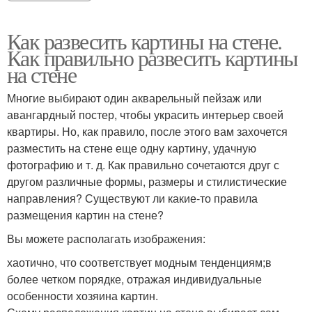
Как развесить картины на стене.
Как правильно развесить картины
на стене
Многие выбирают один акварельный пейзаж или
авангардный постер, чтобы украсить интерьер своей
квартиры. Но, как правило, после этого вам захочется
разместить на стене еще одну картину, удачную
фотографию и т. д. Как правильно сочетаются друг с
другом различные формы, размеры и стилистические
направления? Существуют ли какие-то правила
размещения картин на стене?
Вы можете располагать изображения:
хаотично, что соответствует модным тенденциям;в
более четком порядке, отражая индивидуальные
особенности хозяина картин.