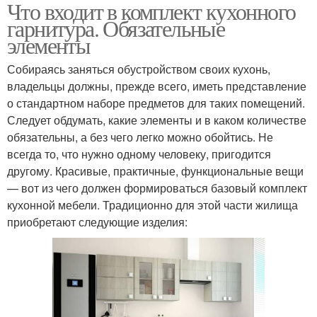
Что входит в комплект кухонного
гарнитура. Обязательные
элементы
Собираясь заняться обустройством своих кухонь,
владельцы должны, прежде всего, иметь представление
о стандартном наборе предметов для таких помещений.
Следует обдумать, какие элементы и в каком количестве
обязательны, а без чего легко можно обойтись. Не
всегда то, что нужно одному человеку, пригодится
другому. Красивые, практичные, функциональные вещи
— вот из чего должен формироваться базовый комплект
кухонной мебели. Традиционно для этой части жилища
приобретают следующие изделия: