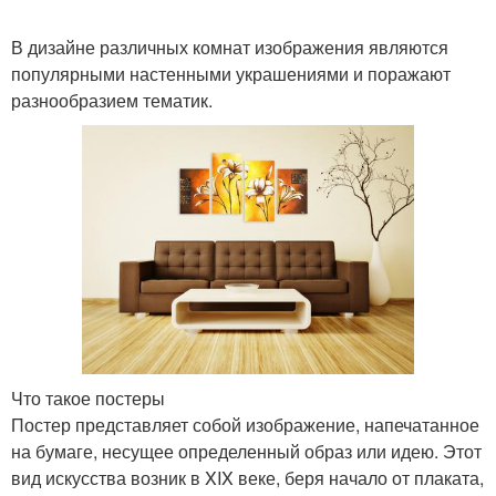
В дизайне различных комнат изображения являются
популярными настенными украшениями и поражают
разнообразием тематик.
Что такое постеры
Постер представляет собой изображение, напечатанное
на бумаге, несущее определенный образ или идею. Этот
вид искусства возник в XIX веке, беря начало от плаката,