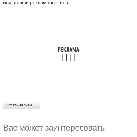
или афиши рекламного типа.
читать дальше →
Вас может заинтересовать