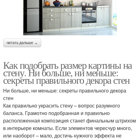
читать дальше →
Как подобрать размер картины на
стену. Ни больше, ни меньше:
секреты правильного декора стен
Ни больше, ни меньше: секреты правильного декора
стен
Как правильно украсить стену – вопрос разумного
баланса. Грамотно подобранная и правильно
расположенная композиция станет финальным штрихом
в интерьере комнаты. Если элементов чересчур много,
или наоборот – мало, достичь нужного эффекта не