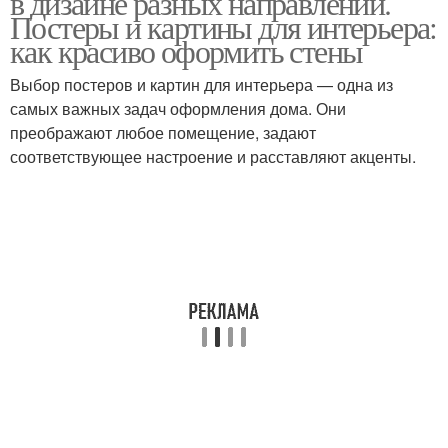
в дизайне разных направлений.
Постеры и картины для интерьера:
как красиво оформить стены
Выбор постеров и картин для интерьера — одна из
самых важных задач оформления дома. Они
преображают любое помещение, задают
соответствующее настроение и расставляют акценты.