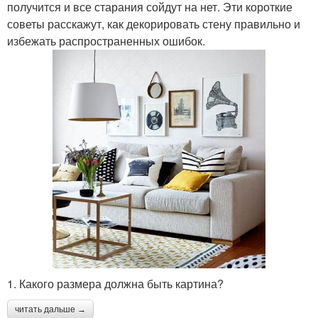
получится и все старания сойдут на нет. Эти короткие
советы расскажут, как декорировать стену правильно и
избежать распространенных ошибок.
1. Какого размера должна быть картина?
читать дальше →