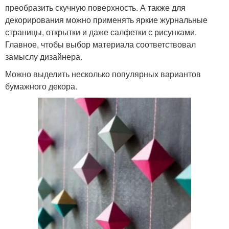
преобразить скучную поверхность. А также для
декорирования можно применять яркие журнальные
страницы, открытки и даже салфетки с рисунками.
Главное, чтобы выбор материала соответствовал
замыслу дизайнера.
Можно выделить несколько популярных вариантов
бумажного декора.