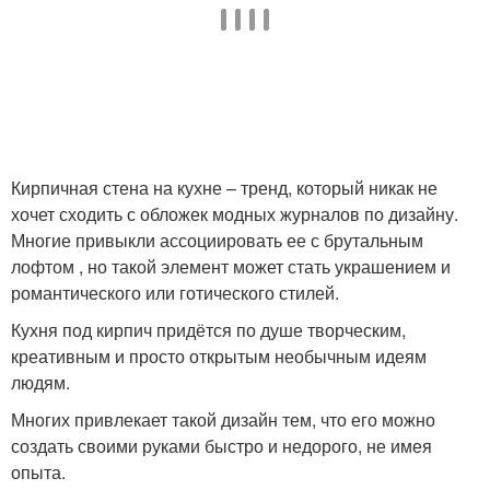
Кирпичная стена на кухне – тренд, который никак не
хочет сходить с обложек модных журналов по дизайну.
Многие привыкли ассоциировать ее с брутальным
лофтом , но такой элемент может стать украшением и
романтического или готического стилей.
Кухня под кирпич придётся по душе творческим,
креативным и просто открытым необычным идеям
людям.
Многих привлекает такой дизайн тем, что его можно
создать своими руками быстро и недорого, не имея
опыта.