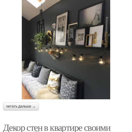
читать дальше →
Декор стен в квартире своими