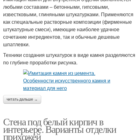
любыми составами – бетонными, гипсовыми,
известковыми, глиняными штукатурками. Применяются
как специальные растворные композиции (фирменные
штукатурные смеси), имеющие наиболее удачное
сочетание ингредиентов, так и обычные дешевые
шпатлевки.
Техники создания штукатурок в виде камня разделяются
по глубине проработки рисунка.
читать дальше →
Стена под белый кирпич в
интерьере. Варианты отделки
прихожей