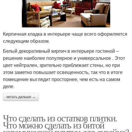
Кирпичная кладка в интерьере чаще всего оформляется
следующим образом.
Белый декоративный кирпич в интерьере гостиной –
решение наиболее популярное и универсальное . Этот
цвет нейтрален, зрительно приближает стены, но при
этом заметно повышает освещенность, так что в итоге
помещение выглядит просторнее, чем есть на самом
деле.
читать дальше →
Что сделать из остатков плитки.
Что можно сделать из битой
керамической плитки для дизайна?