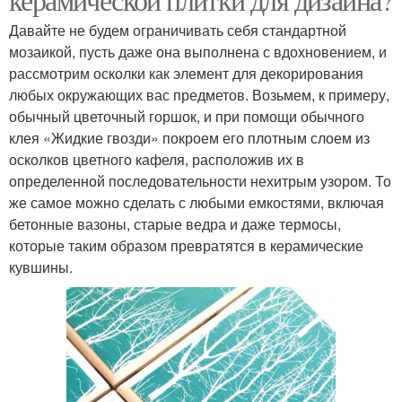
Давайте не будем ограничивать себя стандартной
мозаикой, пусть даже она выполнена с вдохновением, и
рассмотрим осколки как элемент для декорирования
любых окружающих вас предметов. Возьмем, к примеру,
обычный цветочный горшок, и при помощи обычного
клея «Жидкие гвозди» покроем его плотным слоем из
осколков цветного кафеля, расположив их в
определенной последовательности нехитрым узором. То
же самое можно сделать с любыми емкостями, включая
бетонные вазоны, старые ведра и даже термосы,
которые таким образом превратятся в керамические
кувшины.