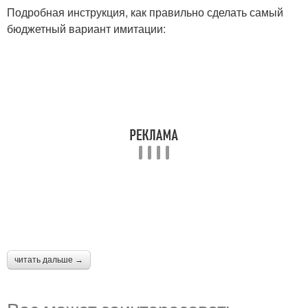
Подробная инструкция, как правильно сделать самый
бюджетный вариант имитации:
читать дальше →