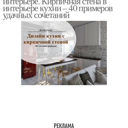
интерьере. Кирпичная стена в
интерьере кухни – 40 примеров
удачных сочетаний