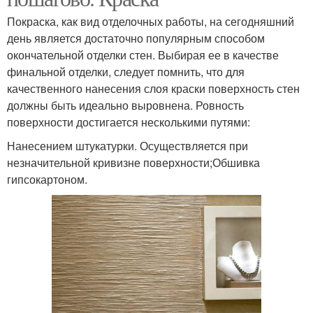
Покраска, как вид отделочных работы, на сегодняшний
день является достаточно популярным способом
окончательной отделки стен. Выбирая ее в качестве
финальной отделки, следует помнить, что для
качественного нанесения слоя краски поверхность стен
должны быть идеально выровнена. Ровность
поверхности достигается несколькими путями:
Нанесением штукатурки. Осуществляется при
незначительной кривизне поверхности;Обшивка
гипсокартоном.