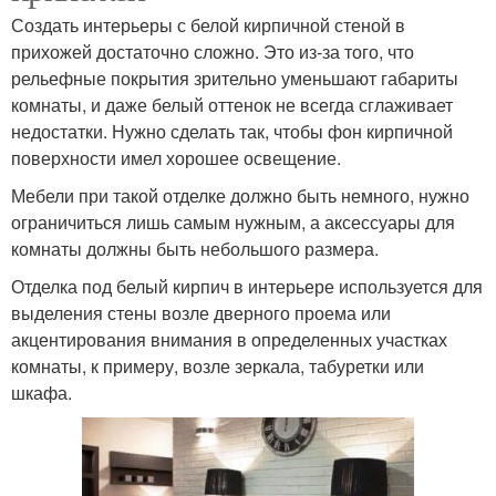
Создать интерьеры с белой кирпичной стеной в
прихожей достаточно сложно. Это из-за того, что
рельефные покрытия зрительно уменьшают габариты
комнаты, и даже белый оттенок не всегда сглаживает
недостатки. Нужно сделать так, чтобы фон кирпичной
поверхности имел хорошее освещение.
Мебели при такой отделке должно быть немного, нужно
ограничиться лишь самым нужным, а аксессуары для
комнаты должны быть небольшого размера.
Отделка под белый кирпич в интерьере используется для
выделения стены возле дверного проема или
акцентирования внимания в определенных участках
комнаты, к примеру, возле зеркала, табуретки или
шкафа.