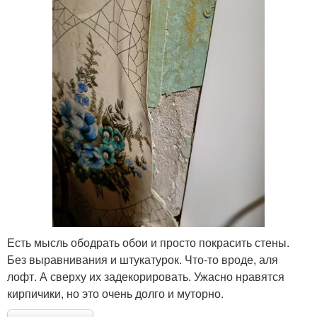
Есть мысль ободрать обои и просто покрасить стены.
Без выравнивания и штукатурок. Что-то вроде, аля
лофт. А сверху их задекорировать. Ужасно нравятся
кирпичики, но это очень долго и муторно.