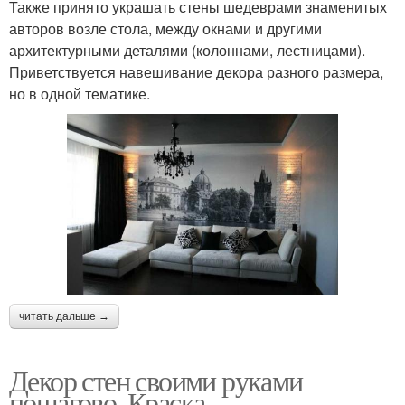
Также принято украшать стены шедеврами знаменитых
авторов возле стола, между окнами и другими
архитектурными деталями (колоннами, лестницами).
Приветствуется навешивание декора разного размера,
но в одной тематике.
читать дальше →
Декор стен своими руками
пошагово. Краска