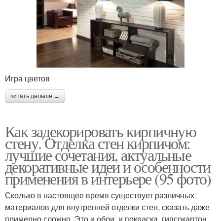
Игра цветов
читать дальше →
Как задекорировать кирпичную
стену. Отделка стен кирпичом:
лучшие сочетания, актуальные
декоративные идеи и особенности
применения в интерьере (95 фото)
Сколько в настоящее время существует различных
материалов для внутренней отделки стен, сказать даже
примерно сложно. Это и обои, и покраска, гипсокартон,