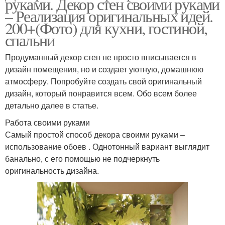
руками. Декор стен своими руками
– Реализация оригинальных идей.
200+(Фото) для кухни, гостиной,
спальни
Продуманный декор стен не просто вписывается в
дизайн помещения, но и создает уютную, домашнюю
атмосферу. Попробуйте создать свой оригинальный
дизайн, который понравится всем. Обо всем более
детально далее в статье.
Работа своими руками
Самый простой способ декора своими руками –
использование обоев . Однотонный вариант выглядит
банально, с его помощью не подчеркнуть
оригинальность дизайна.