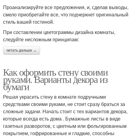
Проанализируйте все предложения, и, сделав выводы,
смело приобретайте все, что подчеркнет оригинальный
стиль вашей гостиной.
При составлении цветограммы дизайна комнаты,
следуйте несложным принципам:
читать дальше →
Как оформить стену своими
руками. Варианты декора из
бумаги
Решая украсить стену в комнате подручными
средствами своими руками, не стоит сразу браться за
сложные задачи. Начать стоит с тех вариантов декора,
которые всегда есть дома . Бумажные листы в виде
газетных разворотов, с цветным или фольгированным
покрытием, гофрированные и гладкие, способны