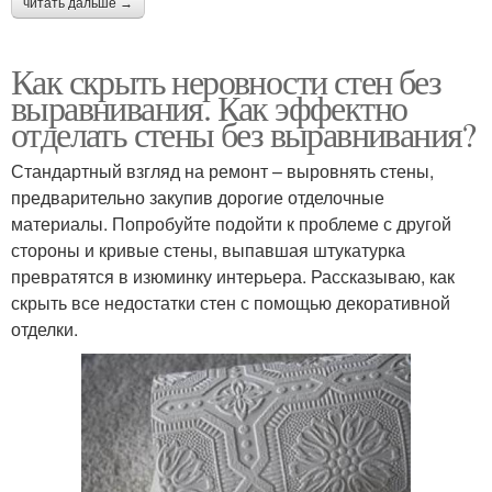
читать дальше →
Как скрыть неровности стен без
выравнивания. Как эффектно
отделать стены без выравнивания?
Стандартный взгляд на ремонт – выровнять стены,
предварительно закупив дорогие отделочные
материалы. Попробуйте подойти к проблеме с другой
стороны и кривые стены, выпавшая штукатурка
превратятся в изюминку интерьера. Рассказываю, как
скрыть все недостатки стен с помощью декоративной
отделки.