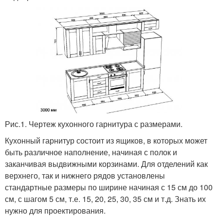
Рис.1. Чертеж кухонного гарнитура с размерами.
Кухонный гарнитур состоит из ящиков, в которых может
быть различное наполнение, начиная с полок и
заканчивая выдвижными корзинами. Для отделений как
верхнего, так и нижнего рядов установлены
стандартные размеры по ширине начиная с 15 см до 100
см, с шагом 5 см, т.е. 15, 20, 25, 30, 35 см и т.д. Знать их
нужно для проектирования.