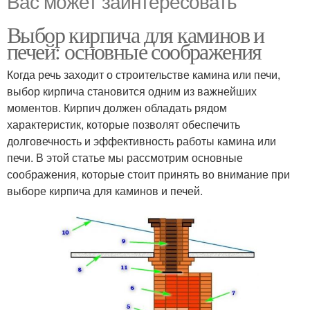
Вас может заинтересовать
Выбор кирпича для каминов и
печей: основные соображения
Когда речь заходит о строительстве камина или печи,
выбор кирпича становится одним из важнейших
моментов. Кирпич должен обладать рядом
характеристик, которые позволят обеспечить
долговечность и эффективность работы камина или
печи. В этой статье мы рассмотрим основные
соображения, которые стоит принять во внимание при
выборе кирпича для каминов и печей.