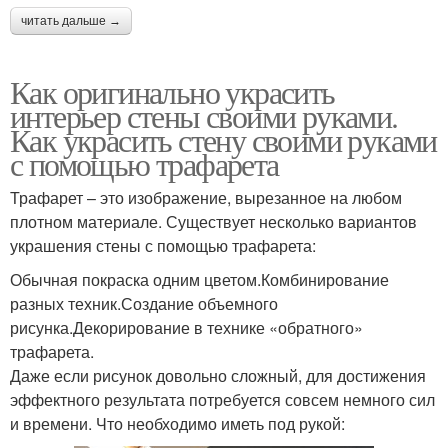
читать дальше →
Как оригинально украсить
интерьер стены своими руками.
Как украсить стену своими руками
с помощью трафарета
Трафарет – это изображение, вырезанное на любом
плотном материале. Существует несколько вариантов
украшения стены с помощью трафарета:
Обычная покраска одним цветом.Комбинирование
разных техник.Создание объемного
рисунка.Декорирование в технике «обратного»
трафарета.
Даже если рисунок довольно сложный, для достижения
эффектного результата потребуется совсем немного сил
и времени. Что необходимо иметь под рукой: