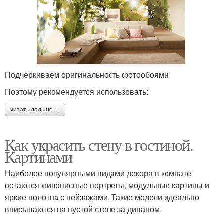
Подчеркиваем оригинальность фотообоями
Поэтому рекомендуется использовать:
читать дальше →
Как украсить стену в гостиной.
Картинами
Наиболее популярными видами декора в комнате
остаются живописные портреты, модульные картины и
яркие полотна с пейзажами. Такие модели идеально
вписываются на пустой стене за диваном.