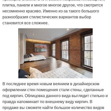
плитка, панели и многое многое другое, что смотрится
несомненно красиво. Именно из-за такого большого
разнообразия стилистических вариантов выбор
становится все сложнее.
В последнее время новым веянием в дизайнерском
оформлении стен помещения стали стены, сделанные
под кирпич. Облицовка данного вида выглядит стильно и
правда напоминает по внешнему виду кирпич. В
продаже вы сможете найти большое количество видов