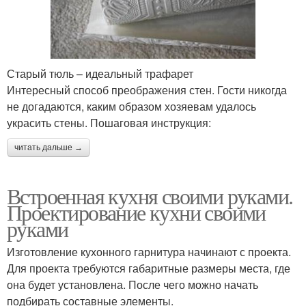
Старый тюль – идеальный трафарет
Интересный способ преображения стен. Гости никогда
не догадаются, каким образом хозяевам удалось
украсить стены. Пошаговая инструкция:
читать дальше →
Встроенная кухня своими руками.
Проектирование кухни своими
руками
Изготовление кухонного гарнитура начинают с проекта.
Для проекта требуются габаритные размеры места, где
она будет установлена. После чего можно начать
подбирать составные элементы.