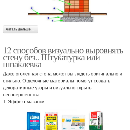
читать дальше →
12 способов визуально выровнять
стену без.. Штукатурка или
шпаклевка
Даже оголенная стена может выглядеть оригинально и
стильно. Отделочные материалы помогут создать
декоративные узоры и визуально скрыть
несовершенства.
1. Эффект мазанки