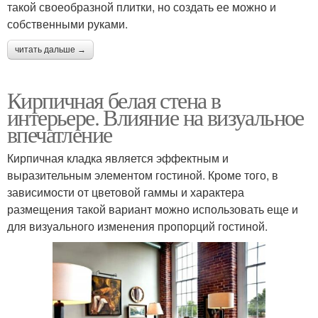
такой своеобразной плитки, но создать ее можно и
собственными руками.
читать дальше →
Кирпичная белая стена в
интерьере. Влияние на визуальное
впечатление
Кирпичная кладка является эффектным и
выразительным элементом гостиной. Кроме того, в
зависимости от цветовой гаммы и характера
размещения такой вариант можно использовать еще и
для визуального изменения пропорций гостиной.