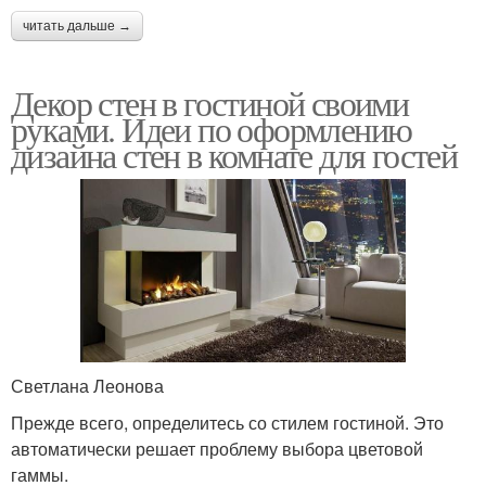
читать дальше →
Декор стен в гостиной своими
руками. Идеи по оформлению
дизайна стен в комнате для гостей
Светлана Леонова
Прежде всего, определитесь со стилем гостиной. Это
автоматически решает проблему выбора цветовой
гаммы.