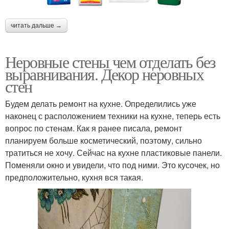
читать дальше →
Неровные стены чем отделать без
выравнивания. Декор неровных
стен
Будем делать ремонт на кухне. Определились уже
наконец с расположением техники на кухне, теперь есть
вопрос по стенам. Как я ранее писала, ремонт
планируем больше косметический, поэтому, сильно
тратиться не хочу. Сейчас на кухне пластиковые панели.
Поменяли окно и увидели, что под ними. Это кусочек, но
предположительно, кухня вся такая.