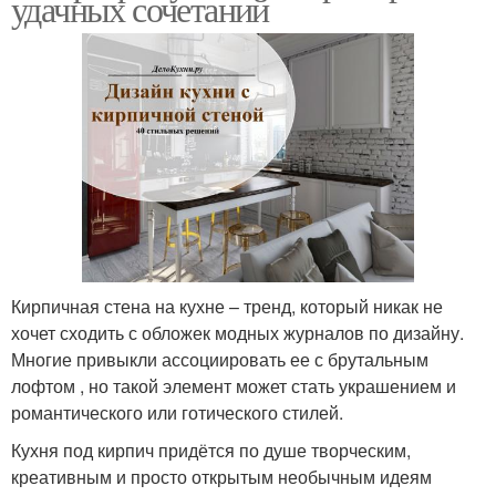
удачных сочетаний
Кирпичная стена на кухне – тренд, который никак не
хочет сходить с обложек модных журналов по дизайну.
Многие привыкли ассоциировать ее с брутальным
лофтом , но такой элемент может стать украшением и
романтического или готического стилей.
Кухня под кирпич придётся по душе творческим,
креативным и просто открытым необычным идеям