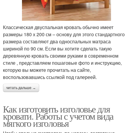
Классическая двуспальная кровать обычно имеет
размеры 180 х 200 см – основу для этого стандартного
размера составляют два односпальных матраса
шириной по 90 см. Если вы хотите сделать такую
деревянную кровать своими руками в современном
стиле , представляем пошаговые фото и инструкцию,
которую вы можете прочитать на сайте,
воспользовавшись ссылкой под галереей.
читать дальше →
Как изготовить изголовье для
кровати. Работы с учетом вида
мягкого изголовья