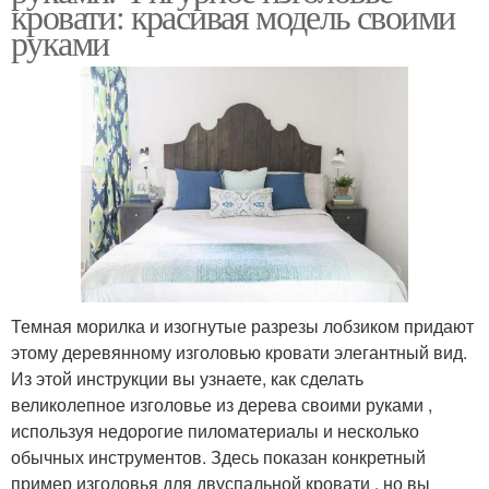
кровати: красивая модель своими
руками
Темная морилка и изогнутые разрезы лобзиком придают
этому деревянному изголовью кровати элегантный вид.
Из этой инструкции вы узнаете, как сделать
великолепное изголовье из дерева своими руками ,
используя недорогие пиломатериалы и несколько
обычных инструментов. Здесь показан конкретный
пример изголовья для двуспальной кровати , но вы