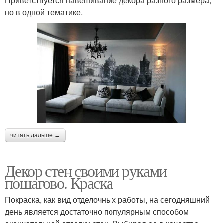
Приветствуется навешивание декора разного размера,
но в одной тематике.
читать дальше →
Декор стен своими руками
пошагово. Краска
Покраска, как вид отделочных работы, на сегодняшний
день является достаточно популярным способом