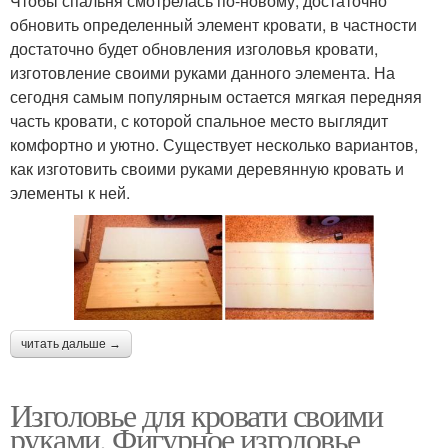
Чтобы спальня смотрелась по-новому, достаточно
обновить определенный элемент кровати, в частности
достаточно будет обновления изголовья кровати,
изготовление своими руками данного элемента. На
сегодня самым популярным остается мягкая передняя
часть кровати, с которой спальное место выглядит
комфортно и уютно. Существует несколько вариантов,
как изготовить своими руками деревянную кровать и
элементы к ней.
читать дальше →
Изголовье для кровати своими
руками. Фигурное изголовье