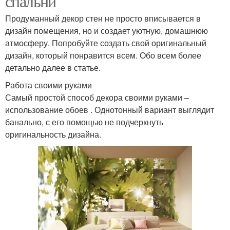
спальни
Продуманный декор стен не просто вписывается в
дизайн помещения, но и создает уютную, домашнюю
атмосферу. Попробуйте создать свой оригинальный
дизайн, который понравится всем. Обо всем более
детально далее в статье.
Работа своими руками
Самый простой способ декора своими руками –
использование обоев . Однотонный вариант выглядит
банально, с его помощью не подчеркнуть
оригинальность дизайна.