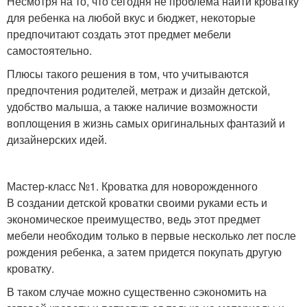
Несмотря на то, что сегодня не проблема найти кроватку
для ребенка на любой вкус и бюджет, некоторые
предпочитают создать этот предмет мебели
самостоятельно.
Плюсы такого решения в том, что учитываются
предпочтения родителей, метраж и дизайн детской,
удобство малыша, а также наличие возможности
воплощения в жизнь самых оригинальных фантазий и
дизайнерских идей.
Мастер-класс №1. Кроватка для новорожденного
В создании детской кроватки своими руками есть и
экономическое преимущество, ведь этот предмет
мебели необходим только в первые несколько лет после
рождения ребенка, а затем придется покупать другую
кроватку.
В таком случае можно существенно сэкономить на