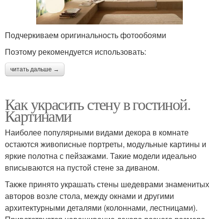
Подчеркиваем оригинальность фотообоями
Поэтому рекомендуется использовать:
читать дальше →
Как украсить стену в гостиной.
Картинами
Наиболее популярными видами декора в комнате
остаются живописные портреты, модульные картины и
яркие полотна с пейзажами. Такие модели идеально
вписываются на пустой стене за диваном.
Также принято украшать стены шедеврами знаменитых
авторов возле стола, между окнами и другими
архитектурными деталями (колоннами, лестницами).