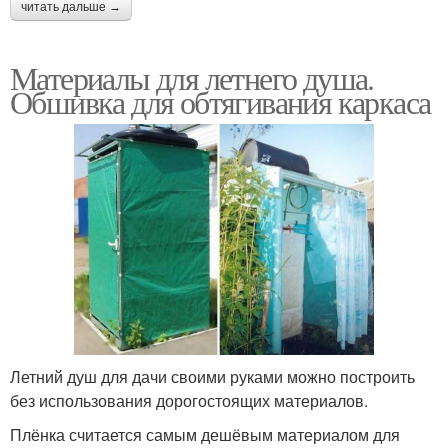
читать дальше →
Материалы для летнего душа.
Обшивка для обтягивания каркаса
Летний душ для дачи своими руками можно построить
без использования дорогостоящих материалов.
Плёнка считается самым дешёвым материалом для