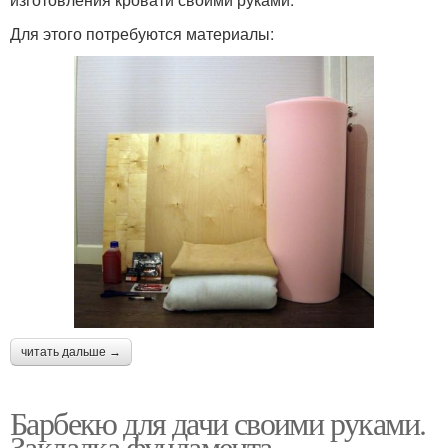
Для этого потребуются материалы:
читать дальше →
Барбекю для дачи своими руками.
Закладка фундамента