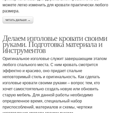
можете легко изменить для кровати практически любого
размера.
читать дальше →
Делаем изголовье кровати своими
руками. Подготовка материала и
инструментов
Оригинальное изголовье служит завершающим этапом
любого спального места. С ним кровать смотрится
эффектно и красиво, оно придает спальне
неповторимый стиль и оригинальность. Как сделать
изголовье кровати своими руками – вопрос тем, кто
хочет самостоятельно создать новую или обновить
старую мебель. Для данной работы необходимо
определенное время, специальный набор
приспособлений, материалов и схемы, чертежи
изготовления кровати своими руками.