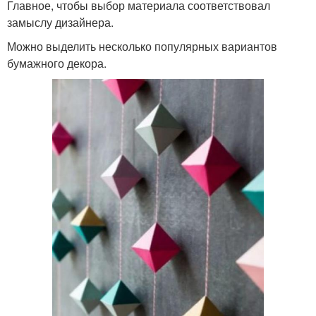
Главное, чтобы выбор материала соответствовал
замыслу дизайнера.
Можно выделить несколько популярных вариантов
бумажного декора.