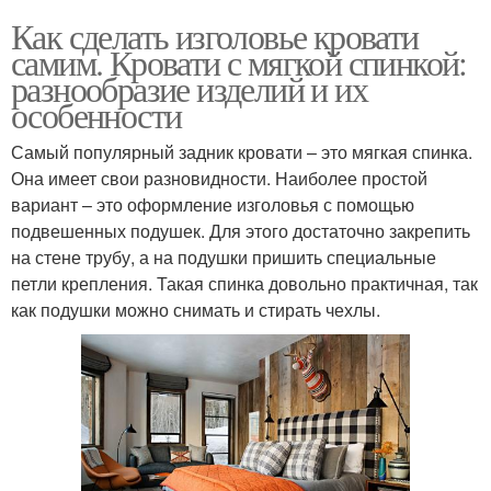
Как сделать изголовье кровати
самим. Кровати с мягкой спинкой:
разнообразие изделий и их
особенности
Самый популярный задник кровати – это мягкая спинка.
Она имеет свои разновидности. Наиболее простой
вариант – это оформление изголовья с помощью
подвешенных подушек. Для этого достаточно закрепить
на стене трубу, а на подушки пришить специальные
петли крепления. Такая спинка довольно практичная, так
как подушки можно снимать и стирать чехлы.