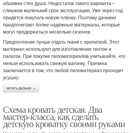
обшивки стен душа. Недостаток такого варианта –
слишком маленький срок эксплуатации. Уже через год
придётся покупать новую плёнку. Поэтому дачники
предпочитают более надёжные материалы, которые
могут продержаться несколько сезонов.
Предпочтение лучше отдать ткани с пропиткой. Этот
материал используют для изготовления тентов и
палаток. При покупке пиломатериалов учитывайте, что
нельзя использовать свежую вагонку. Причина
заключается в том, что любой пиломатериал проходит
усушку.
читать дальше →
Схема кровать детская. Два
мастер-класса, как сделать
детскую кроватку своими руками