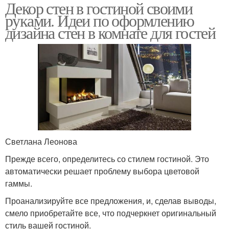
Декор стен в гостиной своими
руками. Идеи по оформлению
дизайна стен в комнате для гостей
Светлана Леонова
Прежде всего, определитесь со стилем гостиной. Это
автоматически решает проблему выбора цветовой
гаммы.
Проанализируйте все предложения, и, сделав выводы,
смело приобретайте все, что подчеркнет оригинальный
стиль вашей гостиной.