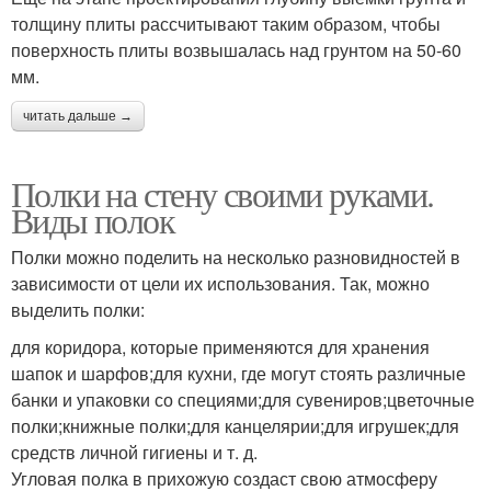
толщину плиты рассчитывают таким образом, чтобы
поверхность плиты возвышалась над грунтом на 50-60
мм.
читать дальше →
Полки на стену своими руками.
Виды полок
Полки можно поделить на несколько разновидностей в
зависимости от цели их использования. Так, можно
выделить полки:
для коридора, которые применяются для хранения
шапок и шарфов;для кухни, где могут стоять различные
банки и упаковки со специями;для сувениров;цветочные
полки;книжные полки;для канцелярии;для игрушек;для
средств личной гигиены и т. д.
Угловая полка в прихожую создаст свою атмосферу