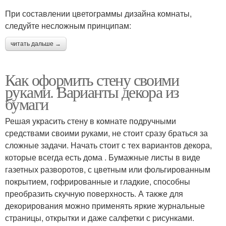
При составлении цветограммы дизайна комнаты,
следуйте несложным принципам:
читать дальше →
Как оформить стену своими
руками. Варианты декора из
бумаги
Решая украсить стену в комнате подручными
средствами своими руками, не стоит сразу браться за
сложные задачи. Начать стоит с тех вариантов декора,
которые всегда есть дома . Бумажные листы в виде
газетных разворотов, с цветным или фольгированным
покрытием, гофрированные и гладкие, способны
преобразить скучную поверхность. А также для
декорирования можно применять яркие журнальные
страницы, открытки и даже салфетки с рисунками.