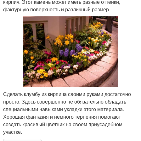
кирпич. Этот камень может иметь разные оттенки,
фактурную поверхность и различный размер.
Сделать клумбу из кирпича своими руками достаточно
просто. Здесь совершенно не обязательно обладать
специальными навыками укладки этого материала.
Хорошая фантазия и немного терпения помогают
создать красивый цветник на своем приусадебном
участке.