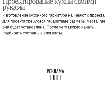
Проектирование кухни своими
руками
Изготовление кухонного гарнитура начинают с проекта.
Для проекта требуются габаритные размеры места, где
она будет установлена. После чего можно начать
подбирать составные элементы.