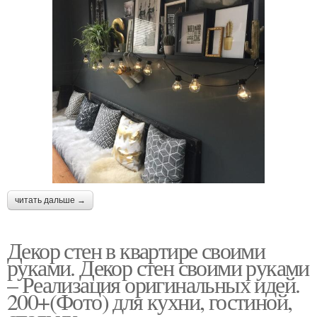
читать дальше →
Декор стен в квартире своими
руками. Декор стен своими руками
– Реализация оригинальных идей.
200+(Фото) для кухни, гостиной,