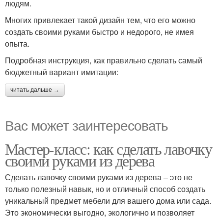
людям.
Многих привлекает такой дизайн тем, что его можно
создать своими руками быстро и недорого, не имея
опыта.
Подробная инструкция, как правильно сделать самый
бюджетный вариант имитации:
читать дальше →
Вас может заинтересовать
Мастер-класс: как сделать лавочку
своими руками из дерева
Сделать лавочку своими руками из дерева – это не
только полезный навык, но и отличный способ создать
уникальный предмет мебели для вашего дома или сада.
Это экономически выгодно, экологично и позволяет