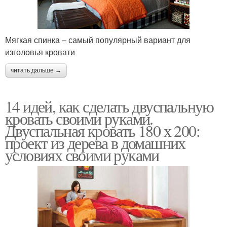
Мягкая спинка – самый популярный вариант для
изголовья кровати
читать дальше →
14 идей, как сделать двуспальную
кровать своими руками.
Двуспальная кровать 180 х 200:
проект из дерева в домашних
условиях своими руками