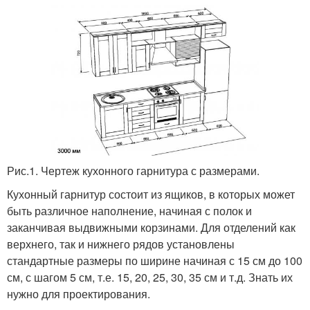
Рис.1. Чертеж кухонного гарнитура с размерами.
Кухонный гарнитур состоит из ящиков, в которых может
быть различное наполнение, начиная с полок и
заканчивая выдвижными корзинами. Для отделений как
верхнего, так и нижнего рядов установлены
стандартные размеры по ширине начиная с 15 см до 100
см, с шагом 5 см, т.е. 15, 20, 25, 30, 35 см и т.д. Знать их
нужно для проектирования.