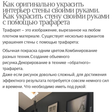
Как оригинально украсить
интерьер стены своими руками.
Как украсить стену своими руками
с помощью трафарета
Трафарет – это изображение, вырезанное на любом
плотном материале. Существует несколько вариантов
украшения стены с помощью трафарета:
Обычная покраска одним цветом.Комбинирование
разных техник.Создание объемного
рисунка.Декорирование в технике «обратного»
трафарета.
Даже если рисунок довольно сложный, для достижения
эффектного результата потребуется совсем немного сил
и времени. Что необходимо иметь под рукой: