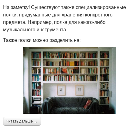
На заметку! Существуют также специализированные
полки, придуманные для хранения конкретного
предмета. Например, полка для какого-либо
музыкального инструмента.
Также полки можно разделить на:
читать дальше →