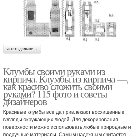
читать дальше →
Клумбы своими руками из
кирпича. Клумбы из кирпича —,
как красиво сложить своими
руками? 115 фото и советы
дизайнеров
Красивые клумбы всегда привлекают восхищенные
взгляды окружающих людей. Для декорирования
поверхности можно использовать любые природные и
подручные материалы. Самым надежным считается