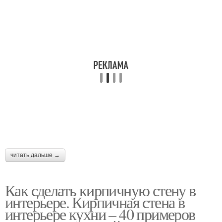
читать дальше →
Как сделать кирпичную стену в
интерьере. Кирпичная стена в
интерьере кухни – 40 примеров