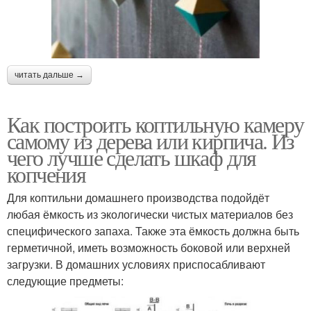
читать дальше →
Как построить коптильную камеру
самому из дерева или кирпича. Из
чего лучше сделать шкаф для
копчения
Для коптильни домашнего производства подойдёт
любая ёмкость из экологически чистых материалов без
специфического запаха. Также эта ёмкость должна быть
герметичной, иметь возможность боковой или верхней
загрузки. В домашних условиях приспосабливают
следующие предметы: