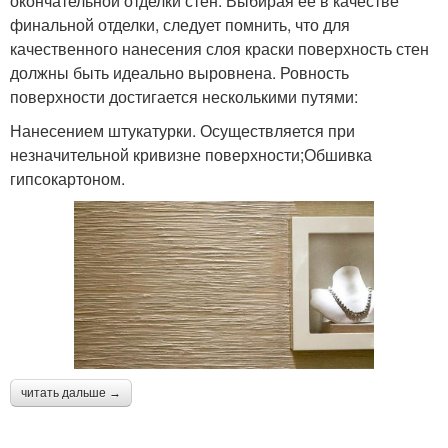
окончательной отделки стен. Выбирая ее в качестве
финальной отделки, следует помнить, что для
качественного нанесения слоя краски поверхность стен
должны быть идеально выровнена. Ровность
поверхности достигается несколькими путями:
Нанесением штукатурки. Осуществляется при
незначительной кривизне поверхности;Обшивка
гипсокартоном.
читать дальше →