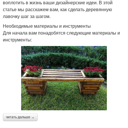
воплотить в жизнь ваши дизайнерские идеи. В этой
статье мы расскажем вам, как сделать деревянную
лавочку шаг за шагом.
Необходимые материалы и инструменты
Для начала вам понадобятся следующие материалы и
инструменты:
читать дальше →