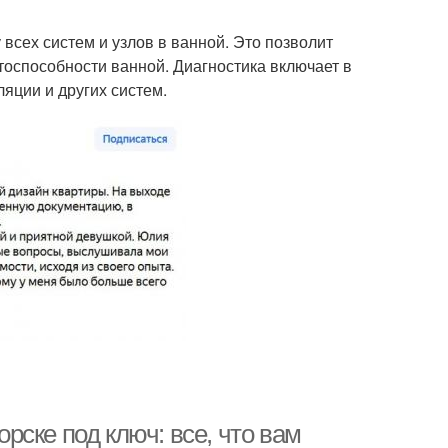
всех систем и узлов в ванной. Это позволит
тоспособности ванной. Диагностика включает в
яции и других систем.
ске под ключ: все, что вам