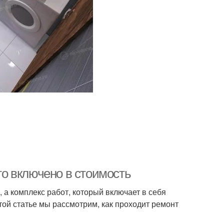
что включено в стоимость
, а комплекс работ, который включает в себя
этой статье мы рассмотрим, как проходит ремонт