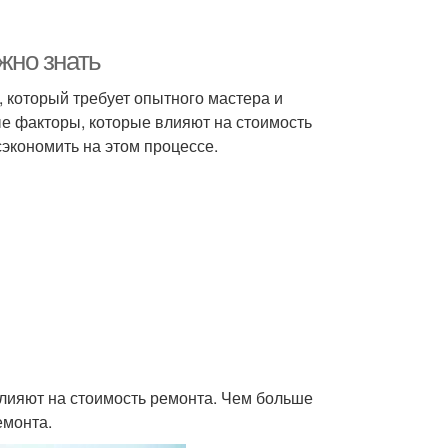
жно знать
, который требует опытного мастера и
е факторы, которые влияют на стоимость
сэкономить на этом процессе.
влияют на стоимость ремонта. Чем больше
емонта.