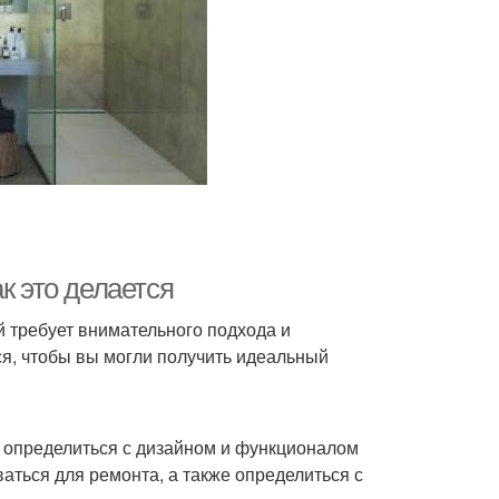
к это делается
й требует внимательного подхода и
ся, чтобы вы могли получить идеальный
 определиться с дизайном и функционалом
аться для ремонта, а также определиться с