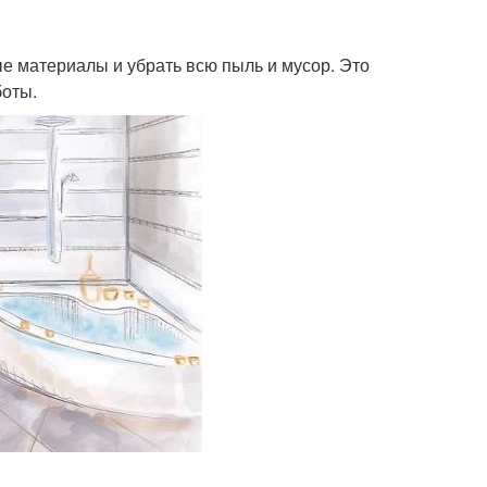
е материалы и убрать всю пыль и мусор. Это
боты.