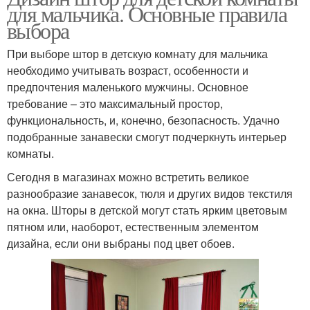
для мальчика. Основные правила
выбора
При выборе штор в детскую комнату для мальчика
необходимо учитывать возраст, особенности и
предпочтения маленького мужчины. Основное
требование – это максимальный простор,
функциональность, и, конечно, безопасность. Удачно
подобранные занавески смогут подчеркнуть интерьер
комнаты.
Сегодня в магазинах можно встретить великое
разнообразие занавесок, тюля и других видов текстиля
на окна. Шторы в детской могут стать ярким цветовым
пятном или, наоборот, естественным элементом
дизайна, если они выбраны под цвет обоев.