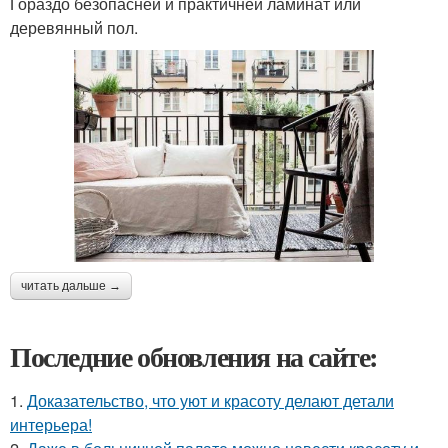
Гораздо безопасней и практичней ламинат или
деревянный пол.
читать дальше →
Последние обновления на сайте:
1.
Доказательство, что уют и красоту делают детали
интерьера!