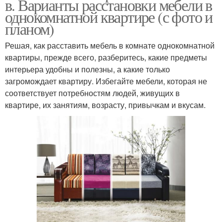
в. Варианты расстановки мебели в
однокомнатной квартире (с фото и
планом)
Решая, как расставить мебель в комнате однокомнатной
квартиры, прежде всего, разберитесь, какие предметы
интерьера удобны и полезны, а какие только
загромождает квартиру. Избегайте мебели, которая не
соответствует потребностям людей, живущих в
квартире, их занятиям, возрасту, привычкам и вкусам.