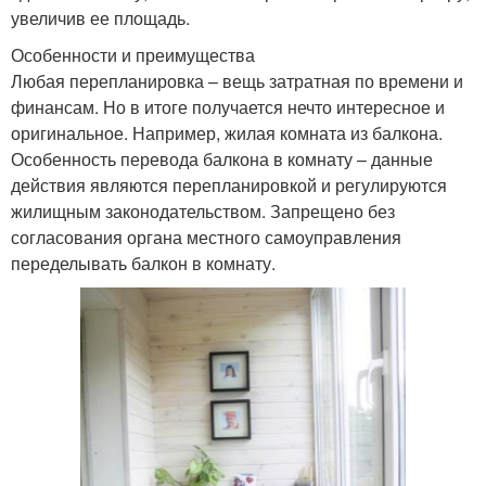
увеличив ее площадь.
Особенности и преимущества
Любая перепланировка – вещь затратная по времени и
финансам. Но в итоге получается нечто интересное и
оригинальное. Например, жилая комната из балкона.
Особенность перевода балкона в комнату – данные
действия являются перепланировкой и регулируются
жилищным законодательством. Запрещено без
согласования органа местного самоуправления
переделывать балкон в комнату.