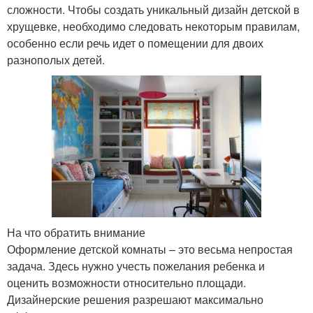
сложности. Чтобы создать уникальный дизайн детской в
хрущевке, необходимо следовать некоторым правилам,
особенно если речь идет о помещении для двоих
разнополых детей.
На что обратить внимание
Оформление детской комнаты – это весьма непростая
задача. Здесь нужно учесть пожелания ребенка и
оценить возможности относительно площади.
Дизайнерские решения разрешают максимально