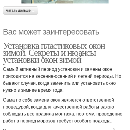
читать дальше →
Вас может заинтересовать
Установка пластиковых окон
зимой. Секреты и нюансы
установки окон зимой
Самый активный период установки и замены окон
приходится на весенне-осенний и летний периоды. Но
бывают случаи, когда заменить или установить окно
нужно в зимнее время года.
Сама по себе замена окон является ответственной
процедурой, когда для качественной работы важно
соблюдать все правила монтажа, поэтому, проведение
работ в период морозов требует особого подхода.