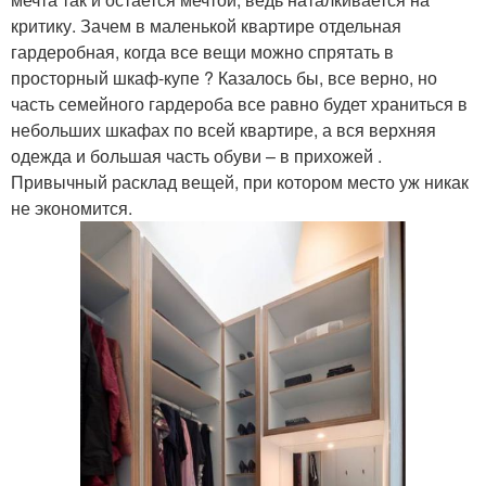
критику. Зачем в маленькой квартире отдельная
гардеробная, когда все вещи можно спрятать в
просторный шкаф-купе ? Казалось бы, все верно, но
часть семейного гардероба все равно будет храниться в
небольших шкафах по всей квартире, а вся верхняя
одежда и большая часть обуви – в прихожей .
Привычный расклад вещей, при котором место уж никак
не экономится.