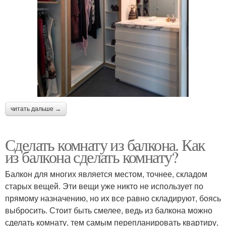
читать дальше →
Сделать комнату из балкона. Как
из балкона сделать комнату?
Балкон для многих является местом, точнее, складом
старых вещей. Эти вещи уже никто не использует по
прямому назначению, но их все равно складируют, боясь
выбросить. Стоит быть смелее, ведь из балкона можно
сделать комнату, тем самым перепланировать квартиру,