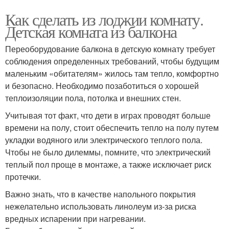
Как сделать из лоджии комнату.
Детская комната из балкона
Переоборудование балкона в детскую комнату требует
соблюдения определенных требований, чтобы будущим
маленьким «обитателям» жилось там тепло, комфортно
и безопасно. Необходимо позаботиться о хорошей
теплоизоляции пола, потолка и внешних стен.
Учитывая тот факт, что дети в играх проводят больше
времени на полу, стоит обеспечить тепло на полу путем
укладки водяного или электрического теплого пола.
Чтобы не было дилеммы, помните, что электрический
теплый пол проще в монтаже, а также исключает риск
протечки.
Важно знать, что в качестве напольного покрытия
нежелательно использовать линолеум из-за риска
вредных испарении при нагревании.