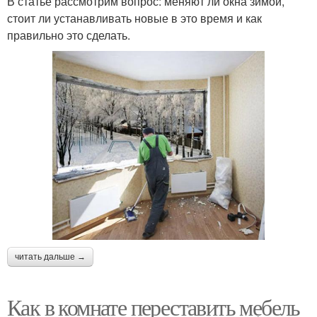
В статье рассмотрим вопрос: меняют ли окна зимой,
стоит ли устанавливать новые в это время и как
правильно это сделать.
читать дальше →
Как в комнате переставить мебель