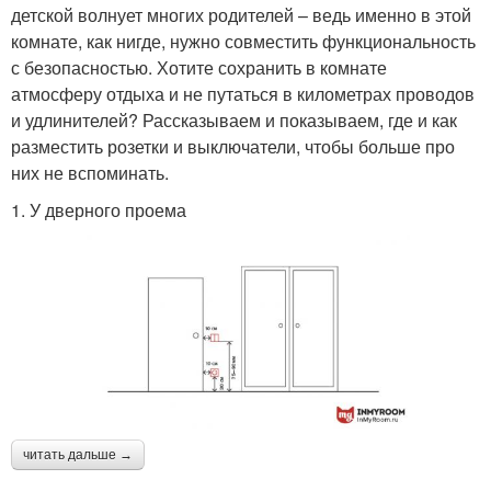
детской волнует многих родителей – ведь именно в этой
комнате, как нигде, нужно совместить функциональность
с безопасностью. Хотите сохранить в комнате
атмосферу отдыха и не путаться в километрах проводов
и удлинителей? Рассказываем и показываем, где и как
разместить розетки и выключатели, чтобы больше про
них не вспоминать.
1. У дверного проема
читать дальше →