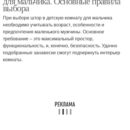
для мальчика. Основные правила
выбора
При выборе штор в детскую комнату для мальчика
необходимо учитывать возраст, особенности и
Комнаты для мальчика
предпочтения маленького мужчины. Основное
требование – это максимальный простор,
функциональность, и, конечно, безопасность. Удачно
подобранные занавески смогут подчеркнуть интерьер
комнаты.