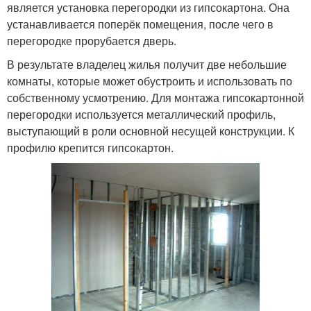
является установка перегородки из гипсокартона. Она
устанавливается поперёк помещения, после чего в
перегородке прорубается дверь.
В результате владелец жилья получит две небольшие
комнаты, которые может обустроить и использовать по
собственному усмотрению. Для монтажа гипсокартонной
перегородки используется металлический профиль,
выступающий в роли основной несущей конструкции. К
профилю крепится гипсокартон.