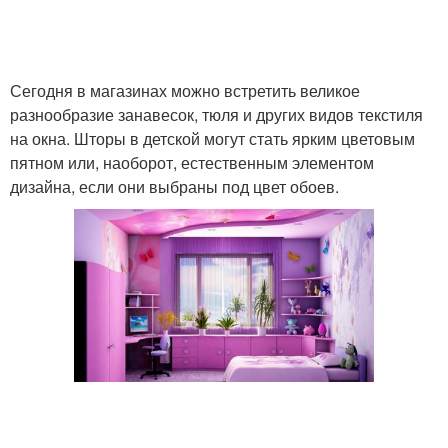
Сегодня в магазинах можно встретить великое
разнообразие занавесок, тюля и других видов текстиля
на окна. Шторы в детской могут стать ярким цветовым
пятном или, наоборот, естественным элементом
дизайна, если они выбраны под цвет обоев.