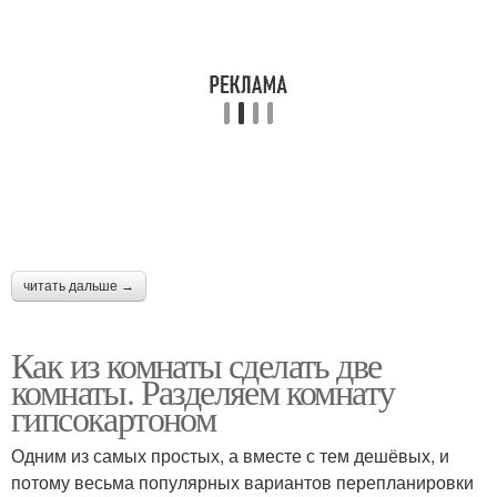
читать дальше →
Как из комнаты сделать две
комнаты. Разделяем комнату
гипсокартоном
Одним из самых простых, а вместе с тем дешёвых, и
потому весьма популярных вариантов перепланировки