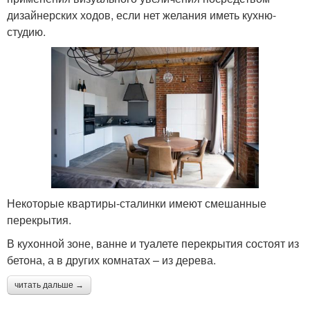
дизайнерских ходов, если нет желания иметь кухню-
студию.
Некоторые квартиры-сталинки имеют смешанные
перекрытия.
В кухонной зоне, ванне и туалете перекрытия состоят из
бетона, а в других комнатах – из дерева.
читать дальше →