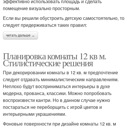
эффективно использовать площадь и сделать
помещение визуально просторным.
Если вы решили обустроить детскую самостоятельно, то
следует придерживаться таких правил:
читать дальше →
Планировка комнаты 12 кв м.
Стилистические решения
При декорировании комнаты в 12 кв. м предпочтение
следует отдавать минималистическим направлениям.
Неплохо будут восприниматься интерьеры в духе
модерна, прованса, классики. Можно попробовать
воспроизвести кантри. Но в данном случае нужно
постараться не переборщить с игрой цветов и
интерьерными украшениями.
Фоновые поверхности при дизайне комнаты 12 кв. м