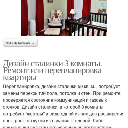
читать дальше →
Дизайн сталинки 3 комнаты.
Ремонт или перепланировка
квартиры
Перепланировка, дизайн сталинки 50 кв. м. , потребует
замены перекрытий пола, потолка и стен. При ремонте
проверяется состояние коммуникаций и газовых
стояков. Дизайн сталинки, в которой 3 комнаты,
потребует “жертвы” в виде одной из них для расширения
пространства кухни и создания столовой. Либо
применения визуального увеличения посредством