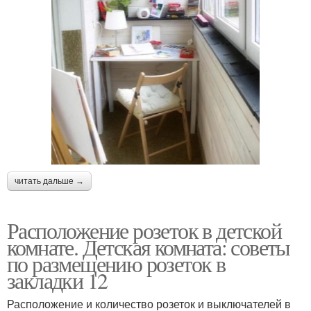
читать дальше →
Расположение розеток в детской
комнате. Детская комната: советы
по размещению розеток в
закладки 12
Расположение и количество розеток и выключателей в