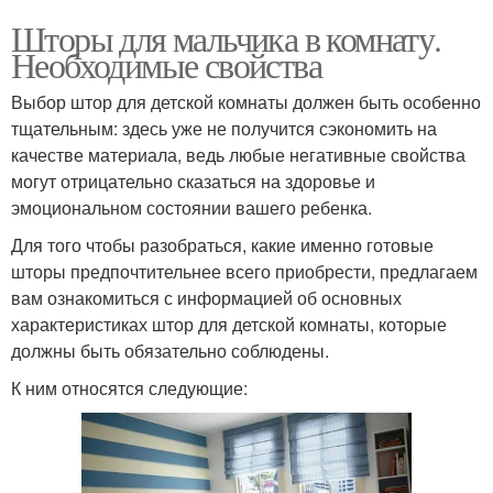
Шторы для мальчика в комнату.
Необходимые свойства
Выбор штор для детской комнаты должен быть особенно
тщательным: здесь уже не получится сэкономить на
качестве материала, ведь любые негативные свойства
могут отрицательно сказаться на здоровье и
эмоциональном состоянии вашего ребенка.
Для того чтобы разобраться, какие именно готовые
шторы предпочтительнее всего приобрести, предлагаем
вам ознакомиться с информацией об основных
характеристиках штор для детской комнаты, которые
должны быть обязательно соблюдены.
К ним относятся следующие: