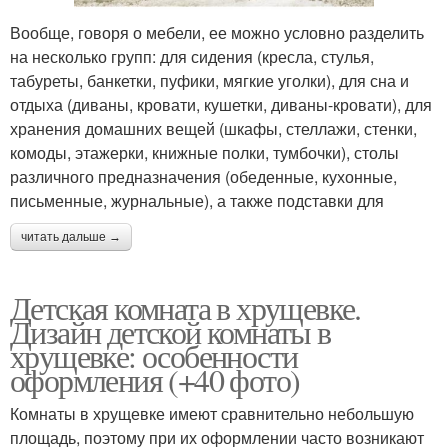
Вообще, говоря о мебели, ее можно условно разделить
на несколько групп: для сидения (кресла, стулья,
табуреты, банкетки, пуфики, мягкие уголки), для сна и
отдыха (диваны, кровати, кушетки, диваны-кровати), для
хранения домашних вещей (шкафы, стеллажи, стенки,
комоды, этажерки, книжные полки, тумбочки), столы
различного предназначения (обеденные, кухонные,
письменные, журнальные), а также подставки для
читать дальше →
Детская комната в хрущевке.
Дизайн детской комнаты в
хрущевке: особенности
оформления (+40 фото)
Комнаты в хрущевке имеют сравнительно небольшую
площадь, поэтому при их оформлении часто возникают