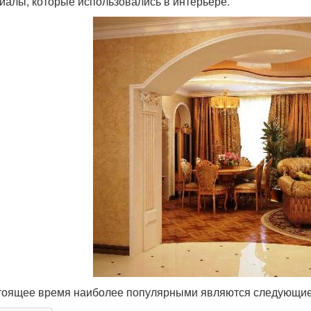
иалы, которые использовались в интерьере.
тоящее время наиболее популярными являются следующие в