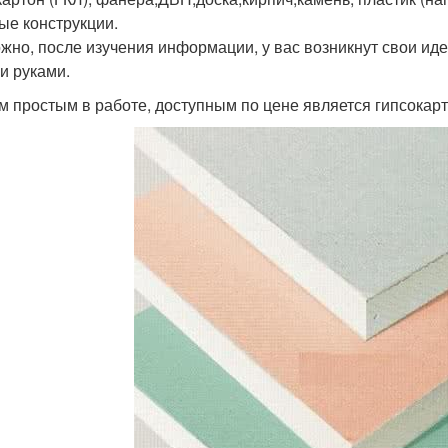
ые конструкции.
жно, после изучения информации, у вас возникнут свои иде
и руками.
 простым в работе, доступным по цене является гипсокарт