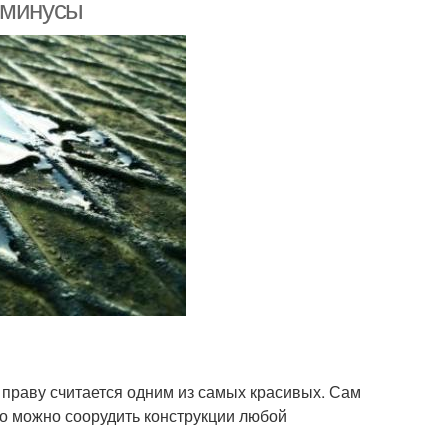
 минусы
 праву считается одним из самых красивых. Сам
го можно соорудить конструкции любой