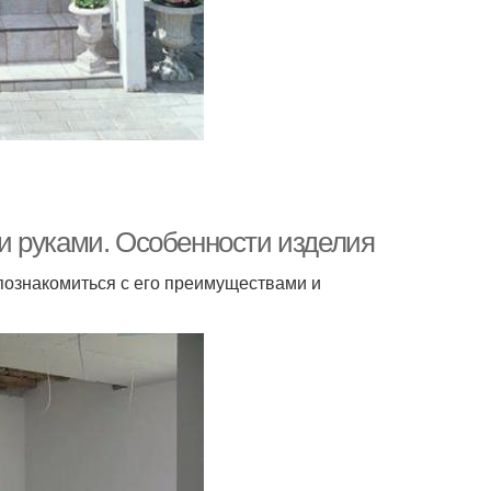
и руками. Особенности изделия
 познакомиться с его преимуществами и