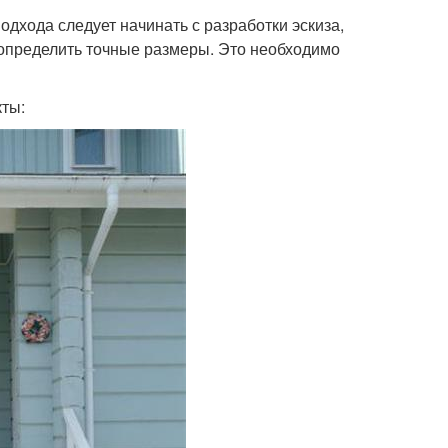
дхода следует начинать с разработки эскиза,
 определить точные размеры. Это необходимо
ты: