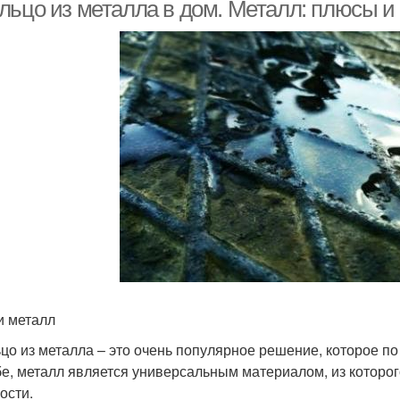
льцо из металла в дом. Металл: плюсы и
и металл
цо из металла – это очень популярное решение, которое по
бе, металл является универсальным материалом, из которо
ости.