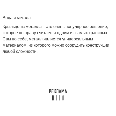
Вода и металл
Крыльцо из металла – это очень популярное решение,
которое по праву считается одним из самых красивых.
Сам по себе, металл является универсальным
материалом, из которого можно соорудить конструкции
любой сложности.