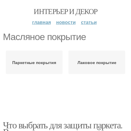
ИНТЕРЬЕР И ДЕКОР
главная
новости
статьи
Масляное покрытие
Паркетные покрытия
Лаковое покрытие
Что выбрать для защиты паркета.