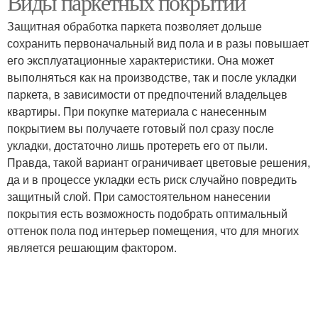
Виды паркетных покрытий
Защитная обработка паркета позволяет дольше
сохранить первоначальный вид пола и в разы повышает
его эксплуатационные характеристики. Она может
выполняться как на производстве, так и после укладки
паркета, в зависимости от предпочтений владельцев
квартиры. При покупке материала с нанесенным
покрытием вы получаете готовый пол сразу после
укладки, достаточно лишь протереть его от пыли.
Правда, такой вариант ограничивает цветовые решения,
да и в процессе укладки есть риск случайно повредить
защитный слой. При самостоятельном нанесении
покрытия есть возможность подобрать оптимальный
оттенок пола под интерьер помещения, что для многих
является решающим фактором.