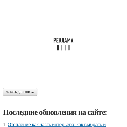
читать дальше →
Последние обновления на сайте:
1.
Отопление как часть интерьера: как выбрать и