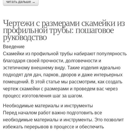
читать дальше →
Чертежи с размерами скамейки из
профильной трубы: пошаговое
руководство
Введение
Скамейки из профильной трубы набирают популярность
благодаря своей прочности, долговечности и
эстетичному внешнему виду. Такие изделия идеально
подходят для дач, парков, дворов и даже интерьерных
помещений. В этой статье мы рассмотрим, как создать
чертеж скамейки с размерами и проведем вас через
процесс изготовления шаг за шагом.
Необходимые материалы и инструменты
Перед началом работ важно подготовить все
необходимые материалы и инструменты. Это позволит
избежать перерывов в процессе и обеспечить