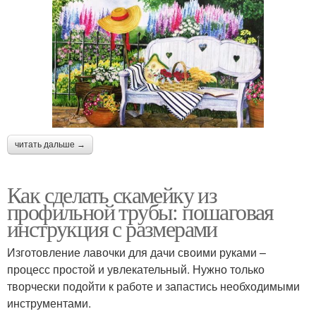
читать дальше →
Как сделать скамейку из
профильной трубы: пошаговая
инструкция с размерами
Изготовление лавочки для дачи своими руками –
процесс простой и увлекательный. Нужно только
творчески подойти к работе и запастись необходимыми
инструментами.