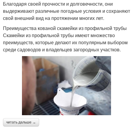
Благодаря своей прочности и долговечности, они
выдерживают различные погодные условия и сохраняют
свой внешний вид на протяжении многих лет.
Преимущества кованой скамейки из профильной трубы
Скамейки из профильной трубы имеют множество
преимуществ, которые делают их популярным выбором
среди садоводов и владельцев загородных участков.
читать дальше →