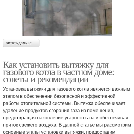
читать дальше →
Как установить вытяжку для
газового котла в частном доме:
советы и рекомендации
Установка вытяжки для газового котла является важным
этапом в обеспечении безопасной и эффективной
работы отопительной системы. Вытяжка обеспечивает
удаление продуктов сгорания газа из помещения,
предотвращая накопление угарного газа и обеспечивая
приток свежего воздуха. В данной статье мы рассмотрим
основные этапы установки вытяжки, предоставим