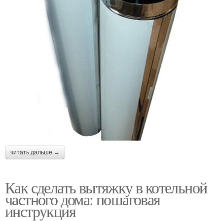
читать дальше →
Как сделать вытяжку в котельной
частного дома: пошаговая
инструкция