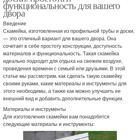
функциональность для вашего
двора
Введение
Скамейка, изготовленная из профильной трубы и доски,
— это отличный вариант для вашего двора. Она
сочетает в себе простоту конструкции, доступность
материалов и функциональность. Такая скамейка
идеально подходит для отдыха на свежем воздухе,
проведения времени с семьей или друзьями. В этой
статье мы рассмотрим, как сделать такую скамейку
своими руками, какие материалы и инструменты для
этого необходимы, а также как можно улучшить ее
внешний вид и добавить дополнительные функции.
Материалы и инструменты
Для изготовления скамейки вам понадобятся
следующие материалы и инструменты: