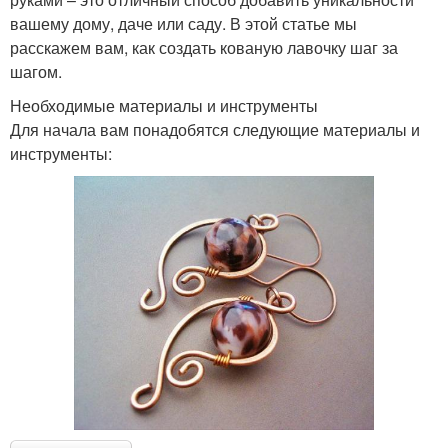
вашему дому, даче или саду. В этой статье мы
расскажем вам, как создать кованую лавочку шаг за
шагом.
Необходимые материалы и инструменты
Для начала вам понадобятся следующие материалы и
инструменты: