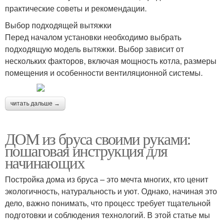
практические советы и рекомендации.
Выбор подходящей вытяжки
Перед началом установки необходимо выбрать
подходящую модель вытяжки. Выбор зависит от
нескольких факторов, включая мощность котла, размеры
помещения и особенности вентиляционной системы.
читать дальше →
ДОМ из бруса своими руками:
пошаговая инструкция для
начинающих
Постройка дома из бруса – это мечта многих, кто ценит
экологичность, натуральность и уют. Однако, начиная это
дело, важно понимать, что процесс требует тщательной
подготовки и соблюдения технологий. В этой статье мы