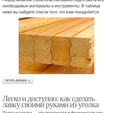
необходимые материалы и инструменты. В таблице
ниже вы найдете список того, что вам понадобится.
читать дальше →
Легко и доступно: как сделать
лавку своими руками из уголка
Лавка из уголка — это практичное и функциональное