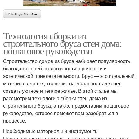
читать дальше →
Технология сборки из
строительного бруса стен дома:
пошаговое руководство
Строительство домов из бруса набирает популярность
благодаря своей экологичности, прочности и
эстетической привлекательности. Брус — это идеальный
материал для тех, кто ценит натуральность и хочет
создать уютное и теплое жилье. В этой статье мы
рассмотрим технологию сборки стен дома из
строительного бруса, а также предоставим пошаговое
руководство, которое поможет вам разобраться в
процессе.
Необходимые материалы и инструменты
Перед началом строительства важно подготовить все