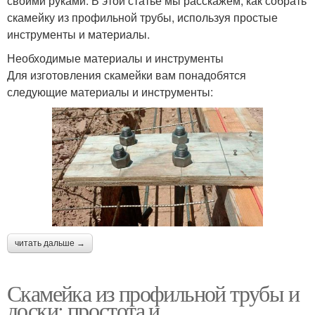
своими руками. В этой статье мы расскажем, как собрать
скамейку из профильной трубы, используя простые
инструменты и материалы.
Необходимые материалы и инструменты
Для изготовления скамейки вам понадобятся
следующие материалы и инструменты:
читать дальше →
Скамейка из профильной трубы и
доски: простота и