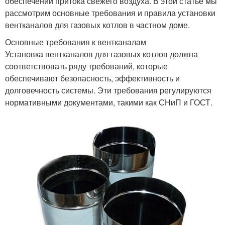
обеспечении притока свежего воздуха. В этой статье мы
рассмотрим основные требования и правила установки
вентканалов для газовых котлов в частном доме.
Основные требования к вентканалам
Установка вентканалов для газовых котлов должна
соответствовать ряду требований, которые
обеспечивают безопасность, эффективность и
долговечность системы. Эти требования регулируются
нормативными документами, такими как СНиП и ГОСТ.