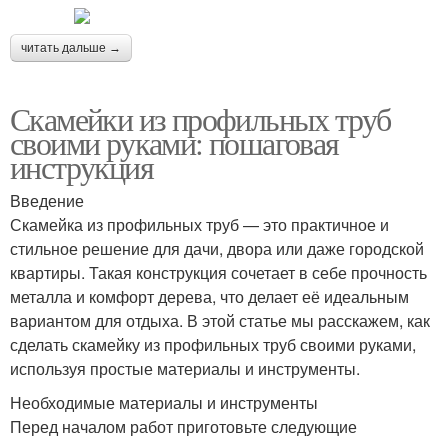
читать дальше →
Скамейки из профильных труб
своими руками: пошаговая
инструкция
Введение
Скамейка из профильных труб — это практичное и
стильное решение для дачи, двора или даже городской
квартиры. Такая конструкция сочетает в себе прочность
металла и комфорт дерева, что делает её идеальным
вариантом для отдыха. В этой статье мы расскажем, как
сделать скамейку из профильных труб своими руками,
используя простые материалы и инструменты.
Необходимые материалы и инструменты
Перед началом работ приготовьте следующие