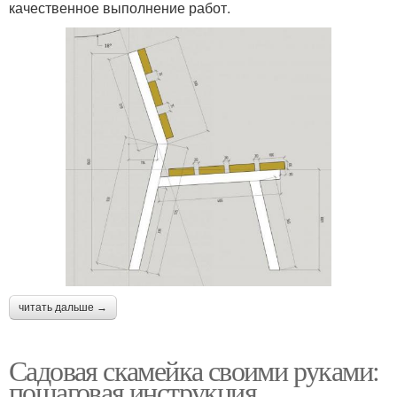
качественное выполнение работ.
читать дальше →
Садовая скамейка своими руками:
пошаговая инструкция