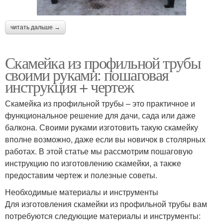
читать дальше →
Скамейка из профильной трубы
своими руками: пошаговая
инструкция + чертеж
Скамейка из профильной трубы – это практичное и
функциональное решение для дачи, сада или даже
балкона. Своими руками изготовить такую скамейку
вполне возможно, даже если вы новичок в столярных
работах. В этой статье мы рассмотрим пошаговую
инструкцию по изготовлению скамейки, а также
предоставим чертеж и полезные советы.
Необходимые материалы и инструменты
Для изготовления скамейки из профильной трубы вам
потребуются следующие материалы и инструменты: