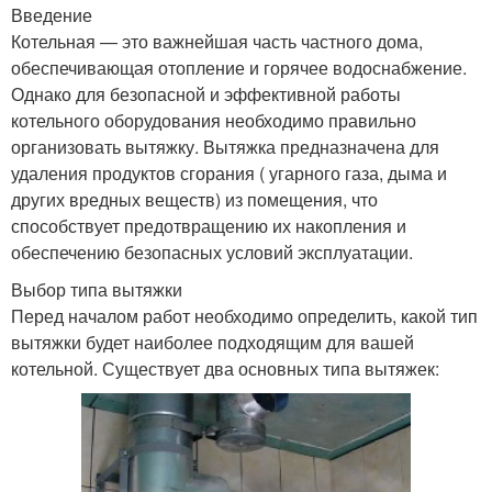
Введение
Котельная — это важнейшая часть частного дома,
обеспечивающая отопление и горячее водоснабжение.
Однако для безопасной и эффективной работы
котельного оборудования необходимо правильно
организовать вытяжку. Вытяжка предназначена для
удаления продуктов сгорания ( угарного газа, дыма и
других вредных веществ) из помещения, что
способствует предотвращению их накопления и
обеспечению безопасных условий эксплуатации.
Выбор типа вытяжки
Перед началом работ необходимо определить, какой тип
вытяжки будет наиболее подходящим для вашей
котельной. Существует два основных типа вытяжек: