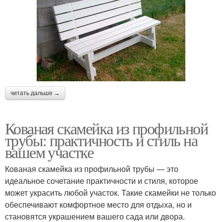
читать дальше →
Кованая скамейка из профильной
трубы: практичность и стиль на
вашем участке
Кованая скамейка из профильной трубы — это
идеальное сочетание практичности и стиля, которое
может украсить любой участок. Такие скамейки не только
обеспечивают комфортное место для отдыха, но и
становятся украшением вашего сада или двора.