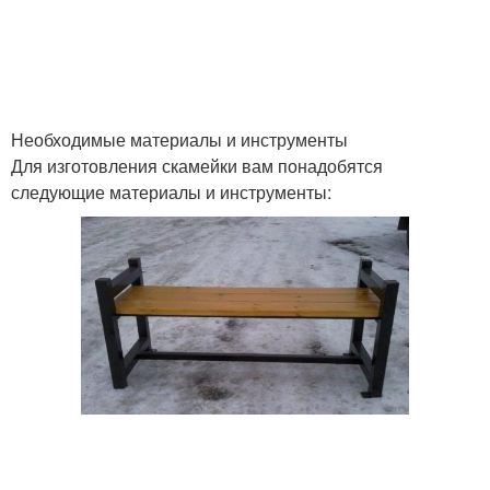
Необходимые материалы и инструменты
Для изготовления скамейки вам понадобятся
следующие материалы и инструменты: