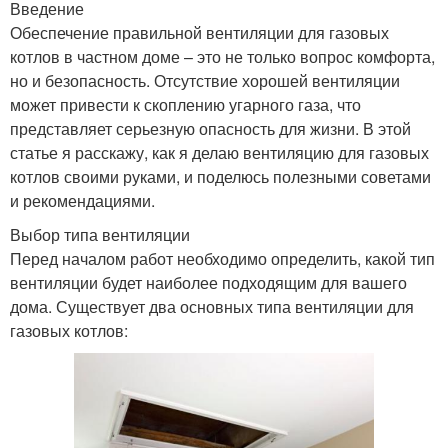
Введение
Обеспечение правильной вентиляции для газовых
котлов в частном доме – это не только вопрос комфорта,
но и безопасность. Отсутствие хорошей вентиляции
может привести к скоплению угарного газа, что
представляет серьезную опасность для жизни. В этой
статье я расскажу, как я делаю вентиляцию для газовых
котлов своими руками, и поделюсь полезными советами
и рекомендациями.
Выбор типа вентиляции
Перед началом работ необходимо определить, какой тип
вентиляции будет наиболее подходящим для вашего
дома. Существует два основных типа вентиляции для
газовых котлов: