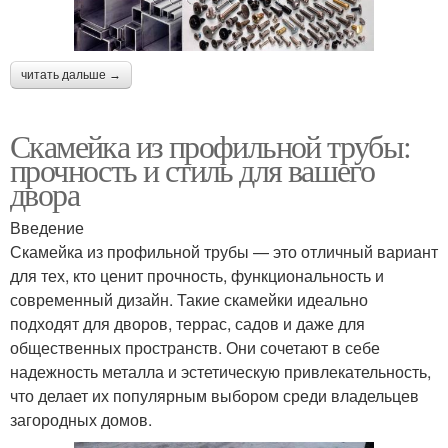
читать дальше →
Скамейка из профильной трубы:
прочность и стиль для вашего
двора
Введение
Скамейка из профильной трубы — это отличный вариант
для тех, кто ценит прочность, функциональность и
современный дизайн. Такие скамейки идеально
подходят для дворов, террас, садов и даже для
общественных пространств. Они сочетают в себе
надежность металла и эстетическую привлекательность,
что делает их популярным выбором среди владельцев
загородных домов.