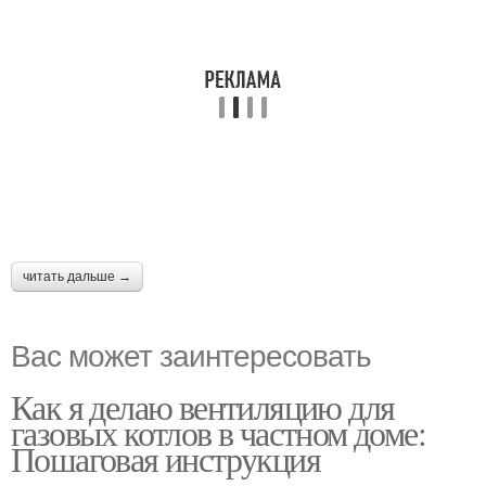
читать дальше →
Вас может заинтересовать
Как я делаю вентиляцию для
газовых котлов в частном доме:
Пошаговая инструкция