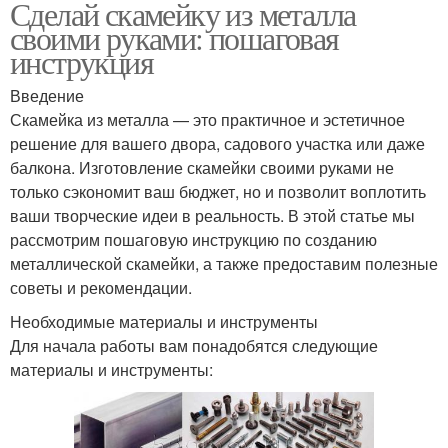
Сделай скамейку из металла
своими руками: пошаговая
инструкция
Введение
Скамейка из металла — это практичное и эстетичное
решение для вашего двора, садового участка или даже
балкона. Изготовление скамейки своими руками не
только сэкономит ваш бюджет, но и позволит воплотить
ваши творческие идеи в реальность. В этой статье мы
рассмотрим пошаговую инструкцию по созданию
металлической скамейки, а также предоставим полезные
советы и рекомендации.
Необходимые материалы и инструменты
Для начала работы вам понадобятся следующие
материалы и инструменты: