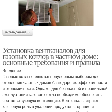
читать дальше →
Установка вентканалов для
газовых котлов в частном доме:
основные требования и правила
Введение
Газовые котлы являются популярным выбором для
отопления частных домов благодаря их эффективности
и экономичности. Однако, для безопасной и правильной
эксплуатации газового котла необходимо обеспечить
соответствующую вентиляцию. Вентканалы играют
ключевую роль в удалении продуктов сгорания и