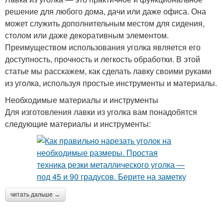
решение для любого дома, дачи или даже офиса. Она
может служить дополнительным местом для сидения,
столом или даже декоративным элементом.
Преимуществом использования уголка является его
доступность, прочность и легкость обработки. В этой
статье мы расскажем, как сделать лавку своими руками
из уголка, используя простые инструменты и материалы.
Необходимые материалы и инструменты
Для изготовления лавки из уголка вам понадобятся
следующие материалы и инструменты:
читать дальше →