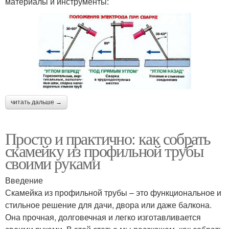
материалы и инструменты:
читать дальше →
Просто и практично: как собрать
скамейку из профильной трубы
своими руками
Введение
Скамейка из профильной трубы – это функциональное и
стильное решение для дачи, двора или даже балкона.
Она прочная, долговечная и легко изготавливается