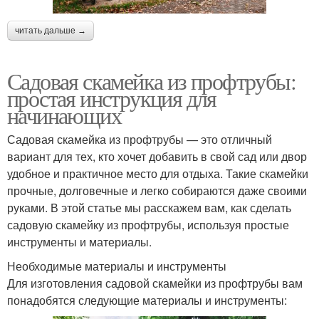
читать дальше →
Садовая скамейка из профтрубы:
простая инструкция для
начинающих
Садовая скамейка из профтрубы — это отличный
вариант для тех, кто хочет добавить в свой сад или двор
удобное и практичное место для отдыха. Такие скамейки
прочные, долговечные и легко собираются даже своими
руками. В этой статье мы расскажем вам, как сделать
садовую скамейку из профтрубы, используя простые
инструменты и материалы.
Необходимые материалы и инструменты
Для изготовления садовой скамейки из профтрубы вам
понадобятся следующие материалы и инструменты: