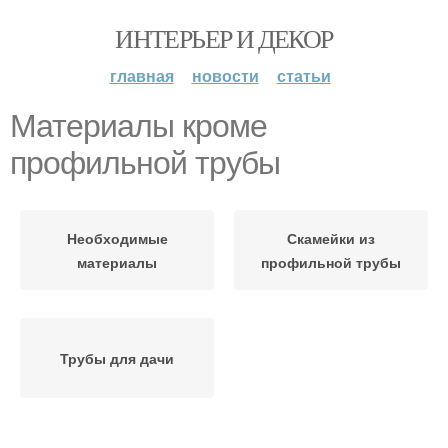
ИНТЕРЬЕР И ДЕКОР
главная
новости
статьи
Материалы кроме
профильной трубы
Необходимые
Скамейки из
материалы
профильной трубы
Трубы для дачи