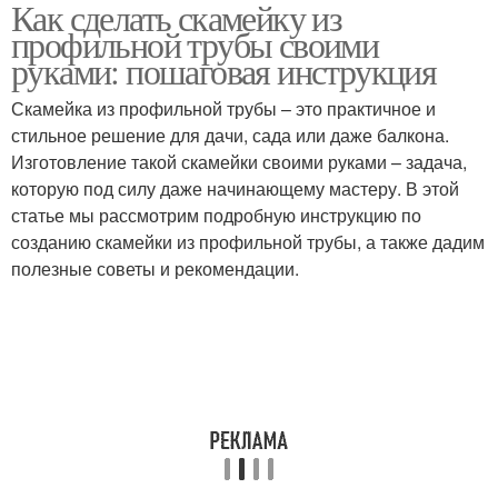
Как сделать скамейку из
профильной трубы своими
руками: пошаговая инструкция
Скамейка из профильной трубы – это практичное и
стильное решение для дачи, сада или даже балкона.
Изготовление такой скамейки своими руками – задача,
которую под силу даже начинающему мастеру. В этой
статье мы рассмотрим подробную инструкцию по
созданию скамейки из профильной трубы, а также дадим
полезные советы и рекомендации.