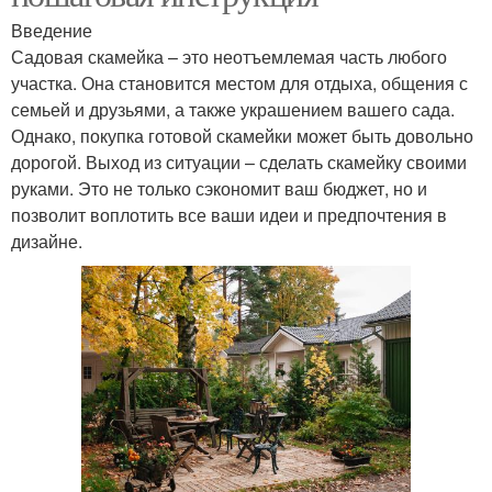
Введение
Садовая скамейка – это неотъемлемая часть любого
участка. Она становится местом для отдыха, общения с
семьей и друзьями, а также украшением вашего сада.
Однако, покупка готовой скамейки может быть довольно
дорогой. Выход из ситуации – сделать скамейку своими
руками. Это не только сэкономит ваш бюджет, но и
позволит воплотить все ваши идеи и предпочтения в
дизайне.