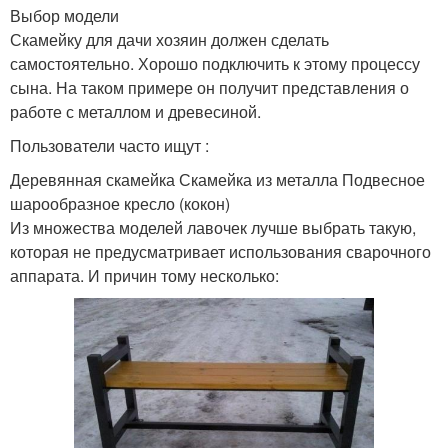
Выбор модели
Скамейку для дачи хозяин должен сделать
самостоятельно. Хорошо подключить к этому процессу
сына. На таком примере он получит представления о
работе с металлом и древесиной.
Пользователи часто ищут :
Деревянная скамейка Скамейка из металла Подвесное
шарообразное кресло (кокон)
Из множества моделей лавочек лучше выбрать такую,
которая не предусматривает использования сварочного
аппарата. И причин тому несколько: