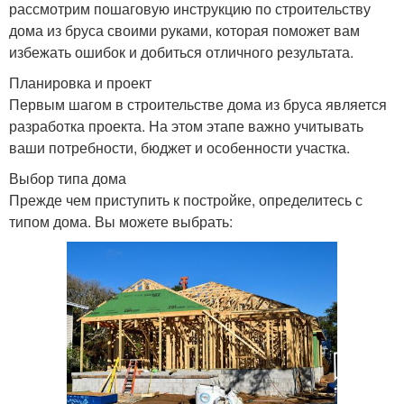
рассмотрим пошаговую инструкцию по строительству
дома из бруса своими руками, которая поможет вам
избежать ошибок и добиться отличного результата.
Планировка и проект
Первым шагом в строительстве дома из бруса является
разработка проекта. На этом этапе важно учитывать
ваши потребности, бюджет и особенности участка.
Выбор типа дома
Прежде чем приступить к постройке, определитесь с
типом дома. Вы можете выбрать: