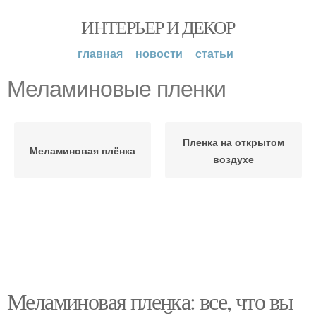
ИНТЕРЬЕР И ДЕКОР
главная
новости
статьи
Меламиновые пленки
Пленка на открытом
Меламиновая плёнка
воздухе
Меламиновая пленка: все, что вы