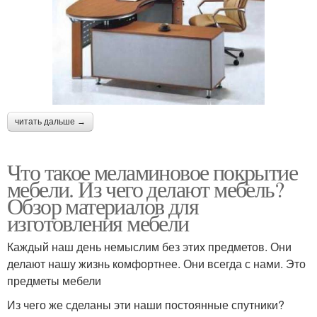
читать дальше →
Что такое меламиновое покрытие
мебели. Из чего делают мебель?
Обзор материалов для
изготовления мебели
Каждый наш день немыслим без этих предметов. Они
делают нашу жизнь комфортнее. Они всегда с нами. Это
предметы мебели
Из чего же сделаны эти наши постоянные спутники?