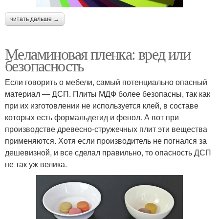
читать дальше →
Меламиновая пленка: вред или
безопасность
Если говорить о мебели, самый потенциально опасный
материал — ДСП. Плиты МДФ более безопасны, так как
при их изготовлении не используется клей, в составе
которых есть формальдегид и фенол. А вот при
производстве древесно-стружечных плит эти вещества
применяются. Хотя если производитель не погнался за
дешевизной, и все сделал правильно, то опасность ДСП
не так уж велика.