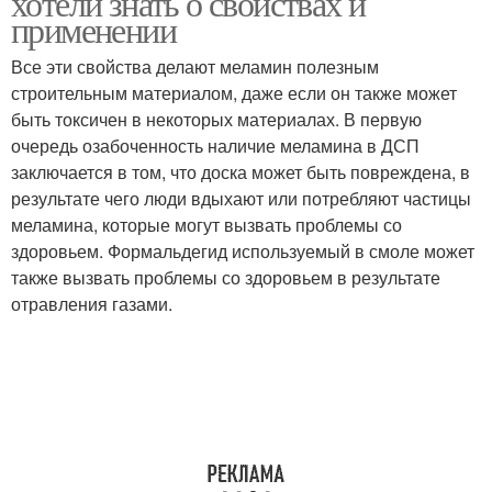
хотели знать о свойствах и
применении
Все эти свойства делают меламин полезным
строительным материалом, даже если он также может
быть токсичен в некоторых материалах. В первую
очередь озабоченность наличие меламина в ДСП
заключается в том, что доска может быть повреждена, в
результате чего люди вдыхают или потребляют частицы
меламина, которые могут вызвать проблемы со
здоровьем. Формальдегид используемый в смоле может
также вызвать проблемы со здоровьем в результате
отравления газами.