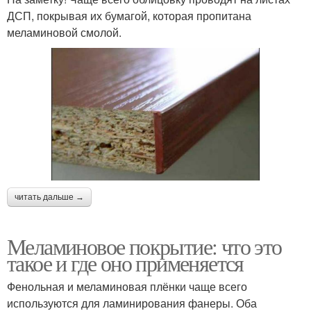
ДСП, покрывая их бумагой, которая пропитана
меламиновой смолой.
читать дальше →
Меламиновое покрытие: что это
такое и где оно применяется
Фенольная и меламиновая плёнки чаще всего
используются для ламинирования фанеры. Оба