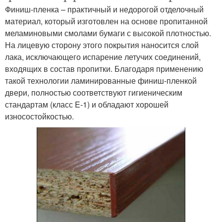
Финиш-пленка – практичный и недорогой отделочный
материал, который изготовлен на основе пропитанной
меламиновыми смолами бумаги с высокой плотностью.
На лицевую сторону этого покрытия наносится слой
лака, исключающего испарение летучих соединений,
входящих в состав пропитки. Благодаря применению
такой технологии ламинированные финиш-пленкой
двери, полностью соответствуют гигиеническим
стандартам (класс E-1) и обладают хорошей
износостойкостью.