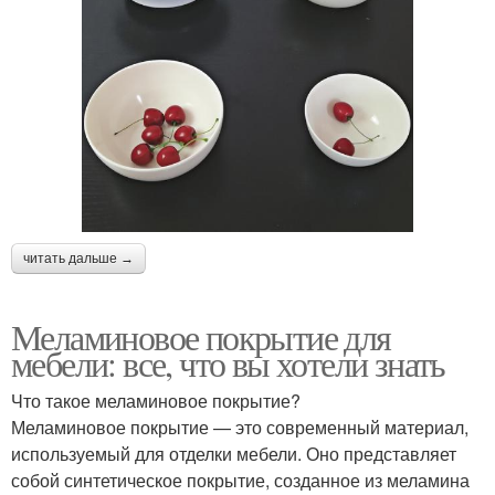
читать дальше →
Меламиновое покрытие для
мебели: все, что вы хотели знать
Что такое меламиновое покрытие?
Меламиновое покрытие — это современный материал,
используемый для отделки мебели. Оно представляет
собой синтетическое покрытие, созданное из меламина