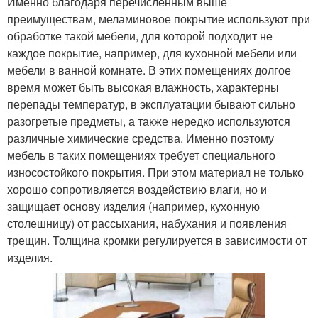
Именно благодаря перечисленным выше
преимуществам, меламиновое покрытие используют при
обработке такой мебели, для которой подходит не
каждое покрытие, например, для кухонной мебели или
мебели в ванной комнате. В этих помещениях долгое
время может быть высокая влажность, характерны
перепады температур, в эксплуатации бывают сильно
разогретые предметы, а также нередко используются
различные химические средства. Именно поэтому
мебель в таких помещениях требует специального
износостойкого покрытия. При этом материал не только
хорошо сопротивляется воздействию влаги, но и
защищает основу изделия (например, кухонную
столешницу) от рассыхания, набухания и появления
трещин. Толщина кромки регулируется в зависимости от
изделия.