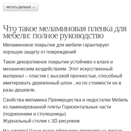
читать дальше →
Что такое меламиновая пленка для
мебели: полное руководство
Меламиновое покрытие для мебели гарантирует
хорошую защиту от повреждений
Такое декоративное покрытие устойчиво к влаге и
механическим воздействиям. Этот искусственный
материал – пластик с высокой прочностью, способный
имитировать деревянный шпон , но по стоимости он в
разы дешевле.
Свойства меламина Преимущества и недостатки Мебель
из ламинированной плиты Горизонтальные части
(подоконники и столешницы)
Журнальный столик с 3D-рисунком
На заметку! Чаще всего облицовку проводят на листах