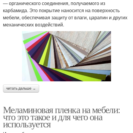
— органического соединения, получаемого из
карбамида. Это покрытие наносится на поверхность
мебели, обеспечивая защиту от влаги, царапин и других
механических воздействий.
читать дальше →
Меламиновая пленка на мебели:
что это такое и для чего она
используется