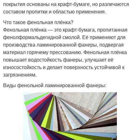
покрытия основаны на крафт-бумаге, но различаются
составом пропитки и областью применения.
Что такое фенольная плёнка?
Фенольная плёнка — это крафт-бумага, пропитанная
фенолформальдегидной смолой. Её применяют для
производства ламинированной фанеры, подвергая
материал горячему прессованию. Фенольная плёнка
повышает водостойкость фанеры, улучшает её
износостойкость и делает поверхность устойчивой к
загрязнениям.
Виды фенольной ламинированной фанеры: