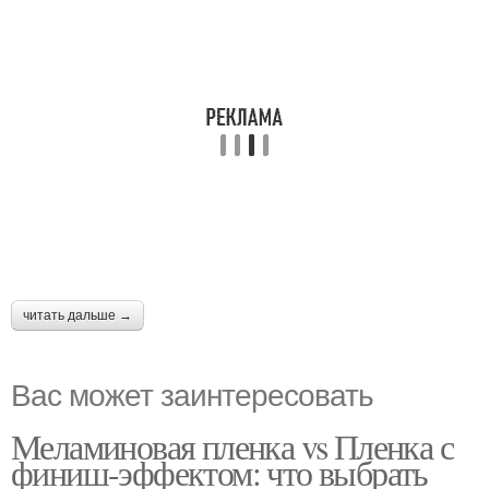
читать дальше →
Вас может заинтересовать
Меламиновая пленка vs Пленка с
финиш-эффектом: что выбрать