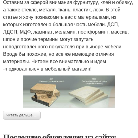
Оставим за сферой внимания фурнитуру, клей и обивку,
а также стекло, металл, ткань, пластик, лозу. В этой
статье я хочу познакомить вас с материалами, из
которых изготовлена большая часть мебели. ДСП,
ЛДСП, МДФ, ламинат, меламин, постформинг, массив,
шпон и прочие термины могут запутать
неподготовленного покупателя при выборе мебели.
Вроде бы похожие, но все же имеющие отличия
материалы. Читаем все внимательно и идем
«подкованные» в мебельный магазин!
читать дальше →
Последние обновления на сайте: