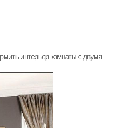
формить интерьер комнаты с двумя