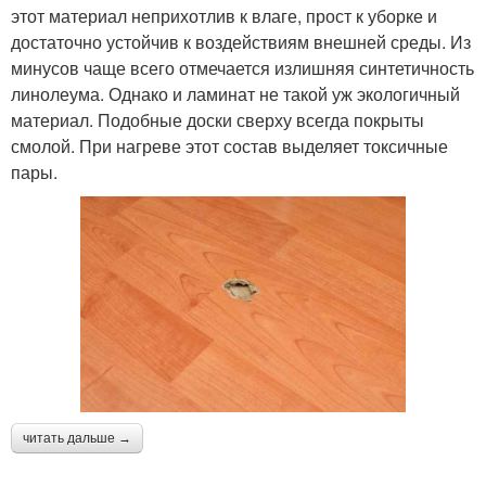
этот материал неприхотлив к влаге, прост к уборке и
достаточно устойчив к воздействиям внешней среды. Из
минусов чаще всего отмечается излишняя синтетичность
линолеума. Однако и ламинат не такой уж экологичный
материал. Подобные доски сверху всегда покрыты
смолой. При нагреве этот состав выделяет токсичные
пары.
читать дальше →