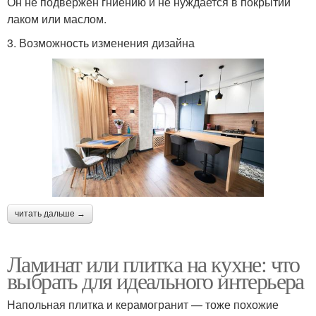
Он не подвержен гниению и не нуждается в покрытии
лаком или маслом.
3. Возможность изменения дизайна
читать дальше →
Ламинат или плитка на кухне: что
выбрать для идеального интерьера
Напольная плитка и керамогранит — тоже похожие