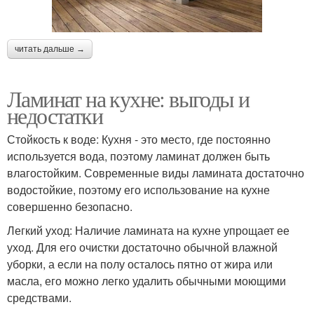
читать дальше →
Ламинат на кухне: выгоды и
недостатки
Стойкость к воде: Кухня - это место, где постоянно
используется вода, поэтому ламинат должен быть
влагостойким. Современные виды ламината достаточно
водостойкие, поэтому его использование на кухне
совершенно безопасно.
Легкий уход: Наличие ламината на кухне упрощает ее
уход. Для его очистки достаточно обычной влажной
уборки, а если на полу осталось пятно от жира или
масла, его можно легко удалить обычными моющими
средствами.