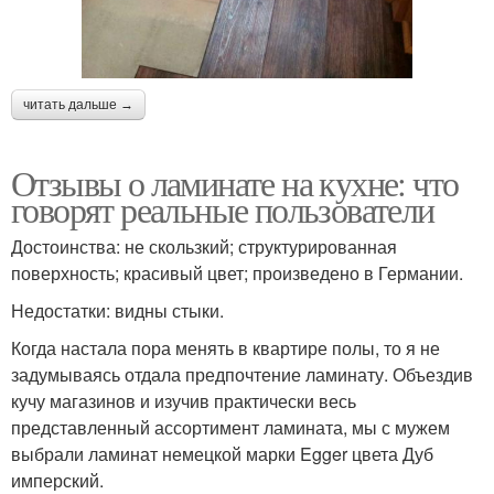
читать дальше →
Отзывы о ламинате на кухне: что
говорят реальные пользователи
Достоинства: не скользкий; структурированная
поверхность; красивый цвет; произведено в Германии.
Недостатки: видны стыки.
Когда настала пора менять в квартире полы, то я не
задумываясь отдала предпочтение ламинату. Объездив
кучу магазинов и изучив практически весь
представленный ассортимент ламината, мы с мужем
выбрали ламинат немецкой марки Egger цвета Дуб
имперский.