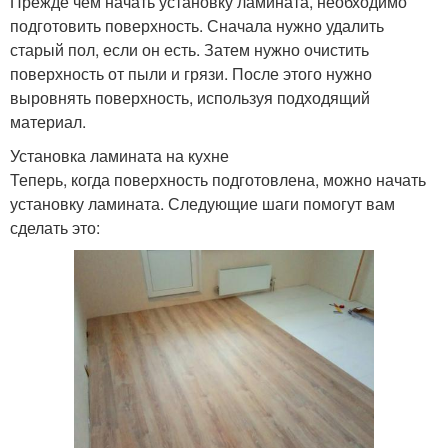
Прежде чем начать установку ламината, необходимо
подготовить поверхность. Сначала нужно удалить
старый пол, если он есть. Затем нужно очистить
поверхность от пыли и грязи. После этого нужно
выровнять поверхность, используя подходящий
материал.
Установка ламината на кухне
Теперь, когда поверхность подготовлена, можно начать
установку ламината. Следующие шаги помогут вам
сделать это: