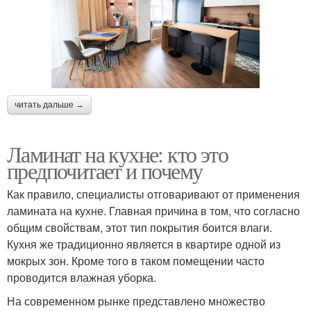
читать дальше →
Ламинат на кухне: кто это
предпочитает и почему
Как правило, специалисты отговаривают от применения
ламината на кухне. Главная причина в том, что согласно
общим свойствам, этот тип покрытия боится влаги.
Кухня же традиционно является в квартире одной из
мокрых зон. Кроме того в таком помещении часто
проводится влажная уборка.
На современном рынке представлено множество