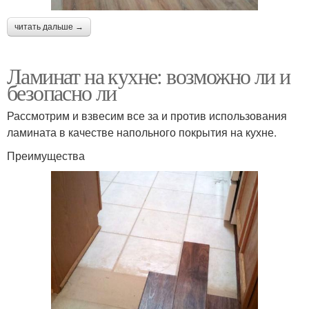
читать дальше →
Ламинат на кухне: возможно ли и
безопасно ли
Рассмотрим и взвесим все за и против использования
ламината в качестве напольного покрытия на кухне.
Преимущества