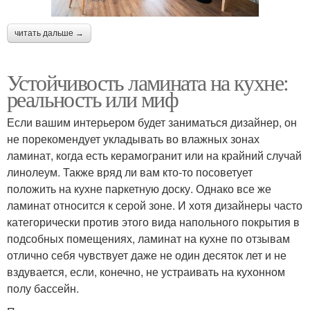
читать дальше →
Устойчивость ламината на кухне:
реальность или миф
Если вашим интерьером будет заниматься дизайнер, он
не порекомендует укладывать во влажных зонах
ламинат, когда есть керамогранит или на крайний случай
линолеум. Также вряд ли вам кто-то посоветует
положить на кухне паркетную доску. Однако все же
ламинат относится к серой зоне. И хотя дизайнеры часто
категорически против этого вида напольного покрытия в
подсобных помещениях, ламинат на кухне по отзывам
отлично себя чувствует даже не один десяток лет и не
вздувается, если, конечно, не устраивать на кухонном
полу бассейн.