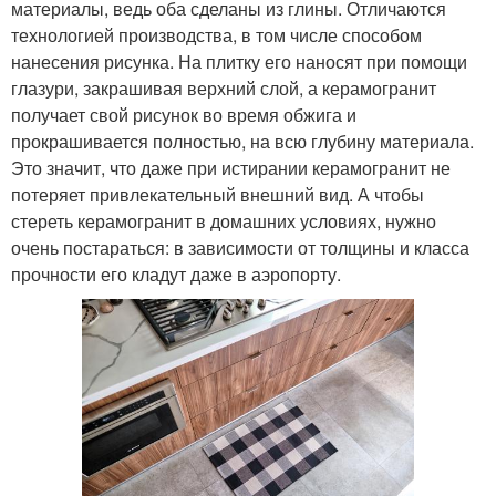
материалы, ведь оба сделаны из глины. Отличаются
технологией производства, в том числе способом
нанесения рисунка. На плитку его наносят при помощи
глазури, закрашивая верхний слой, а керамогранит
получает свой рисунок во время обжига и
прокрашивается полностью, на всю глубину материала.
Это значит, что даже при истирании керамогранит не
потеряет привлекательный внешний вид. А чтобы
стереть керамогранит в домашних условиях, нужно
очень постараться: в зависимости от толщины и класса
прочности его кладут даже в аэропорту.