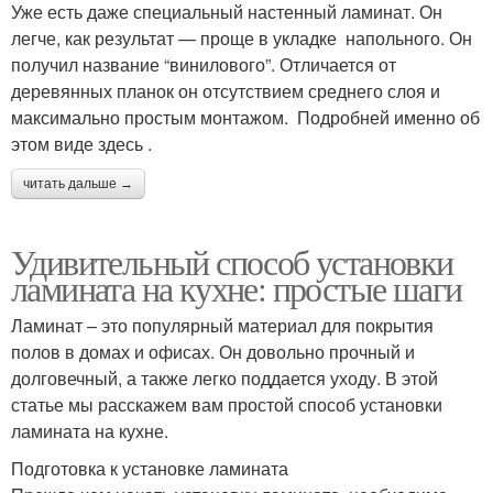
Уже есть даже специальный настенный ламинат. Он
легче, как результат — проще в укладке напольного. Он
получил название “винилового”. Отличается от
деревянных планок он отсутствием среднего слоя и
максимально простым монтажом. Подробней именно об
этом виде здесь .
читать дальше →
Удивительный способ установки
ламината на кухне: простые шаги
Ламинат – это популярный материал для покрытия
полов в домах и офисах. Он довольно прочный и
долговечный, а также легко поддается уходу. В этой
статье мы расскажем вам простой способ установки
ламината на кухне.
Подготовка к установке ламината