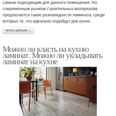
самым подходящим для данного помещения. Но
современным рынком строительных материалов
предлагаются такие разновидности ламината, среди
которых те, что идеально подойдут для кухни.
читать дальше →
Можно ли класть на кухню
ламинат. Можно ли укладывать
ламинат на кухне