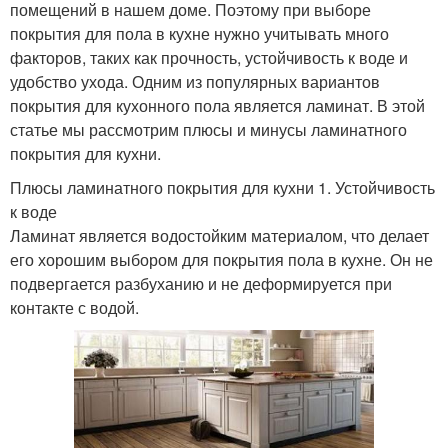
помещений в нашем доме. Поэтому при выборе
покрытия для пола в кухне нужно учитывать много
факторов, таких как прочность, устойчивость к воде и
удобство ухода. Одним из популярных вариантов
покрытия для кухонного пола является ламинат. В этой
статье мы рассмотрим плюсы и минусы ламинатного
покрытия для кухни.
Плюсы ламинатного покрытия для кухни 1. Устойчивость
к воде
Ламинат является водостойким материалом, что делает
его хорошим выбором для покрытия пола в кухне. Он не
подвергается разбуханию и не деформируется при
контакте с водой.