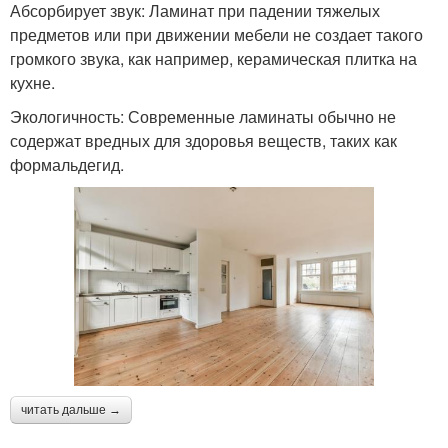
Абсорбирует звук: Ламинат при падении тяжелых
предметов или при движении мебели не создает такого
громкого звука, как например, керамическая плитка на
кухне.
Экологичность: Современные ламинаты обычно не
содержат вредных для здоровья веществ, таких как
формальдегид.
читать дальше →