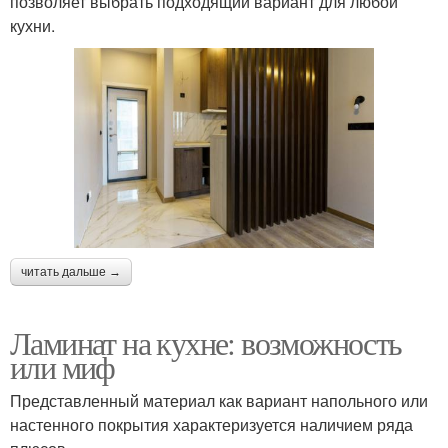
позволяет выбрать подходящий вариант для любой
кухни.
читать дальше →
Ламинат на кухне: возможность
или миф
Представленный материал как вариант напольного или
настенного покрытия характеризуется наличием ряда