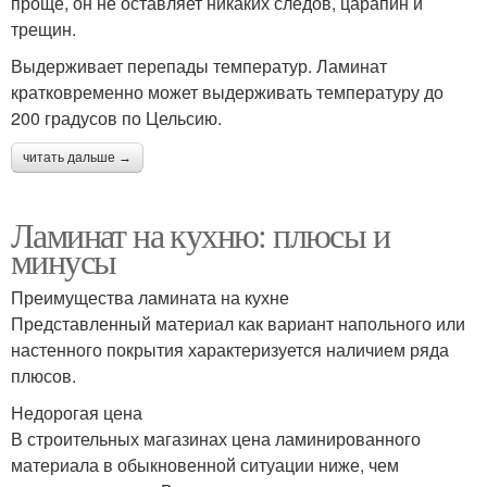
проще, он не оставляет никаких следов, царапин и
трещин.
Выдерживает перепады температур. Ламинат
кратковременно может выдерживать температуру до
200 градусов по Цельсию.
читать дальше →
Ламинат на кухню: плюсы и
минусы
Преимущества ламината на кухне
Представленный материал как вариант напольного или
настенного покрытия характеризуется наличием ряда
плюсов.
Недорогая цена
В строительных магазинах цена ламинированного
материала в обыкновенной ситуации ниже, чем