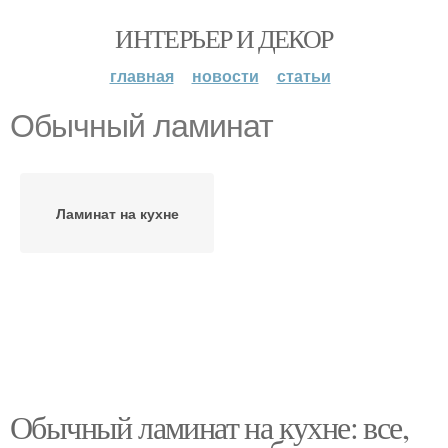
ИНТЕРЬЕР И ДЕКОР
главная
новости
статьи
Обычный ламинат
Ламинат на кухне
Обычный ламинат на кухне: все,