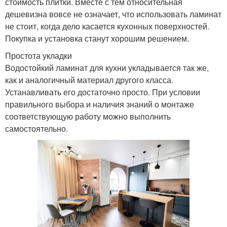
стоимость плитки. Вместе с тем относительная
дешевизна вовсе не означает, что использовать ламинат
не стоит, когда дело касается кухонных поверхностей.
Покупка и установка станут хорошим решением.
Простота укладки
Водостойкий ламинат для кухни укладывается так же,
как и аналогичный материал другого класса.
Устанавливать его достаточно просто. При условии
правильного выбора и наличия знаний о монтаже
соответствующую работу можно выполнить
самостоятельно.