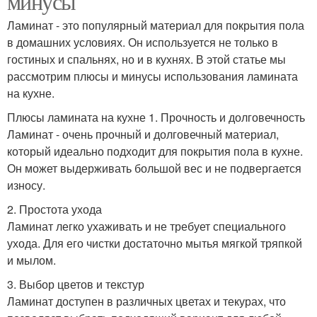
минусы
Ламинат - это популярный материал для покрытия пола
в домашних условиях. Он используется не только в
гостиных и спальнях, но и в кухнях. В этой статье мы
рассмотрим плюсы и минусы использования ламината
на кухне.
Плюсы ламината на кухне 1. Прочность и долговечность
Ламинат - очень прочный и долговечный материал,
который идеально подходит для покрытия пола в кухне.
Он может выдерживать большой вес и не подвергается
износу.
2. Простота ухода
Ламинат легко ухаживать и не требует специального
ухода. Для его чистки достаточно мытья мягкой тряпкой
и мылом.
3. Выбор цветов и текстур
Ламинат доступен в различных цветах и текурах, что