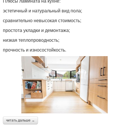
Плюсы ламината на кухне:
эстетичный и натуральный вид пола;
сравнительно невысокая стоимость;
простота укладки и демонтажа;
низкая теплопроводность;
прочность и износостойкость.
читать дальше →