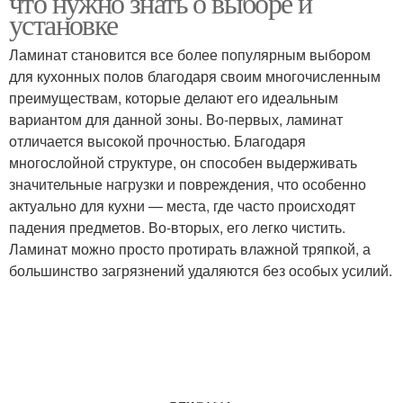
что нужно знать о выборе и
установке
Ламинат становится все более популярным выбором
для кухонных полов благодаря своим многочисленным
преимуществам, которые делают его идеальным
вариантом для данной зоны. Во-первых, ламинат
отличается высокой прочностью. Благодаря
многослойной структуре, он способен выдерживать
значительные нагрузки и повреждения, что особенно
актуально для кухни — места, где часто происходят
падения предметов. Во-вторых, его легко чистить.
Ламинат можно просто протирать влажной тряпкой, а
большинство загрязнений удаляются без особых усилий.