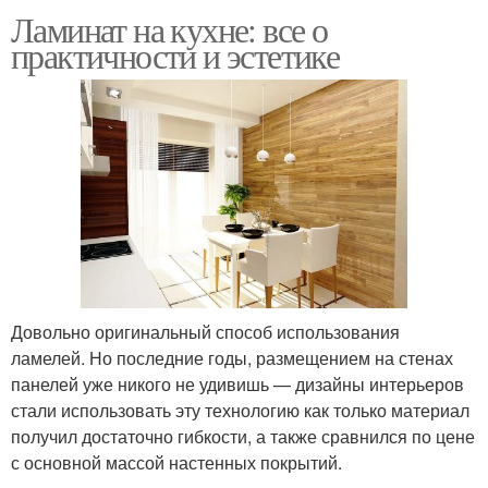
Ламинат на кухне: все о
практичности и эстетике
Довольно оригинальный способ использования
ламелей. Но последние годы, размещением на стенах
панелей уже никого не удивишь — дизайны интерьеров
стали использовать эту технологию как только материал
получил достаточно гибкости, а также сравнился по цене
с основной массой настенных покрытий.