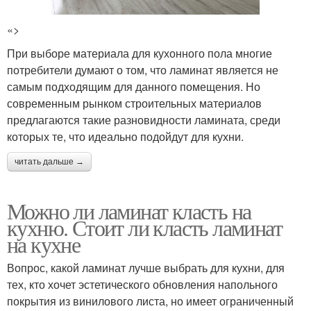
«>
При выборе материала для кухонного пола многие
потребители думают о том, что ламинат является не
самым подходящим для данного помещения. Но
современным рынком строительных материалов
предлагаются такие разновидности ламината, среди
которых те, что идеально подойдут для кухни.
читать дальше →
Можно ли ламинат класть на
кухню. Стоит ли класть ламинат
на кухне
Вопрос, какой ламинат лучше выбрать для кухни, для
тех, кто хочет эстетического обновления напольного
покрытия из винилового листа, но имеет ограниченный