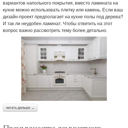
вариантов напольного покрытия, вместо ламината на
кухне можно использовать плитку или камень. Если ваш
дизайн-проект предполагает на кухне полы под дерева?
И так ли неудобен ламинат. Чтобы ответить на этот
вопрос важно рассмотреть тему более детально.
читать дальше →
Преимущества ламинатного