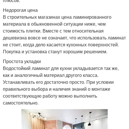
плюсов.
Недорогая цена
В строительных магазинах цена ламинированного
материала в обыкновенной ситуации ниже, чем
стоимость плитки. Вместе с тем относительная
дешевизна вовсе не означает, что использовать ламинат
не стоит, когда дело касается кухонных поверхностей.
Покупка и установка станут хорошим решением.
Простота укладки
Водостойкий ламинат для кухни укладывается так же,
как и аналогичный материал другого класса.
Устанавливать его достаточно просто. При условии
правильного выбора и наличия знаний о монтаже
соответствующую работу можно выполнить
самостоятельно.