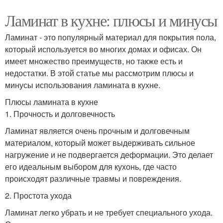
Ламинат в кухне: плюсы и минусы
Ламинат - это популярный материал для покрытия пола,
который используется во многих домах и офисах. Он
имеет множество преимуществ, но также есть и
недостатки. В этой статье мы рассмотрим плюсы и
минусы использования ламината в кухне.
Плюсы ламината в кухне
1. Прочность и долговечность
Ламинат является очень прочным и долговечным
материалом, который может выдерживать сильное
нагружение и не подвергается деформации. Это делает
его идеальным выбором для кухонь, где часто
происходят различные травмы и повреждения.
2. Простота ухода
Ламинат легко убрать и не требует специального ухода.