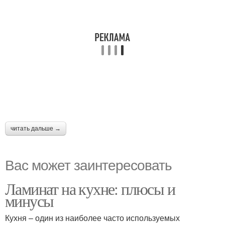
читать дальше →
Вас может заинтересовать
Ламинат на кухне: плюсы и
минусы
Кухня – один из наиболее часто используемых