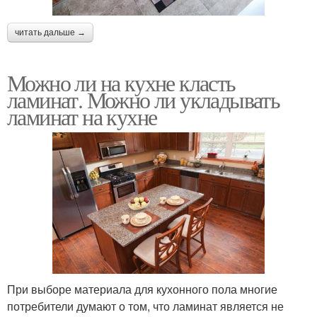
читать дальше →
Можно ли на кухне класть
ламинат. Можно ли укладывать
ламинат на кухне
При выборе материала для кухонного пола многие
потребители думают о том, что ламинат является не