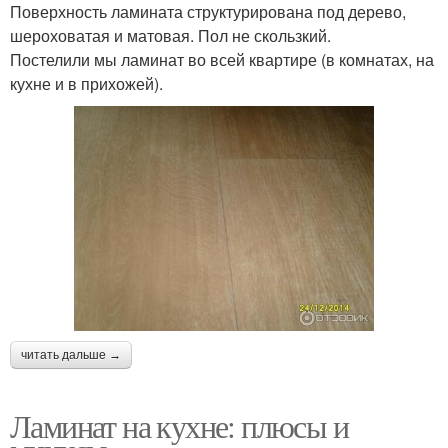
Поверхность ламината структурирована под дерево,
шероховатая и матовая. Пол не скользкий.
Постелили мы ламинат во всей квартире (в комнатах, на
кухне и в прихожей).
читать дальше →
Ламинат на кухне: плюсы и