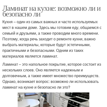
Ламинат на кухне: возможно ли и
безопасно ли
Кухня – один из самых важных и часто используемых
мест в нашем доме. Здесь мы готовим еду, общаемся с
семьей и друзьями, а также проводим много времени.
Поэтому, когда речь заходит о ремонте кухни, важно
выбрать материалы, которые будут эстетичными,
практичными и безопасными. Одним из таких
материалов является ламинат.
Ламинат – это напольное покрытие, которое состоит из
нескольких слоев. Оно является надежным и
долговечным, а также имеет множество преимуществ.
Однако, возникает вопрос: возможно ли использовать
ламинат на кухне и безопасно ли это?