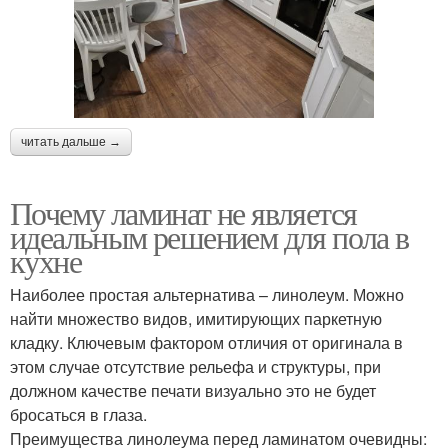
читать дальше →
Почему ламинат не является
идеальным решением для пола в
кухне
Наиболее простая альтернатива – линолеум. Можно
найти множество видов, имитирующих паркетную
кладку. Ключевым фактором отличия от оригинала в
этом случае отсутствие рельефа и структуры, при
должном качестве печати визуально это не будет
бросаться в глаза.
Преимущества линолеума перед ламинатом очевидны: