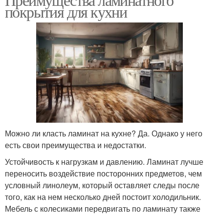
покрытия для кухни
Можно ли класть ламинат на кухне? Да. Однако у него
есть свои преимущества и недостатки.
Устойчивость к нагрузкам и давлению. Ламинат лучше
переносить воздействие посторонних предметов, чем
условный линолеум, который оставляет следы после
того, как на нем несколько дней постоит холодильник.
Мебель с колесиками передвигать по ламинату также