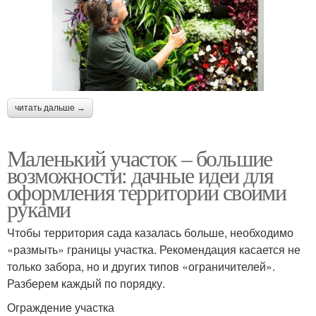
читать дальше →
Маленький участок – большие
возможности: дачные идеи для
оформления территории своими
руками
Чтобы территория сада казалась больше, необходимо
«размыть» границы участка. Рекомендация касается не
только забора, но и других типов «ограничителей».
Разберем каждый по порядку.
Ограждение участка