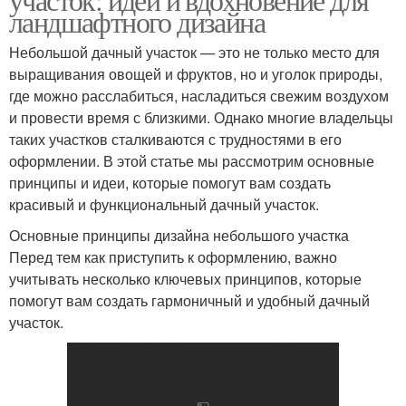
ландшафтного дизайна
Небольшой дачный участок — это не только место для
выращивания овощей и фруктов, но и уголок природы,
где можно расслабиться, насладиться свежим воздухом
и провести время с близкими. Однако многие владельцы
таких участков сталкиваются с трудностями в его
оформлении. В этой статье мы рассмотрим основные
принципы и идеи, которые помогут вам создать
красивый и функциональный дачный участок.
Основные принципы дизайна небольшого участка
Перед тем как приступить к оформлению, важно
учитывать несколько ключевых принципов, которые
помогут вам создать гармоничный и удобный дачный
участок.