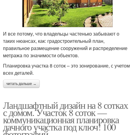
И все потому, что владельцы частенько забывают о
таких нюансах, как: градостроительный план,
правильное размещение сооружений и распределение
метража по значимости объектов.
Планировка участка 8 соток – это зонирование, с учетом
всех деталей.
читать дальше →
Ландшафтный дизайн на 8 сотках
с домом. Участок 8 соток —
коммуникационная планировка
дачного участка под ключ! 100
фотографий