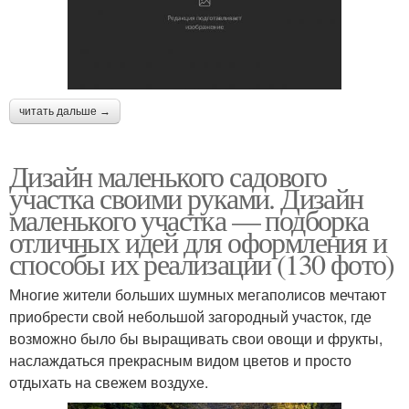
читать дальше →
Дизайн маленького садового
участка своими руками. Дизайн
маленького участка — подборка
отличных идей для оформления и
способы их реализации (130 фото)
Многие жители больших шумных мегаполисов мечтают
приобрести свой небольшой загородный участок, где
возможно было бы выращивать свои овощи и фрукты,
наслаждаться прекрасным видом цветов и просто
отдыхать на свежем воздухе.