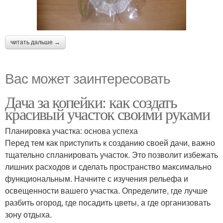
читать дальше →
Вас может заинтересовать
Дача за копейки: как создать
красивый участок своими руками
Планировка участка: основа успеха
Перед тем как приступить к созданию своей дачи, важно
тщательно спланировать участок. Это позволит избежать
лишних расходов и сделать пространство максимально
функциональным. Начните с изучения рельефа и
освещенности вашего участка. Определите, где лучше
разбить огород, где посадить цветы, а где организовать
зону отдыха.