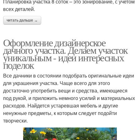
Планировка участка 8 соток – это зонирование, с учетом
всех деталей.
читать дальше →
Оформление дизайнерское
дачного участка. Делаем участок
уникальным - идеи интересных
поделок
Все дачники в состоянии подобрать оригинальные идеи
для украшения участка. Чаще всего для этого
достаточно употребить вещи и средства, имеющиеся
под рукой, и приложить немного усилий и материальных
расходов. Найдется устаревшая мебель и другие
ненужные предметы, к которым следует подойти
творчески.