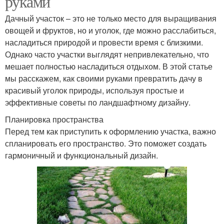
руками
Дачный участок – это не только место для выращивания
овощей и фруктов, но и уголок, где можно расслабиться,
насладиться природой и провести время с близкими.
Однако часто участки выглядят непривлекательно, что
мешает полностью насладиться отдыхом. В этой статье
мы расскажем, как своими руками превратить дачу в
красивый уголок природы, используя простые и
эффективные советы по ландшафтному дизайну.
Планировка пространства
Перед тем как приступить к оформлению участка, важно
спланировать его пространство. Это поможет создать
гармоничный и функциональный дизайн.