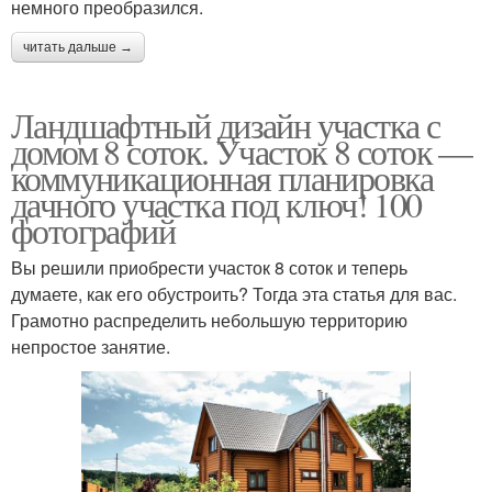
немного преобразился.
читать дальше →
Ландшафтный дизайн участка с
домом 8 соток. Участок 8 соток —
коммуникационная планировка
дачного участка под ключ! 100
фотографий
Вы решили приобрести участок 8 соток и теперь
думаете, как его обустроить? Тогда эта статья для вас.
Грамотно распределить небольшую территорию
непростое занятие.