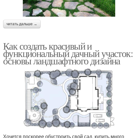
читать дальше →
Как создать красивый и
функциональный дачный участок:
основы ландшафтного дизайна
Хочется поскорее обустроить свой сад, купить много