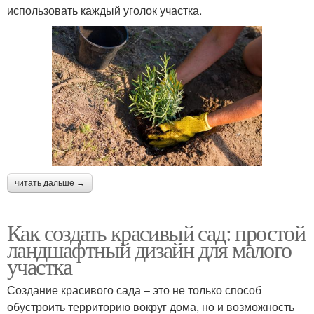
использовать каждый уголок участка.
читать дальше →
Как создать красивый сад: простой
ландшафтный дизайн для малого
участка
Создание красивого сада – это не только способ
обустроить территорию вокруг дома, но и возможность