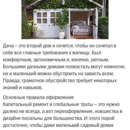
Дача – это второй дом и хочется, чтобы он сочетал в
себе все главные требования к жилищу. Был
комфортным, эргономичным и, конечно, уютным.
Большими дачными домами похвастать могут немногие,
но и маленький можно обустроить на зависть всем.
Правда, грамотное обустройство требует некоторых
знаний и навыков.
Основные правила оформления
Капитальный ремонт и глобальные траты – это нужно
далеко не всегда, а вот переоформление, новшества в
дизайне посильны для большинства. И этого порой
достаточно, чтобы даже маленький садовый домик