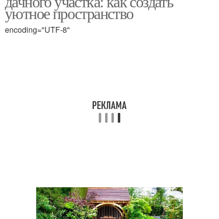
дачного участка: как создать
уютное пространство
encoding="UTF-8"