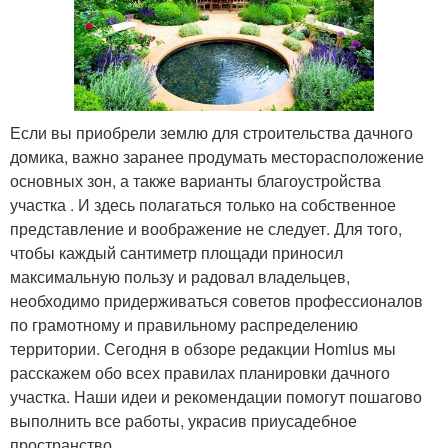
Если вы приобрели землю для строительства дачного
домика, важно заранее продумать месторасположение
основных зон, а также варианты благоустройства
участка . И здесь полагаться только на собственное
представление и воображение не следует. Для того,
чтобы каждый сантиметр площади приносил
максимальную пользу и радовал владельцев,
необходимо придерживаться советов профессионалов
по грамотному и правильному распределению
территории. Сегодня в обзоре редакции Homius мы
расскажем обо всех правилах планировки дачного
участка. Наши идеи и рекомендации помогут пошагово
выполнить все работы, украсив приусадебное
пространство.