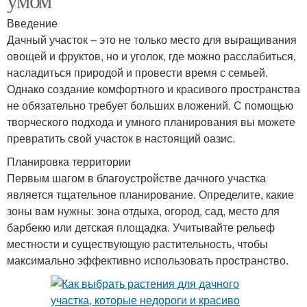
Введение
Дачный участок – это не только место для выращивания
овощей и фруктов, но и уголок, где можно расслабиться,
насладиться природой и провести время с семьей.
Однако создание комфортного и красивого пространства
не обязательно требует больших вложений. С помощью
творческого подхода и умного планирования вы можете
превратить свой участок в настоящий оазис.
Планировка территории
Первым шагом в благоустройстве дачного участка
является тщательное планирование. Определите, какие
зоны вам нужны: зона отдыха, огород, сад, место для
барбекю или детская площадка. Учитывайте рельеф
местности и существующую растительность, чтобы
максимально эффективно использовать пространство.