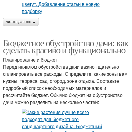
читать дальше →
Бюджетное обустройство дачи: как
сделать красиво и функционально
Планирование и бюджет
Перед началом обустройства дачи важно тщательно
спланировать все расходы. Определите, какие зоны вам
нужны: терраса, сад, огород, зона отдыха. Составьте
подробный список необходимых материалов и
рассчитайте бюджет. Обычно бюджет на обустройство
дачи можно разделить на несколько частей: