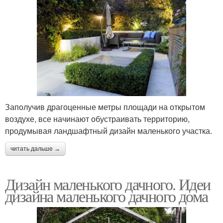
Заполучив драгоценные метры площади на открытом
воздухе, все начинают обустраивать территорию,
продумывая ландшафтный дизайн маленького участка.
читать дальше →
Дизайн маленького дачного. Идеи
дизайна маленького дачного дома