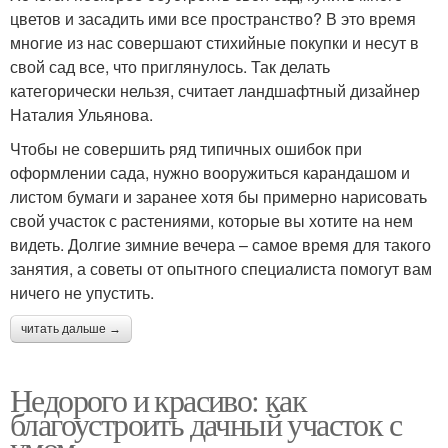
цветов и засадить ими все пространство? В это время
многие из нас совершают стихийные покупки и несут в
свой сад все, что приглянулось. Так делать
категорически нельзя, считает ландшафтный дизайнер
Наталия Ульянова.
Чтобы не совершить ряд типичных ошибок при
оформлении сада, нужно вооружиться карандашом и
листом бумаги и заранее хотя бы примерно нарисовать
свой участок с растениями, которые вы хотите на нем
видеть. Долгие зимние вечера – самое время для такого
занятия, а советы от опытного специалиста помогут вам
ничего не упустить.
читать дальше →
Недорого и красиво: как
благоустроить дачный участок с
умом