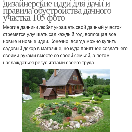
дизайнерские идеи для дачи и
правила обустройства дачного
участка 105 фото
Многие дачники любят украшать свой дачный участок,
стремятся улучшать сад каждый год, воплощая все
новые и новые идеи. Конечно, всегда можно купить
садовый декор в магазине, но куда приятнее создать его
своими руками вместе со своей семьей, а потом
наслаждаться результатами своего труда.