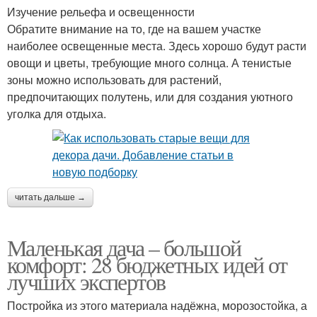
Изучение рельефа и освещенности
Обратите внимание на то, где на вашем участке
наиболее освещенные места. Здесь хорошо будут расти
овощи и цветы, требующие много солнца. А тенистые
зоны можно использовать для растений,
предпочитающих полутень, или для создания уютного
уголка для отдыха.
читать дальше →
Маленькая дача – большой
комфорт: 28 бюджетных идей от
лучших экспертов
Постройка из этого материала надёжна, морозостойка, а