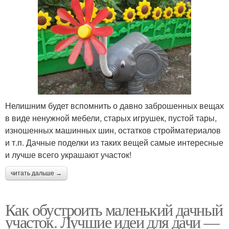
Нелишним будет вспомнить о давно заброшенных вещах
в виде ненужной мебели, старых игрушек, пустой тары,
изношенных машинных шин, остатков стройматериалов
и т.п. Дачные поделки из таких вещей самые интересные
и лучше всего украшают участок!
читать дальше →
Как обустроить маленький дачный
участок. Лучшие идеи для дачи —