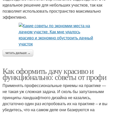
идеальное решение для небольших участков, так как
позволяет использовать пространство максимально
эффективно.
читать дальше →
Как оформить дачу красиво и
функционально: советы от профи
Применять профессиональные приемы на практике —
не такая уж сложная задача. И сколь бы запутанными
принципы ландшафтного дизайна не казались,
достаточно один раз испробовать их на практике – и вы
убедитесь, что на самом деле они базируются на