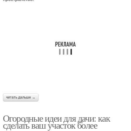
читать дальше →
Огородные идеи для дачи: как
сделать ваш участок более