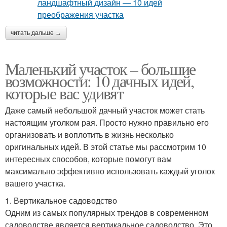
читать дальше →
Маленький участок – большие
возможности: 10 дачных идей,
которые вас удивят
Даже самый небольшой дачный участок может стать
настоящим уголком рая. Просто нужно правильно его
организовать и воплотить в жизнь несколько
оригинальных идей. В этой статье мы рассмотрим 10
интересных способов, которые помогут вам
максимально эффективно использовать каждый уголок
вашего участка.
1. Вертикальное садоводство
Одним из самых популярных трендов в современном
садоводстве является вертикальное садоводство. Это