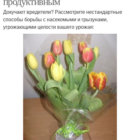
продуктивным
Докучают вредители? Рассмотрите нестандартные
способы борьбы с насекомыми и грызунами,
угрожающими целости вашего урожая: