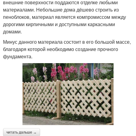
внешние поверхности поддаются отделке любыми
материалами. Небольшие дома дёшево строить из
пеноблоков, материал является компромиссом между
дорогими кирпичными и доступными каркасными
домами.
Минус данного материала состоит в его большой массе,
благодаря которой необходимо создание прочного
фундамента.
читать дальше →