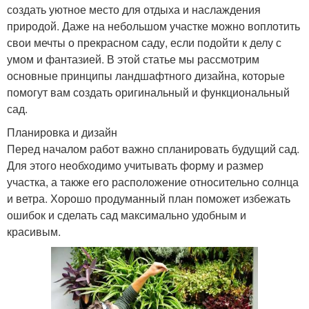
создать уютное место для отдыха и наслаждения
природой. Даже на небольшом участке можно воплотить
свои мечты о прекрасном саду, если подойти к делу с
умом и фантазией. В этой статье мы рассмотрим
основные принципы ландшафтного дизайна, которые
помогут вам создать оригинальный и функциональный
сад.
Планировка и дизайн
Перед началом работ важно спланировать будущий сад.
Для этого необходимо учитывать форму и размер
участка, а также его расположение относительно солнца
и ветра. Хорошо продуманный план поможет избежать
ошибок и сделать сад максимально удобным и
красивым.