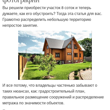
Вы решили приобрести участок 8 соток и теперь
думаете, как его обустроить? Тогда эта статья для вас.
Грамотно распределить небольшую территорию
непростое занятие.
И все потому, что владельцы частенько забывают о
таких нюансах, как: градостроительный план,
правильное размещение сооружений и распределение
метража по значимости объектов.