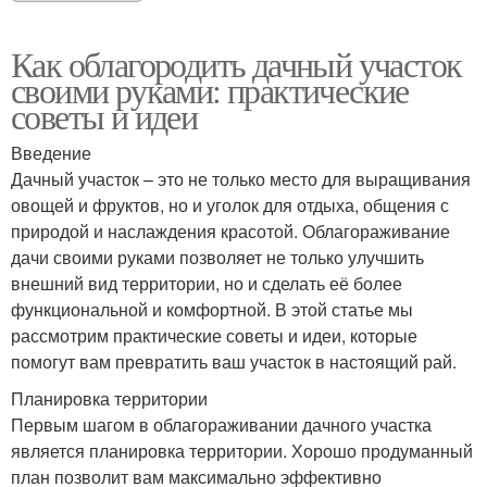
Как облагородить дачный участок
своими руками: практические
советы и идеи
Введение
Дачный участок – это не только место для выращивания
овощей и фруктов, но и уголок для отдыха, общения с
природой и наслаждения красотой. Облагораживание
дачи своими руками позволяет не только улучшить
внешний вид территории, но и сделать её более
функциональной и комфортной. В этой статье мы
рассмотрим практические советы и идеи, которые
помогут вам превратить ваш участок в настоящий рай.
Планировка территории
Первым шагом в облагораживании дачного участка
является планировка территории. Хорошо продуманный
план позволит вам максимально эффективно