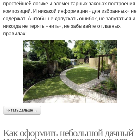
простейшей логике и элементарных законах построения
композиций. И никакой информации «для избранных» не
содержат. А чтобы не допускать ошибок, не запутаться и
никогда не терять «нить», не забывайте о главных
правилах:
читать дальше →
Как оформить небольшой дачный
участок: идеи и вдохновение для