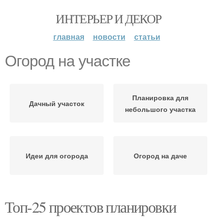
ИНТЕРЬЕР И ДЕКОР
главная
новости
статьи
Огород на участке
Планировка для
Дачный участок
небольшого участка
Идеи для огорода
Огород на даче
Топ-25 проектов планировки