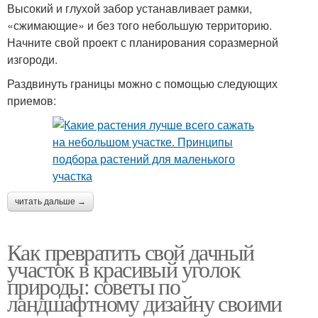
Высокий и глухой забор устанавливает рамки,
«сжимающие» и без того небольшую территорию.
Начните свой проект с планирования соразмерной
изгороди.
Раздвинуть границы можно с помощью следующих
приемов:
читать дальше →
Как превратить свой дачный
участок в красивый уголок
природы: советы по
ландшафтному дизайну своими