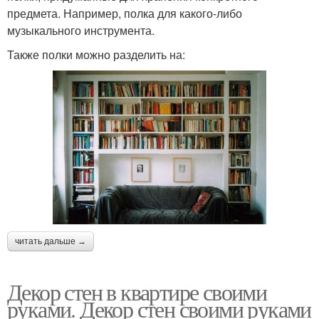
предмета. Например, полка для какого-либо
музыкального инструмента.
Также полки можно разделить на:
читать дальше →
Декор стен в квартире своими
руками. Декор стен своими руками