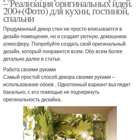
– Реализация оригинальных идей.
200+(Фото) для кухни, гостиной,
спальни
Продуманный декор стен не просто вписывается в
дизайн помещения, но и создает уютную, домашнюю
атмосферу. Попробуйте создать свой оригинальный
дизайн, который понравится всем. Обо всем более
детально далее в статье.
Работа своими руками
Самый простой способ декора своими руками –
использование обоев . Однотонный вариант выглядит
банально, с его помощью не подчеркнуть
оригинальность дизайна.