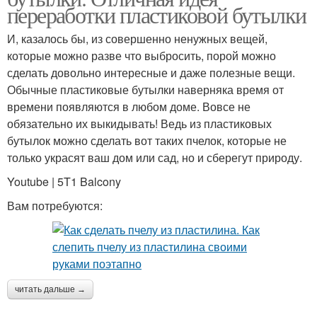
переработки пластиковой бутылки
И, казалось бы, из совершенно ненужных вещей,
которые можно разве что выбросить, порой можно
сделать довольно интересные и даже полезные вещи.
Обычные пластиковые бутылки наверняка время от
времени появляются в любом доме. Вовсе не
обязательно их выкидывать! Ведь из пластиковых
бутылок можно сделать вот таких пчелок, которые не
только украсят ваш дом или сад, но и сберегут природу.
Youtube | 5T1 Balcony
Вам потребуются:
читать дальше →