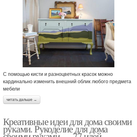
С помощью кисти и разноцветных красок можно
кардинально изменить внешний облик любого предмета
мебели
читать дальше →
Креативные идеи для дома своими
руками. Рукоделие для дома
своими руками — 77 идей