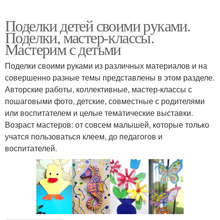
Поделки детей своими руками.
Поделки, мастер-классы.
Мастерим с детьми
Поделки своими руками из различных материалов и на
совершенно разные темы представлены в этом разделе.
Авторские работы, коллективные, мастер-классы с
пошаговыми фото, детские, совместные с родителями
или воспитателем и целые тематические выставки.
Возраст мастеров: от совсем малышей, которые только
учатся пользоваться клеем, до педагогов и
воспитателей.