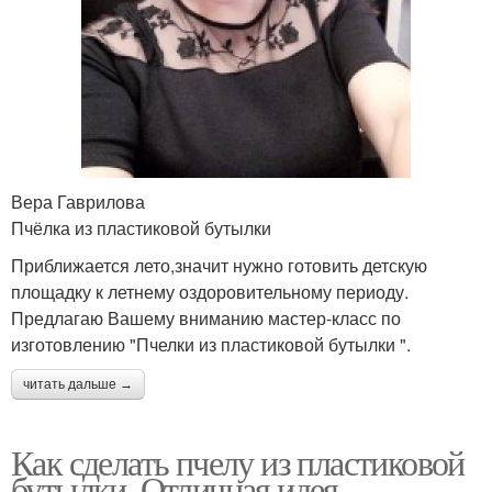
Вера Гаврилова
Пчёлка из пластиковой бутылки
Приближается лето,значит нужно готовить детскую
площадку к летнему оздоровительному периоду.
Предлагаю Вашему вниманию мастер-класс по
изготовлению "Пчелки из пластиковой бутылки ".
читать дальше →
Как сделать пчелу из пластиковой
бутылки. Отличная идея