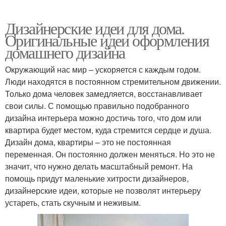
Дизайнерские идеи для дома.
Оригинальные идеи оформления
домашнего дизайна
Окружающий нас мир – ускоряется с каждым годом.
Люди находятся в постоянном стремительном движении.
Только дома человек замедляется, восстанавливает
свои силы. С помощью правильно подобранного
дизайна интерьера можно достичь того, что дом или
квартира будет местом, куда стремится сердце и душа.
Дизайн дома, квартиры – это не постоянная
переменная. Он постоянно должен меняться. Но это не
значит, что нужно делать масштабный ремонт. На
помощь придут маленькие хитрости дизайнеров,
дизайнерские идеи, которые не позволят интерьеру
устареть, стать скучным и неживым.