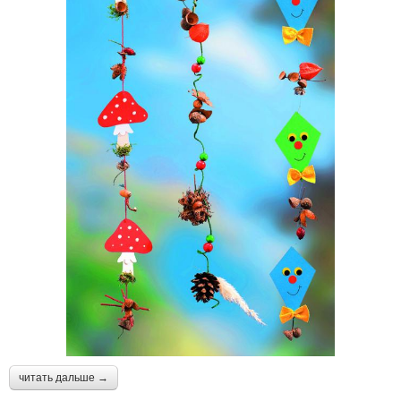
читать дальше →