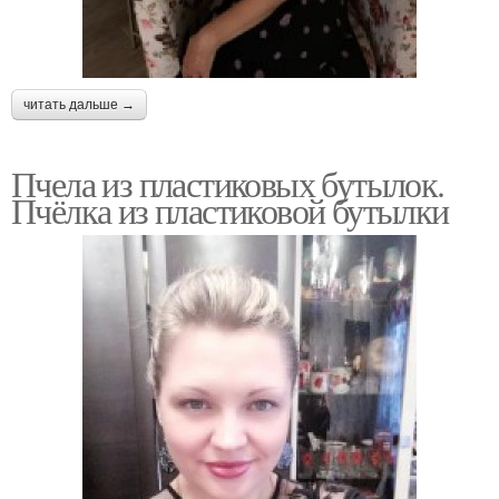
читать дальше →
Пчела из пластиковых бутылок.
Пчёлка из пластиковой бутылки