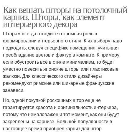
Как вешать шторы на потолочный
карниз. Шторы, как элемент
интерьерного декора
Шторам всегда отводится огромная роль в
формировании интерьерного стиля. К их выбору надо
подходить, следуя специфике помещения, учитывая
преобладание цветов и фактур в комнате. К примеру,
если обустроить всё в стиле минимализм, то будет
уместно повесить японские шторы или пластиковые
жалюзи. Для классического стиля дизайнеры
рекомендуют римские или шикарные французские
занавеси.
Но, одной покупкой роскошных штор еще не
гарантируется красота и оригинальность интерьера,
потому что немаловажен и тот момент, как они будут
закреплены на карнизе. Большой популярности в
настоящее время приобрел карниз для штор