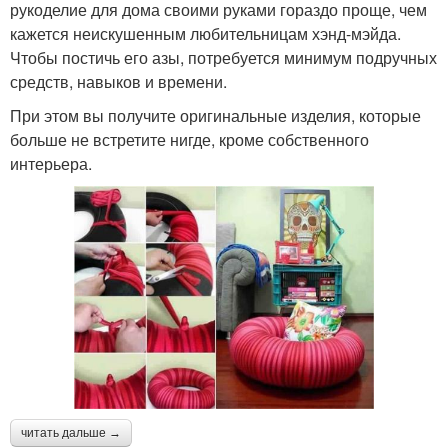
рукоделие для дома своими руками гораздо проще, чем
кажется неискушенным любительницам хэнд-мэйда.
Чтобы постичь его азы, потребуется минимум подручных
средств, навыков и времени.
При этом вы получите оригинальные изделия, которые
больше не встретите нигде, кроме собственного
интерьера.
читать дальше →