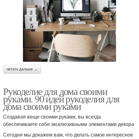
читать дальше →
Рукоделие для дома своими
руками. 90 идей рукоделия для
дома своими руками
Создавая вещи своими руками, вы всегда
обеспечиваете себя эксклюзивными элементами декора
Сегодня мы докажем вам, что делать самое интересное