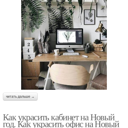
читать дальше →
Как украсить кабинет на Новый
год. Как украсить офис на Новый