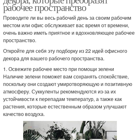
рабочее пространство
Проводите ли вы весь рабочий день за своим рабочим
местом или офис обслуживает вас время от времени,
очень важно иметь приятное и вдохновляющее рабочее
пространство.
Откройте для себя эту подборку из 22 идей офисного
декора для вашего рабочего пространства.
1. Освежите рабочее место при помощи зелени
Наличие зелени поможет вам сохранять спокойствие,
поскольку они создают умиротворяющую и позитивную
атмосферу. Суккуленты рекомендуются из-за их
устойчивости к перепадам температур, а также как
растения, которые естественным образом улучшают
качество воздуха.