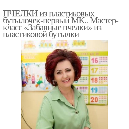
ПЧЕЛКИ из пластиковых
бутылочек-первый МК.. Мастер-
класс «Забавные пчелки» из
пластиковой бутылки