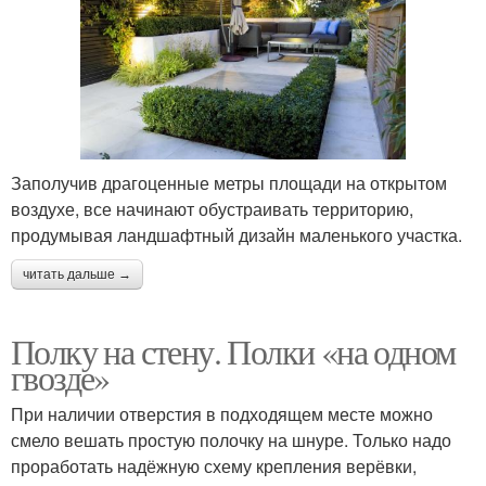
Заполучив драгоценные метры площади на открытом
воздухе, все начинают обустраивать территорию,
продумывая ландшафтный дизайн маленького участка.
читать дальше →
Полку на стену. Полки «на одном
гвозде»
При наличии отверстия в подходящем месте можно
смело вешать простую полочку на шнуре. Только надо
проработать надёжную схему крепления верёвки,