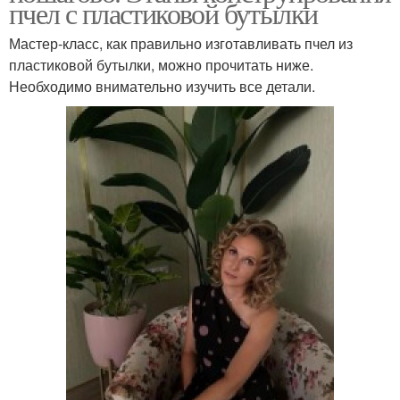
пчел с пластиковой бутылки
Мастер-класс, как правильно изготавливать пчел из
пластиковой бутылки, можно прочитать ниже.
Необходимо внимательно изучить все детали.