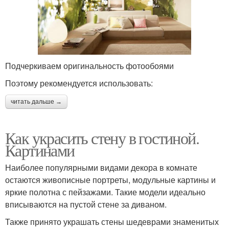
Подчеркиваем оригинальность фотообоями
Поэтому рекомендуется использовать:
читать дальше →
Как украсить стену в гостиной.
Картинами
Наиболее популярными видами декора в комнате
остаются живописные портреты, модульные картины и
яркие полотна с пейзажами. Такие модели идеально
вписываются на пустой стене за диваном.
Также принято украшать стены шедеврами знаменитых