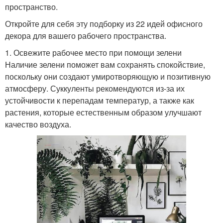
пространство.
Откройте для себя эту подборку из 22 идей офисного
декора для вашего рабочего пространства.
1. Освежите рабочее место при помощи зелени
Наличие зелени поможет вам сохранять спокойствие,
поскольку они создают умиротворяющую и позитивную
атмосферу. Суккуленты рекомендуются из-за их
устойчивости к перепадам температур, а также как
растения, которые естественным образом улучшают
качество воздуха.