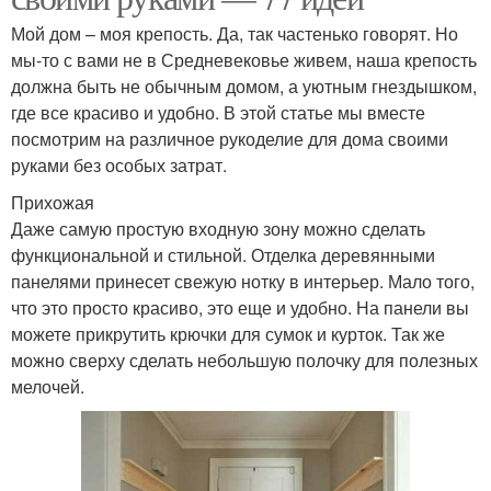
Мой дом – моя крепость. Да, так частенько говорят. Но
мы-то с вами не в Средневековье живем, наша крепость
должна быть не обычным домом, а уютным гнездышком,
где все красиво и удобно. В этой статье мы вместе
посмотрим на различное рукоделие для дома своими
руками без особых затрат.
Прихожая
Даже самую простую входную зону можно сделать
функциональной и стильной. Отделка деревянными
панелями принесет свежую нотку в интерьер. Мало того,
что это просто красиво, это еще и удобно. На панели вы
можете прикрутить крючки для сумок и курток. Так же
можно сверху сделать небольшую полочку для полезных
мелочей.