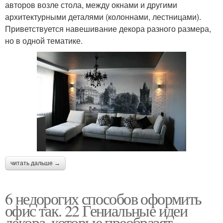
авторов возле стола, между окнами и другими
архитектурными деталями (колоннами, лестницами).
Приветствуется навешивание декора разного размера,
но в одной тематике.
читать дальше →
6 недорогих способов оформить
офис так. 22 Гениальные идеи
декора, которые преобразят