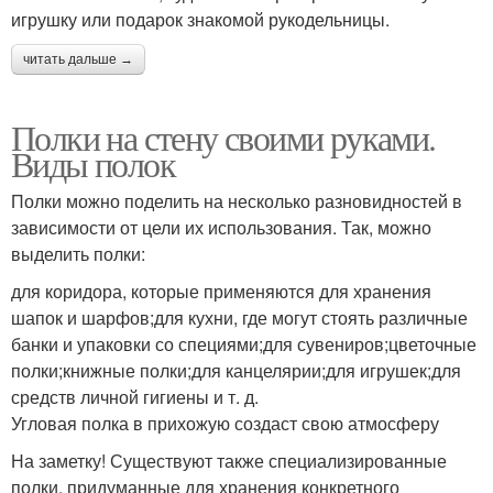
игрушку или подарок знакомой рукодельницы.
читать дальше →
Полки на стену своими руками.
Виды полок
Полки можно поделить на несколько разновидностей в
зависимости от цели их использования. Так, можно
выделить полки:
для коридора, которые применяются для хранения
шапок и шарфов;для кухни, где могут стоять различные
банки и упаковки со специями;для сувениров;цветочные
полки;книжные полки;для канцелярии;для игрушек;для
средств личной гигиены и т. д.
Угловая полка в прихожую создаст свою атмосферу
На заметку! Существуют также специализированные
полки, придуманные для хранения конкретного