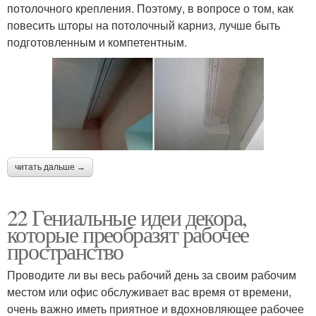
потолочного крепления. Поэтому, в вопросе о том, как
повесить шторы на потолочный карниз, лучше быть
подготовленным и компетентным.
читать дальше →
22 Гениальные идеи декора,
которые преобразят рабочее
пространство
Проводите ли вы весь рабочий день за своим рабочим
местом или офис обслуживает вас время от времени,
очень важно иметь приятное и вдохновляющее рабочее