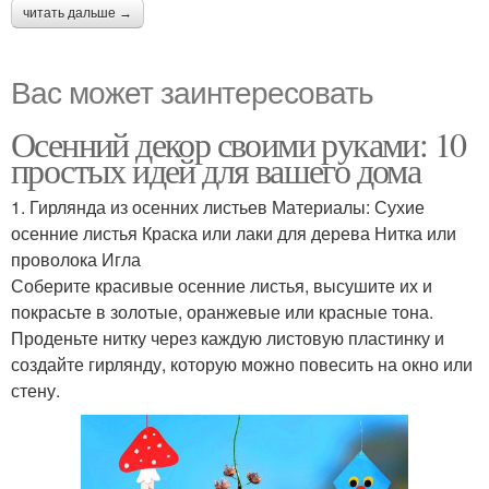
читать дальше →
Вас может заинтересовать
Осенний декор своими руками: 10
простых идей для вашего дома
1. Гирлянда из осенних листьев Материалы: Сухие
осенние листья Краска или лаки для дерева Нитка или
проволока Игла
Соберите красивые осенние листья, высушите их и
покрасьте в золотые, оранжевые или красные тона.
Проденьте нитку через каждую листовую пластинку и
создайте гирлянду, которую можно повесить на окно или
стену.