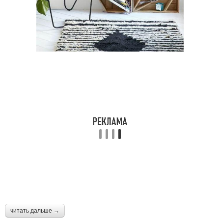
читать дальше →