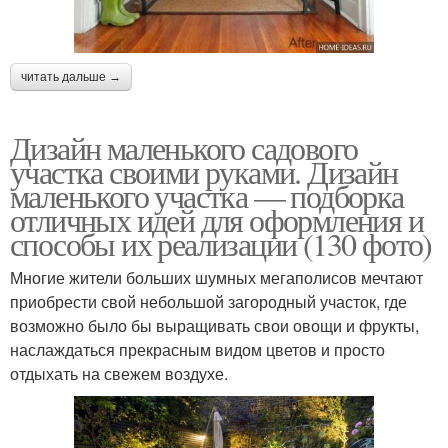
читать дальше →
Дизайн маленького садового
участка своими руками. Дизайн
маленького участка — подборка
отличных идей для оформления и
способы их реализации (130 фото)
Многие жители больших шумных мегаполисов мечтают
приобрести свой небольшой загородный участок, где
возможно было бы выращивать свои овощи и фрукты,
наслаждаться прекрасным видом цветов и просто
отдыхать на свежем воздухе.