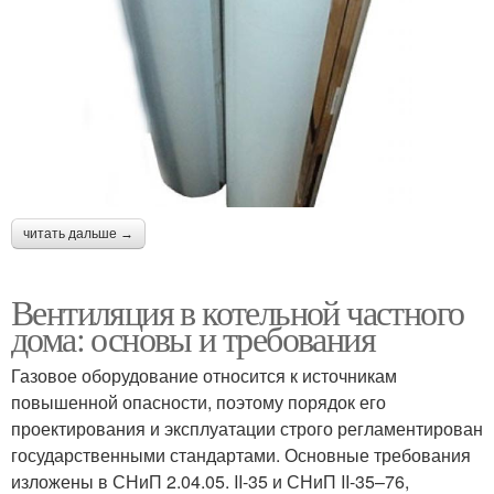
читать дальше →
Вентиляция в котельной частного
дома: основы и требования
Газовое оборудование относится к источникам
повышенной опасности, поэтому порядок его
проектирования и эксплуатации строго регламентирован
государственными стандартами. Основные требования
изложены в СНиП 2.04.05. II-35 и СНиП II-35–76,