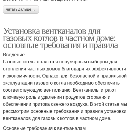
читать дальше →
Установка вентканалов для
газовых котлов в частном доме:
основные требования и правила
Введение
Газовые котлы являются популярным выбором для
отопления частных домов благодаря их эффективности
и экономичности. Однако, для безопасной и правильной
эксплуатации газового котла необходимо обеспечить
соответствующую вентиляцию. Вентканалы играют
ключевую роль в удалении продуктов сгорания и
обеспечении притока свежего воздуха. В этой статье мы
рассмотрим основные требования и правила установки
вентканалов для газовых котлов в частном доме.
Основные требования к вентканалам