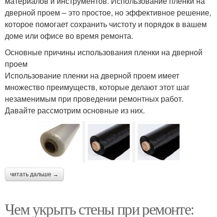
материалов и инструментов. Использование пленки на
дверной проем – это простое, но эффективное решение,
которое помогает сохранить чистоту и порядок в вашем
доме или офисе во время ремонта.
Основные причины использования пленки на дверной
проем
Использование пленки на дверной проем имеет
множество преимуществ, которые делают этот шаг
незаменимым при проведении ремонтных работ.
Давайте рассмотрим основные из них.
читать дальше →
Чем укрыть стены при ремонте: