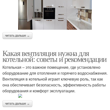
читать дальше →
Какая вентиляция нужна для
котельной: советы и рекомендации
Котельная – это важное помещение, где установлено
оборудование для отопления и горячего водоснабжения.
Вентиляция в котельной играет ключевую роль, так как
она обеспечивает безопасность, эффективность работы
оборудования и комфорт эксплуатации.
читать дальше →