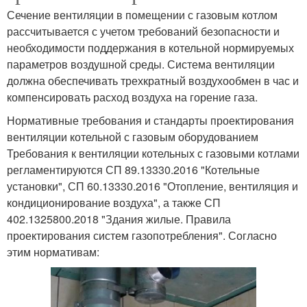
Сечение вентиляции в помещении с газовым котлом
рассчитывается с учетом требований безопасности и
необходимости поддержания в котельной нормируемых
параметров воздушной среды. Система вентиляции
должна обеспечивать трехкратный воздухообмен в час и
компенсировать расход воздуха на горение газа.
Нормативные требования и стандарты проектирования
вентиляции котельной с газовым оборудованием
Требования к вентиляции котельных с газовыми котлами
регламентируются СП 89.13330.2016 "Котельные
установки", СП 60.13330.2016 "Отопление, вентиляция и
кондиционирование воздуха", а также СП
402.1325800.2018 "Здания жилые. Правила
проектирования систем газопотребления". Согласно
этим нормативам: