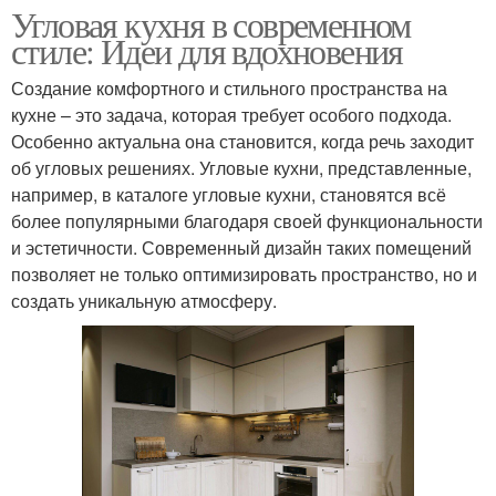
Угловая кухня в современном
стиле: Идеи для вдохновения
Создание комфортного и стильного пространства на
кухне – это задача, которая требует особого подхода.
Особенно актуальна она становится, когда речь заходит
об угловых решениях. Угловые кухни, представленные,
например, в каталоге угловые кухни, становятся всё
более популярными благодаря своей функциональности
и эстетичности. Современный дизайн таких помещений
позволяет не только оптимизировать пространство, но и
создать уникальную атмосферу.