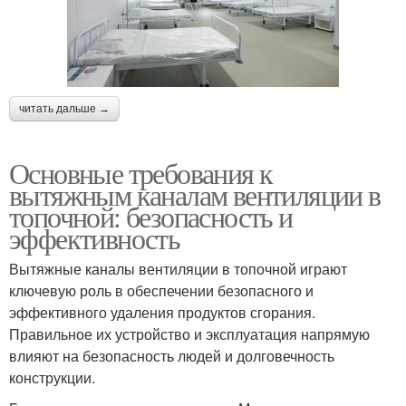
читать дальше →
Основные требования к
вытяжным каналам вентиляции в
топочной: безопасность и
эффективность
Вытяжные каналы вентиляции в топочной играют
ключевую роль в обеспечении безопасного и
эффективного удаления продуктов сгорания.
Правильное их устройство и эксплуатация напрямую
влияют на безопасность людей и долговечность
конструкции.