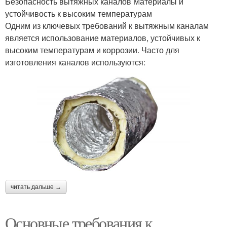
Безопасность вытяжных каналов Материалы и
устойчивость к высоким температурам
Одним из ключевых требований к вытяжным каналам
является использование материалов, устойчивых к
высоким температурам и коррозии. Часто для
изготовления каналов используются:
читать дальше →
Основные требования к