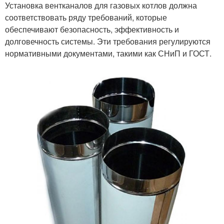
Установка вентканалов для газовых котлов должна
соответствовать ряду требований, которые
обеспечивают безопасность, эффективность и
долговечность системы. Эти требования регулируются
нормативными документами, такими как СНиП и ГОСТ.