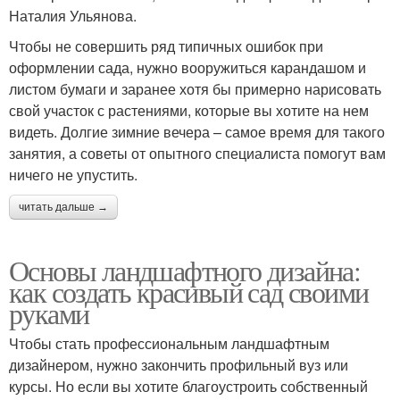
Наталия Ульянова.
Чтобы не совершить ряд типичных ошибок при
оформлении сада, нужно вооружиться карандашом и
листом бумаги и заранее хотя бы примерно нарисовать
свой участок с растениями, которые вы хотите на нем
видеть. Долгие зимние вечера – самое время для такого
занятия, а советы от опытного специалиста помогут вам
ничего не упустить.
читать дальше →
Основы ландшафтного дизайна:
как создать красивый сад своими
руками
Чтобы стать профессиональным ландшафтным
дизайнером, нужно закончить профильный вуз или
курсы. Но если вы хотите благоустроить собственный