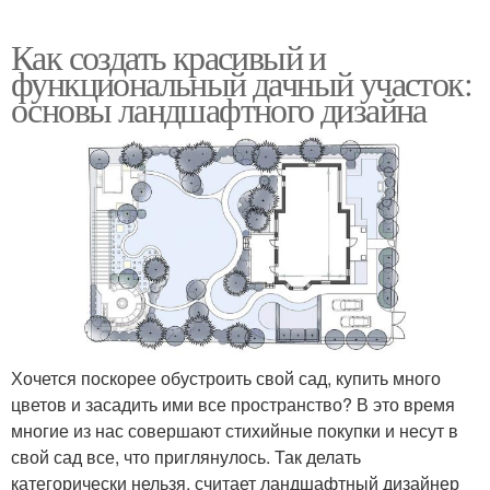
Как создать красивый и
функциональный дачный участок:
основы ландшафтного дизайна
Хочется поскорее обустроить свой сад, купить много
цветов и засадить ими все пространство? В это время
многие из нас совершают стихийные покупки и несут в
свой сад все, что приглянулось. Так делать
категорически нельзя, считает ландшафтный дизайнер