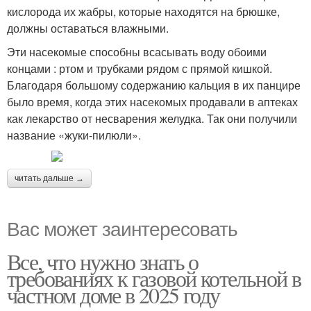
кислорода их жабры, которые находятся на брюшке,
должны оставаться влажными.
Эти насекомые способны всасывать воду обоими
концами : ртом и трубками рядом с прямой кишкой.
Благодаря большому содержанию кальция в их панцире
было время, когда этих насекомых продавали в аптеках
как лекарство от несварения желудка. Так они получили
название «жуки-пилюли».
читать дальше →
Вас может заинтересовать
Все, что нужно знать о
требованиях к газовой котельной в
частном доме в 2025 году