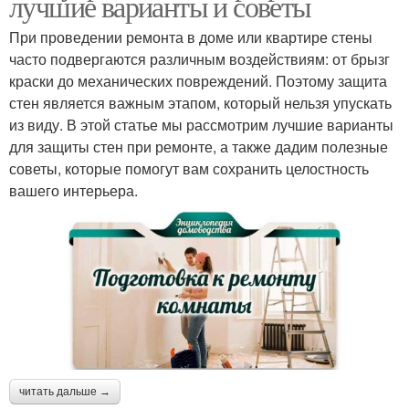
лучшие варианты и советы
При проведении ремонта в доме или квартире стены
часто подвергаются различным воздействиям: от брызг
краски до механических повреждений. Поэтому защита
стен является важным этапом, который нельзя упускать
из виду. В этой статье мы рассмотрим лучшие варианты
для защиты стен при ремонте, а также дадим полезные
советы, которые помогут вам сохранить целостность
вашего интерьера.
читать дальше →