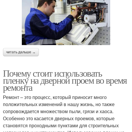
читать дальше →
Почему стоит использовать
пленку на дверной проем во время
ремонта
Ремонт – это процесс, который приносит много
положительных изменений в нашу жизнь, но также
сопровождается множеством пыли, грязи и хаоса.
Особенно это касается дверных проемов, которые
становятся проходными пунктами для строительных