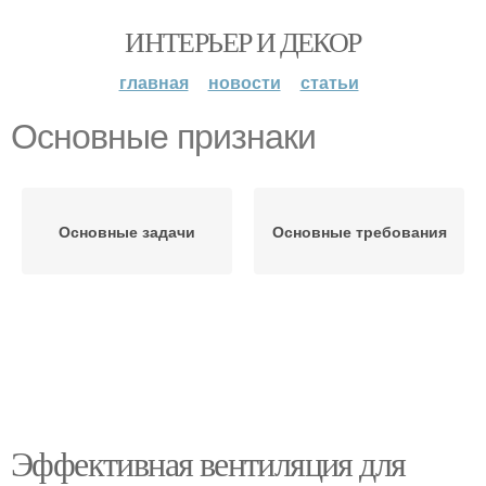
ИНТЕРЬЕР И ДЕКОР
главная
новости
статьи
Основные признаки
Основные задачи
Основные требования
Эффективная вентиляция для