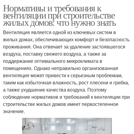
Нормативы и требования к
вентиляции при строительстве
жилых домов: что нужно знать
Вентиляция является одной из ключевых систем в
жилых домах, обеспечивающих комфорт и безопасность
проживания. Она отвечает за удаление застоявшегося
воздуха, поставку свежего воздуха, а также за
поддержание оптимального микроклимата в
помещениях. Однако неправильно организованная
вентиляция может привести к серьезным проблемам,
таким как избыточная влажность, рост плесени и грибка,
а также ухудшение качества воздуха. Поэтому
соблюдение нормативов и требований к вентиляции при
строительстве жилых домов имеет первостепенное
значение.