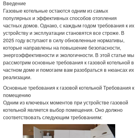
Введение
Газовые котельные остаются одним из самых
популярных и эффективных способов отопления
частных домов. Однако, с каждым годом требования к их
устройству и эксплуатации становятся все строже. В
2025 году вступают в силу обновленные нормативы,
которые направлены на повышение безопасности,
энергоэффективности и экологичности. В этой статье мы
рассмотрим основные требования к газовой котельной в
частном доме и помогаем вам разобраться в нюансах их
реализации.
Основные требования к газовой котельной Требования к
помещению
Одним из ключевых моментов при устройстве газовой
котельной является выбор помещения. Оно должно
соответствовать следующим требованиям: