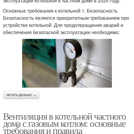
эксплуатации котельной в частном доме в 2025 году.
Основные требования к котельной 1. Безопасность
Безопасность является приоритетным требованием при
устройстве котельной. Для предотвращения аварий и
обеспечения безопасной эксплуатации необходимо:
читать дальше →
Вентиляция в котельной частного
дома с газовым котлом: основные
требования и правила