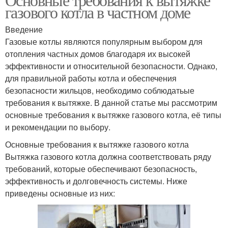
газового котла в частном доме
Введение
Газовые котлы являются популярным выбором для
отопления частных домов благодаря их высокей
эффективности и относительной безопасности. Однако,
для правильной работы котла и обеспечения
безопасности жильцов, необходимо соблюдатьые
требования к вытяжке. В данной статье мы рассмотрим
основные требования к вытяжке газового котла, её типы
и рекомендации по выбору.
Основные требования к вытяжке газового котла
Вытяжка газового котла должна соответствовать ряду
требований, которые обеспечивают безопасность,
эффективность и долговечность системы. Ниже
приведены основные из них: