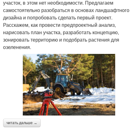
участок, в этом нет необходимости. Предлагаем
самостоятельно разобраться в основах ландшафтного
дизайна и попробовать сделать первый проект.
Расскажем, как провести предпроектный анализ,
нарисовать план участка, разработать концепцию,
зонировать территорию и подобрать растения для
озеленения.
читать дальше →