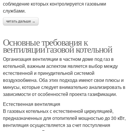
соблюдение которых контролируется газовыми
службами.
читать дальше →
Основные требования к
вентиляции газовой котельной
Организация вентиляции в частном доме под газ в
котельной, важным аспектом является выбор между
естественной и принудительной системой
воздухообмена. Оба этих подхода имеют свои плюсы и
минусы, которые следует внимательно анализировать в
зависимости от особенностей проекта газификации.
Естественная вентиляция
В газовых котельных с естественной циркуляцией,
предназначенных для отопителей мощностью до 30 кВт,
вентиляция осуществляется за счет поступления