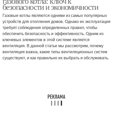
газового котла: ключ к
безопасности и экономичности
Газовые котлы являются одними из самых популярных
устройств для отопления домов. Однако их эксплуатация
требует соблюдения определенных правил, чтобы
обеспечить безопасность и эффективность. Одним из
ключевых элементов в этой системе является
вентиляция. В данной статье мы рассмотрим, почему
вентиляция важна, какие типы вентиляционных систем
существуют, и как правильно их выбрать и обслуживать.