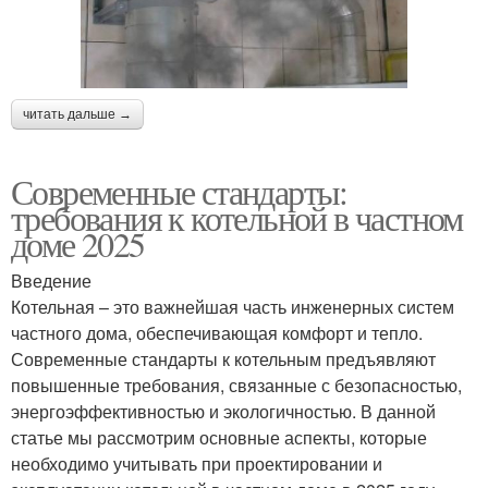
читать дальше →
Современные стандарты:
требования к котельной в частном
доме 2025
Введение
Котельная – это важнейшая часть инженерных систем
частного дома, обеспечивающая комфорт и тепло.
Современные стандарты к котельным предъявляют
повышенные требования, связанные с безопасностью,
энергоэффективностью и экологичностью. В данной
статье мы рассмотрим основные аспекты, которые
необходимо учитывать при проектировании и