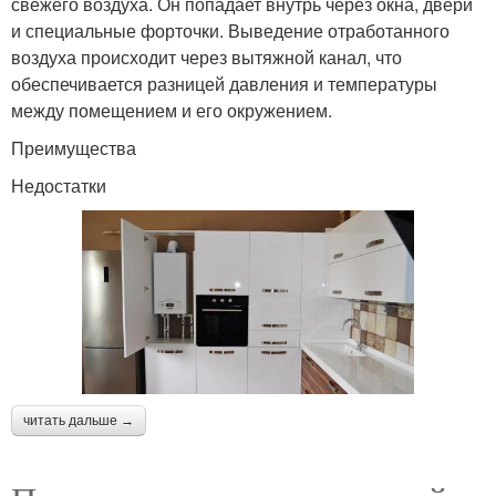
свежего воздуха. Он попадает внутрь через окна, двери
и специальные форточки. Выведение отработанного
воздуха происходит через вытяжной канал, что
обеспечивается разницей давления и температуры
между помещением и его окружением.
Преимущества
Недостатки
читать дальше →