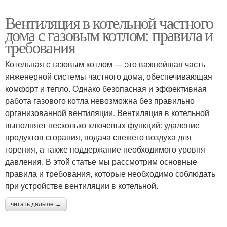
Вентиляция в котельной частного
дома с газовым котлом: правила и
требования
Котельная с газовым котлом — это важнейшая часть
инженерной системы частного дома, обеспечивающая
комфорт и тепло. Однако безопасная и эффективная
работа газового котла невозможна без правильно
организованной вентиляции. Вентиляция в котельной
выполняет несколько ключевых функций: удаление
продуктов сгорания, подача свежего воздуха для
горения, а также поддержание необходимого уровня
давления. В этой статье мы рассмотрим основные
правила и требования, которые необходимо соблюдать
при устройстве вентиляции в котельной.
читать дальше →