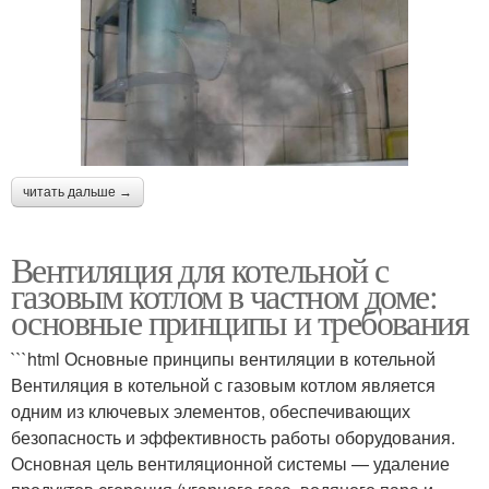
читать дальше →
Вентиляция для котельной с
газовым котлом в частном доме:
основные принципы и требования
```html Основные принципы вентиляции в котельной
Вентиляция в котельной с газовым котлом является
одним из ключевых элементов, обеспечивающих
безопасность и эффективность работы оборудования.
Основная цель вентиляционной системы — удаление