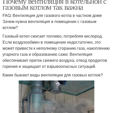
Почему вентиляция в котельной с
газовым котлом так важна
FAQ: Вентиляция для газового котла в частном доме
Зачем нужна вентиляция в помещении с газовым
котлом?
Газовый котел сжигает топливо, потребляя кислород.
Если воздухообмен в помещении недостаточен, это
может привести к неполному сгоранию газа, накоплению
угарного газа и образованию сажи. Вентиляция
обеспечивает приток свежего воздуха, отвод продуктов
горения и защищает от взрывоопасных ситуаций.
Какие бывают виды вентиляции для газовых котлов?