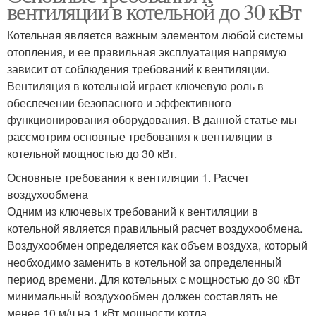
вентиляции в котельной до 30 кВт
Котельная является важным элементом любой системы
отопления, и ее правильная эксплуатация напрямую
зависит от соблюдения требований к вентиляции.
Вентиляция в котельной играет ключевую роль в
обеспечении безопасного и эффективного
функционирования оборудования. В данной статье мы
рассмотрим основные требования к вентиляции в
котельной мощностью до 30 кВт.
Основные требования к вентиляции 1. Расчет
воздухообмена
Одним из ключевых требований к вентиляции в
котельной является правильный расчет воздухообмена.
Воздухообмен определяется как объем воздуха, который
необходимо заменить в котельной за определенный
период времени. Для котельных с мощностью до 30 кВт
минимальный воздухообмен должен составлять не
менее 10 м/ч на 1 кВт мощности котла.