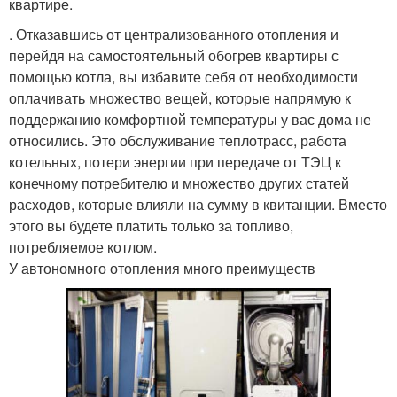
квартире.
. Отказавшись от централизованного отопления и
перейдя на самостоятельный обогрев квартиры с
помощью котла, вы избавите себя от необходимости
оплачивать множество вещей, которые напрямую к
поддержанию комфортной температуры у вас дома не
относились. Это обслуживание теплотрасс, работа
котельных, потери энергии при передаче от ТЭЦ к
конечному потребителю и множество других статей
расходов, которые влияли на сумму в квитанции. Вместо
этого вы будете платить только за топливо,
потребляемое котлом.
У автономного отопления много преимуществ