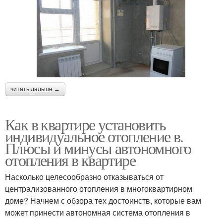
читать дальше →
Как в квартире установить
индивидуальное отопление в.
Плюсы и минусы автономного
отопления в квартире
Насколько целесообразно отказываться от
централизованного отопления в многоквартирном
доме? Начнем с обзора тех достоинств, которые вам
может принести автономная система отопления в