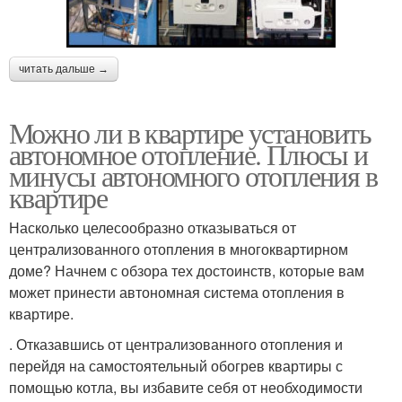
читать дальше →
Можно ли в квартире установить
автономное отопление. Плюсы и
минусы автономного отопления в
квартире
Насколько целесообразно отказываться от
централизованного отопления в многоквартирном
доме? Начнем с обзора тех достоинств, которые вам
может принести автономная система отопления в
квартире.
. Отказавшись от централизованного отопления и
перейдя на самостоятельный обогрев квартиры с
помощью котла, вы избавите себя от необходимости