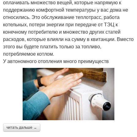
оплачивать множество вещей, которые напрямую к
поддержанию комфортной температуры у вас дома не
относились. Это обслуживание теплотрасс, работа
котельных, потери энергии при передаче от ТЭЦ к
конечному потребителю и множество других статей
расходов, которые влияли на сумму в квитанции. Вместо
этого вы будете платить только за топливо,
потребляемое котлом.
У автономного отопления много преимуществ
читать дальше →