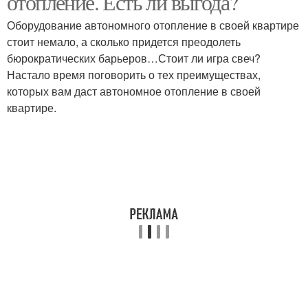
отопление. Есть ли выгода?
Оборудование автономного отопление в своей квартире
стоит немало, а сколько придется преодолеть
бюрократических барьеров…Стоит ли игра свеч?
Настало время поговорить о тех преимуществах,
которых вам даст автономное отопление в своей
квартире.