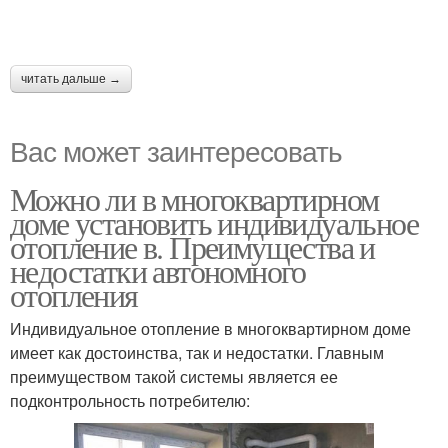
читать дальше →
Вас может заинтересовать
Можно ли в многоквартирном
доме установить индивидуальное
отопление в. Преимущества и
недостатки автономного
отопления
Индивидуальное отопление в многоквартирном доме
имеет как достоинства, так и недостатки. Главным
преимуществом такой системы является ее
подконтрольность потребителю: