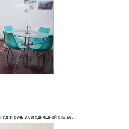
 идти речь в сегодняшней статье.