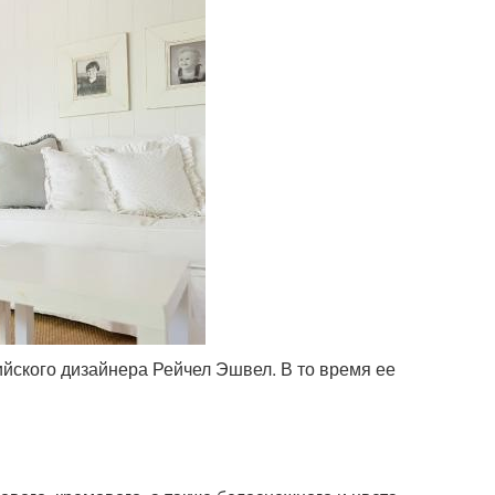
лийского дизайнера Рейчел Эшвел. В то время ее