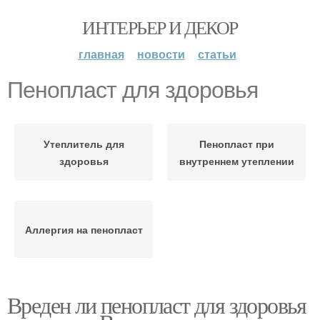
ИНТЕРЬЕР И ДЕКОР
главная
новости
статьи
Пенопласт для здоровья
Утеплитель для
Пенопласт при
здоровья
внутреннем утеплении
Аллергия на пенопласт
Вреден ли пенопласт для здоровья