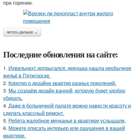
при горении.
читать дальше →
Последние обновления на сайте:
1.
Ихвильнихт допрыгался: девушка нашла необычное
жильё в Пятигорске.
2.
Коротко о дизайне квартир разных поколений.
3.
Мы создаём дизайн ванной, которую будет удобно
убирать.
4.
Даже в больничной палате можно навести красоту и
сделать классный ремонт.
5.
Ребята жалобное мяуканье в квартире услышали.
6.
Можете описать интерьер или ощущения в вашей
квартире.