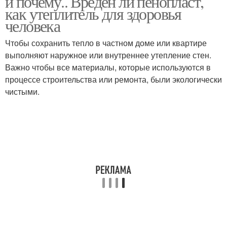
и почему.. Вреден ли пенопласт,
как утеплитель для здоровья
человека
Чтобы сохранить тепло в частном доме или квартире
выполняют наружное или внутреннее утепление стен.
Важно чтобы все материалы, которые используются в
процессе строительства или ремонта, были экологически
чистыми.