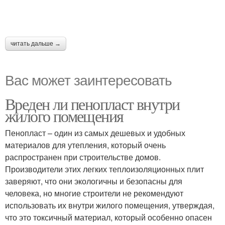
читать дальше →
Вас может заинтересовать
Вреден ли пенопласт внутри
жилого помещения
Пенопласт – один из самых дешевых и удобных
материалов для утепления, который очень
распространен при строительстве домов.
Производители этих легких теплоизоляционных плит
заверяют, что они экологичны и безопасны для
человека, но многие строители не рекомендуют
использовать их внутри жилого помещения, утверждая,
что это токсичный материал, который особенно опасен