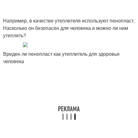
Например, в качестве утеплителя используют пенопласт.
Насколько он безопасен для человека и можно ли ним
утеплять?
Вреден ли пенопласт как утеплитель для здоровья
человека