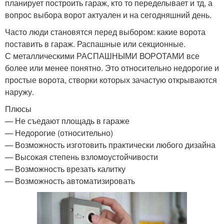
планирует построить гараж, кто то переделывает и тд, а
вопрос выбора ворот актуален и на сегодняшний день.
Часто люди становятся перед выбором: какие ворота
поставить в гараж. Распашные или секционные.
С металлическими РАСПАШНЫМИ ВОРОТАМИ все
более или менее понятно. Это относительно недорогие и
простые ворота, створки которых зачастую открываются
наружу.
Плюсы
— Не съедают площадь в гараже
— Недорогие (относительно)
— Возможность изготовить практически любого дизайна
— Высокая степень взломоустойчивости
— Возможность врезать калитку
— Возможность автоматизировать