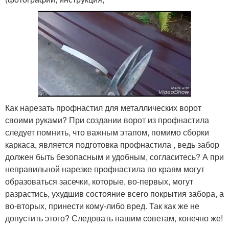
Как нарезать профнастил для металлических ворот
своими руками? При создании ворот из профнастила
следует помнить, что важным этапом, помимо сборки
каркаса, является подготовка профнастила , ведь забор
должен быть безопасным и удобным, согласитесь? А при
неправильной нарезке профнастила по краям могут
образоваться засечки, которые, во-первых, могут
разрастись, ухудшив состояние всего покрытия забора, а
во-вторых, принести кому-либо вред. Так как же не
допустить этого? Следовать нашим советам, конечно же!