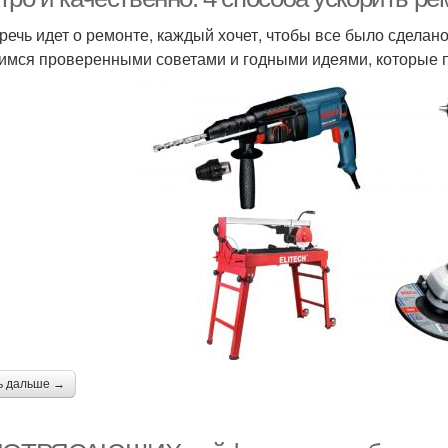
 речь идет о ремонте, каждый хочет, чтобы все было сделано
имся проверенными советами и годными идеями, которые п
ь дальше →