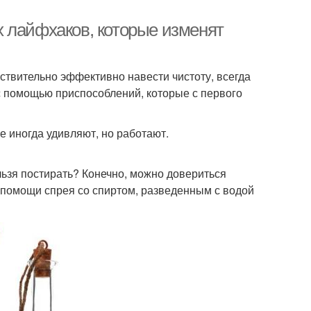
 лайфхаков, которые изменят
йствительно эффективно навести чистоту, всегда
с помощью приспособлений, которые с первого
е иногда удивляют, но работают.
льзя постирать? Конечно, можно довериться
 помощи спрея со спиртом, разведенным с водой