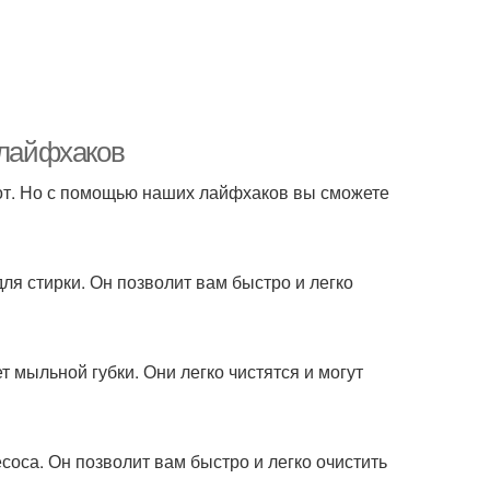
 лайфхаков
от. Но с помощью наших лайфхаков вы сможете
ля стирки. Он позволит вам быстро и легко
т мыльной губки. Они легко чистятся и могут
соса. Он позволит вам быстро и легко очистить