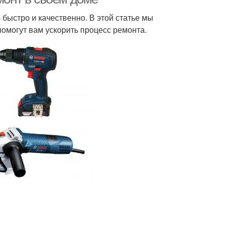
 быстро и качественно. В этой статье мы
омогут вам ускорить процесс ремонта.