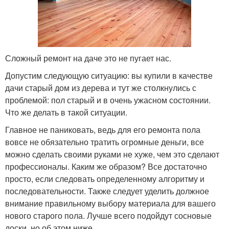
Сложный ремонт на даче это не пугает нас.
Допустим следующую ситуацию: вы купили в качестве
дачи старый дом из дерева и тут же столкнулись с
проблемой: пол старый и в очень ужасном состоянии.
Что же делать в такой ситуации.
Главное не паниковать, ведь для его ремонта пола
вовсе не обязательно тратить огромные деньги, все
можно сделать своими руками не хуже, чем это сделают
профессионалы. Каким же образом? Все достаточно
просто, если следовать определенному алгоритму и
последовательности. Также следует уделить должное
внимание правильному выбору материала для вашего
нового старого пола. Лучше всего подойдут сосновые
доски, но об этом ниже.