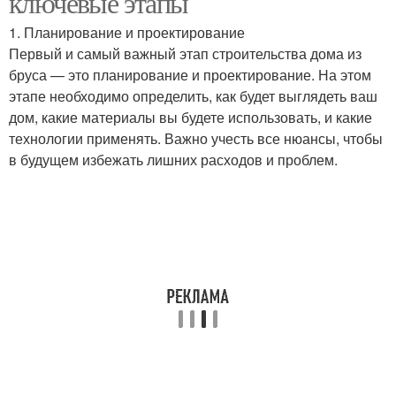
ключевые этапы
1. Планирование и проектирование
Первый и самый важный этап строительства дома из
бруса — это планирование и проектирование. На этом
этапе необходимо определить, как будет выглядеть ваш
дом, какие материалы вы будете использовать, и какие
технологии применять. Важно учесть все нюансы, чтобы
в будущем избежать лишних расходов и проблем.