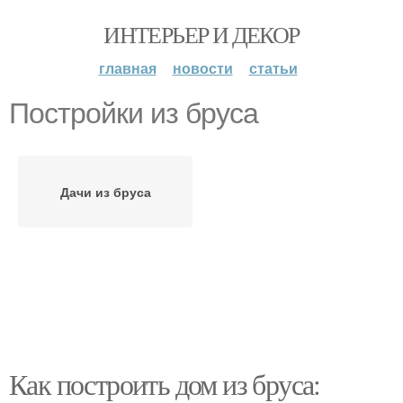
ИНТЕРЬЕР И ДЕКОР
главная
новости
статьи
Постройки из бруса
Дачи из бруса
Как построить дом из бруса: