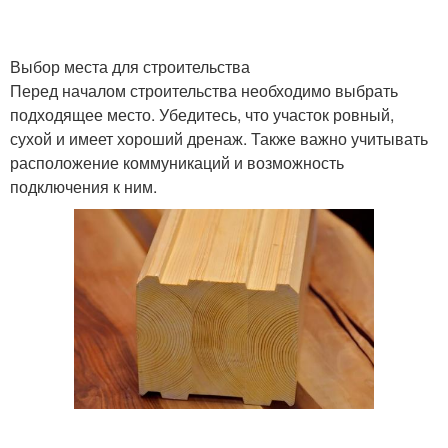
Выбор места для строительства
Перед началом строительства необходимо выбрать
подходящее место. Убедитесь, что участок ровный,
сухой и имеет хороший дренаж. Также важно учитывать
расположение коммуникаций и возможность
подключения к ним.