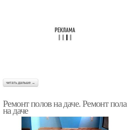
читать дальше →
Ремонт полов на даче. Ремонт пола
на даче