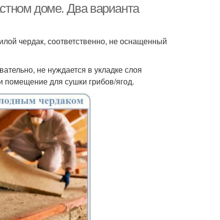
астном доме. Два варианта
илой чердак, соответственно, не оснащенный
вательно, не нуждается в укладке слоя
ли помещение для сушки грибов/ягод.