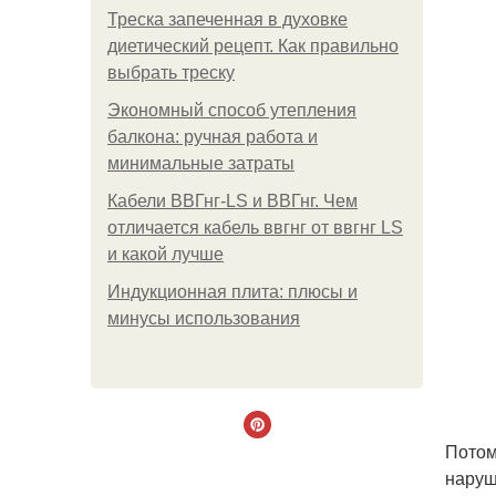
Треска запеченная в духовке
диетический рецепт. Как правильно
выбрать треску
Экономный способ утепления
балкона: ручная работа и
минимальные затраты
Кабели ВВГнг-LS и ВВГнг. Чем
отличается кабель ввгнг от ввгнг LS
и какой лучше
Индукционная плита: плюсы и
минусы использования
Потом
наруш