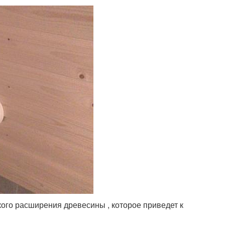
кого расширения древесины , которое приведет к