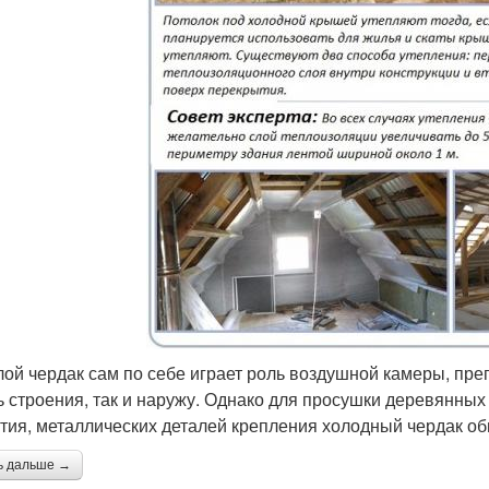
ой чердак сам по себе играет роль воздушной камеры, пр
ь строения, так и наружу. Однако для просушки деревянных
тия, металлических деталей крепления холодный чердак о
ь дальше →