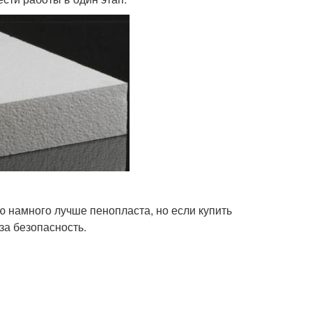
ню намного лучше пенопласта, но если купить
за безопасность.