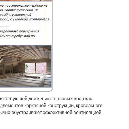
епятствующей движению тепловых волн как
 элементов каркасной конструкции, кровельного
бычно обустраивают эффективной вентиляцией.