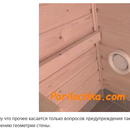
у что прочее касается только вопросов предупреждения та
ению геометрии стены.