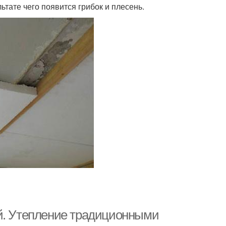
ьтате чего появится грибок и плесень.
ей. Утепление традиционными